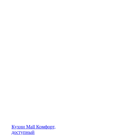
Кухни
Mall
Комфорт,
доступный