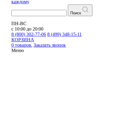
каждому
Поиск
ПН-ВС
с 10:00 до 20:00
8 (800) 302-77-06
8 (499) 348-15-11
КОРЗИНА
0 товаров.
Заказать звонок
Меню