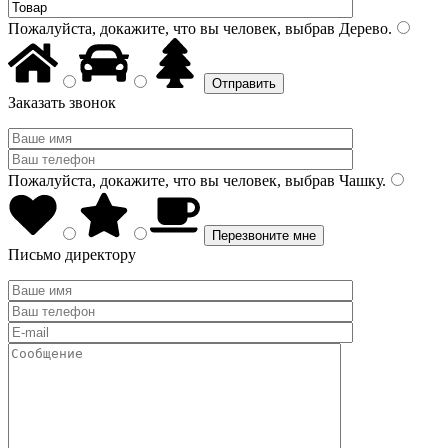
Пожалуйста, докажите, что вы человек, выбрав
Дерево
.
Заказать звонок
Пожалуйста, докажите, что вы человек, выбрав
Чашку
.
Письмо директору