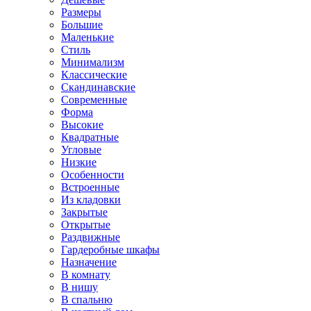
Размеры
Большие
Маленькие
Стиль
Минимализм
Классические
Скандинавские
Современные
Форма
Высокие
Квадратные
Угловые
Низкие
Особенности
Встроенные
Из кладовки
Закрытые
Открытые
Раздвижные
Гардеробные шкафы
Назначение
В комнату
В нишу
В спальню