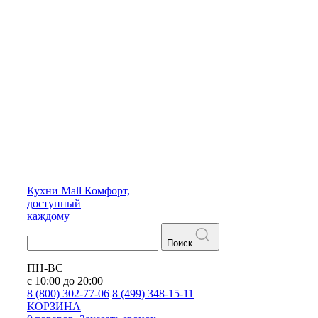
Кухни
Mall
Комфорт,
доступный
каждому
Поиск
ПН-ВС
с 10:00 до 20:00
8 (800) 302-77-06
8 (499) 348-15-11
КОРЗИНА