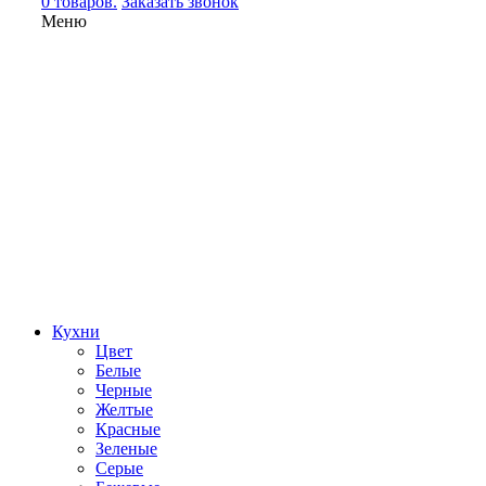
0 товаров.
Заказать звонок
Меню
Кухни
Цвет
Белые
Черные
Желтые
Красные
Зеленые
Серые