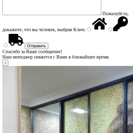
Пожалуйста,
докажите, что вы человек, выбрав
Ключ
.
Спасибо за Ваше сообщение!
Наш менеджер свяжется с Вами в ближайшее время.