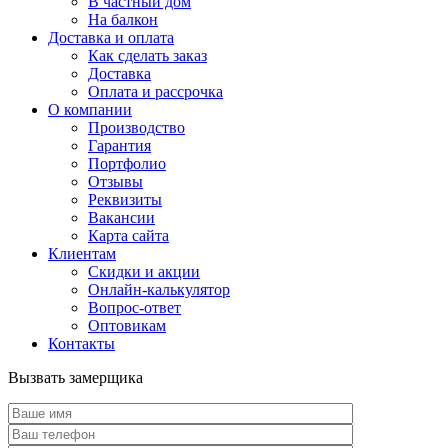
В частный дом
На балкон
Доставка и оплата
Как сделать заказ
Доставка
Оплата и рассрочка
О компании
Производство
Гарантия
Портфолио
Отзывы
Реквизиты
Вакансии
Карта сайта
Клиентам
Скидки и акции
Онлайн-калькулятор
Вопрос-ответ
Оптовикам
Контакты
Вызвать замерщика