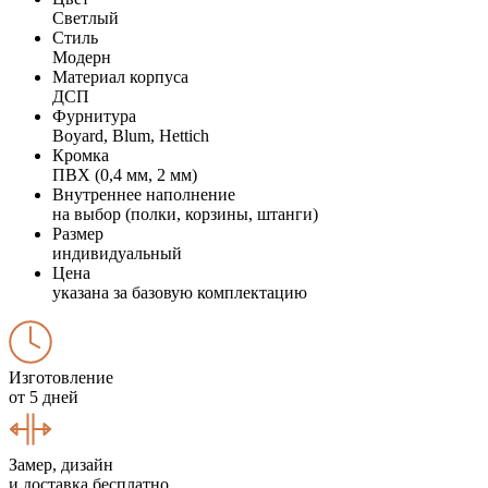
Светлый
Стиль
Модерн
Материал корпуса
ДСП
Фурнитура
Boyard, Blum, Hettich
Кромка
ПВХ (0,4 мм, 2 мм)
Внутреннее наполнение
на выбор (полки, корзины, штанги)
Размер
индивидуальный
Цена
указана за базовую комплектацию
Изготовление
от 5 дней
Замер, дизайн
и доставка бесплатно