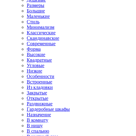
Размеры
Большие
Маленькие
Стиль
Минимализм
Классические
Скандинавские
Современные
Форма
Высокие
Квадратные
Угловые
Низкие
Особенности
Встроенные
Из кладовки
Закрытые
Открытые
Раздвижные
Гардеробные шкафы
Назначение
В комнату
В нишу
В спальню