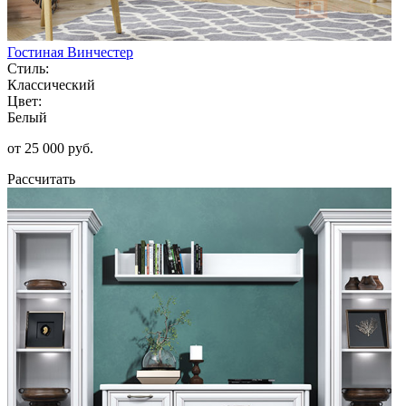
Гостиная Винчестер
Стиль:
Классический
Цвет:
Белый
от 25 000 руб.
Рассчитать