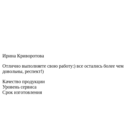
Ирина Криворотова
Отлично выполняете свою работу:) все остались более чем
довольны, респект!)
Качество продукции
Уровень сервиса
Срок изготовления