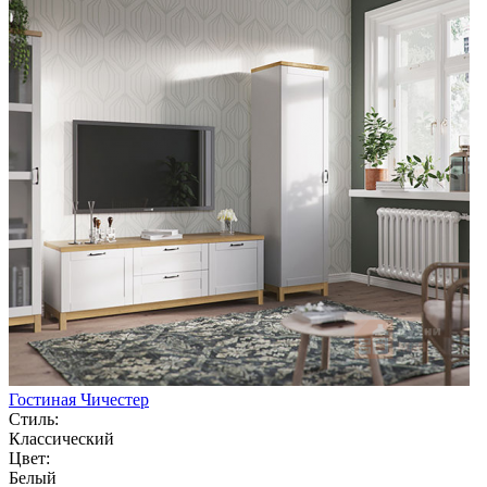
Гостиная Чичестер
Стиль:
Классический
Цвет:
Белый