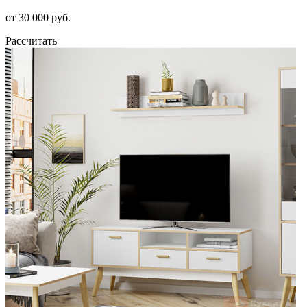
от 30 000 руб.
Рассчитать