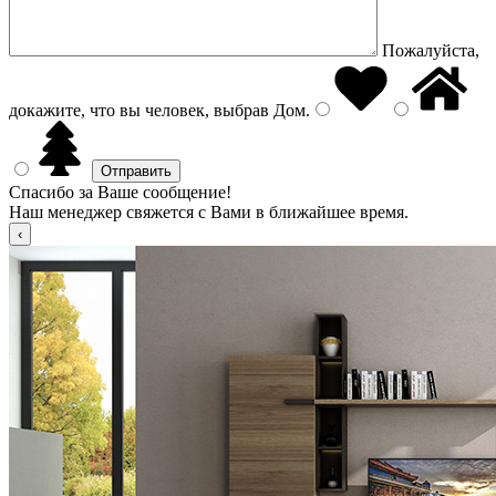
Пожалуйста,
докажите, что вы человек, выбрав
Дом
.
Спасибо за Ваше сообщение!
Наш менеджер свяжется с Вами в ближайшее время.