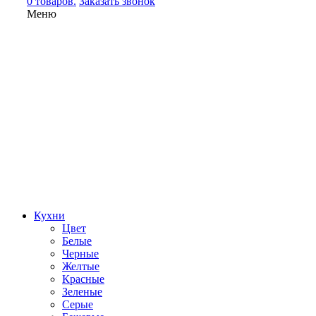
0 товаров.
Заказать звонок
Меню
Кухни
Цвет
Белые
Черные
Желтые
Красные
Зеленые
Серые