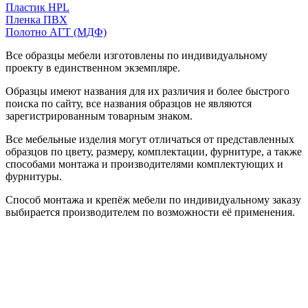
Пластик HPL
Пленка ПВХ
Полотно АГТ (МДФ)
Все образцы мебели изготовлены по индивидуальному
проекту в единственном экземпляре.
Образцы имеют названия для их различия и более быстрого
поиска по сайту, все названия образцов не являются
зарегистрированным товарным знаком.
Все мебельные изделия могут отличаться от представленных
образцов по цвету, размеру, комплектации, фурнитуре, а также
способами монтажа и производителями комплектующих и
фурнитуры.
Способ монтажа и крепёж мебели по индивидуальному заказу
выбирается производителем по возможности её применения.