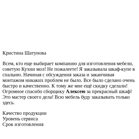
Кристина Шатунова
Всем, кто еще выбирает компанию для изготовления мебели,
советую Кухни мол! Не пожалеете! Я заказывала шкаф-купе в
спальню. Начиная с обсуждения заказа и заканчивая
монтажом никаких проблем не было. Все было сделано очень
быстро и качественно. К тому же мне ещё скидку сделали!
Огромное спасибо сборщику
Алексею
за прекрасный шкаф!
Это мастер своего дела! Всю мебель буду заказывать только
здесь.
Качество продукции
Уровень сервиса
Срок изготовления