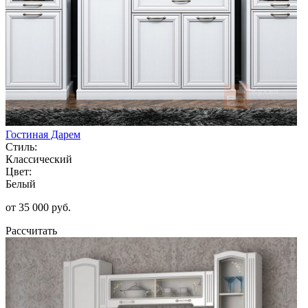
Гостиная Дарем
Стиль:
Классический
Цвет:
Белый
от 35 000 руб.
Рассчитать