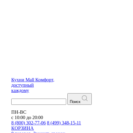
Кухни
Mall
Комфорт,
доступный
каждому
Поиск
ПН-ВС
с 10:00 до 20:00
8 (800) 302-77-06
8 (499) 348-15-11
КОРЗИНА