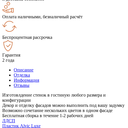
Оплата наличными, безналичный расчёт
Беспроцентная рассрочка
Гарантия
2 года
Описание
Отделка
Информация
Отзывы
Изготовлдение стенок в гостиную любого размера и
конфигурации
Декор и отделку фасадов можно выполнить под вашу задумку
Возможно сочетание нескольких цветов в одном фасаде
Бесплатная сборка в течение 1-2 рабочих дней
ЛДСП
Пластик Alvic Luxe