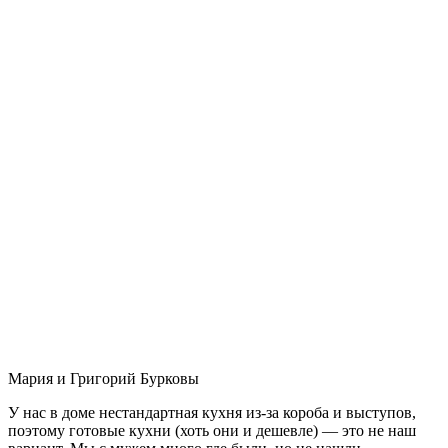
Мария и Григорий Бурковы
У нас в доме нестандартная кухня из-за короба и выступов,
поэтому готовые кухни (хоть они и дешевле) — это не наш