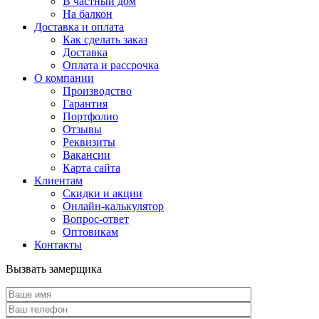
В частный дом
На балкон
Доставка и оплата
Как сделать заказ
Доставка
Оплата и рассрочка
О компании
Производство
Гарантия
Портфолио
Отзывы
Реквизиты
Вакансии
Карта сайта
Клиентам
Скидки и акции
Онлайн-калькулятор
Вопрос-ответ
Оптовикам
Контакты
Вызвать замерщика