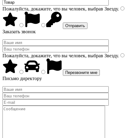
Пожалуйста, докажите, что вы человек, выбрав
Звезду
.
Заказать звонок
Пожалуйста, докажите, что вы человек, выбрав
Звезду
.
Письмо директору