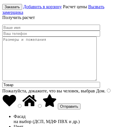
Добавить в корзину
Расчет цены
Вызвать
Заказать
замерщика
Получить расчет
Пожалуйста, докажите, что вы человек, выбрав
Дом
.
Фасад
на выбор (ДСП, МДФ ПВХ и др.)
Цвет