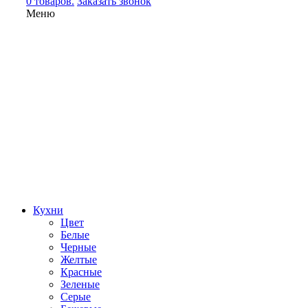
0 товаров.
Заказать звонок
Меню
Кухни
Цвет
Белые
Черные
Желтые
Красные
Зеленые
Серые