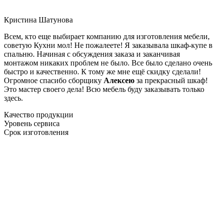
Кристина Шатунова
Всем, кто еще выбирает компанию для изготовления мебели,
советую Кухни мол! Не пожалеете! Я заказывала шкаф-купе в
спальню. Начиная с обсуждения заказа и заканчивая
монтажом никаких проблем не было. Все было сделано очень
быстро и качественно. К тому же мне ещё скидку сделали!
Огромное спасибо сборщику
Алексею
за прекрасный шкаф!
Это мастер своего дела! Всю мебель буду заказывать только
здесь.
Качество продукции
Уровень сервиса
Срок изготовления