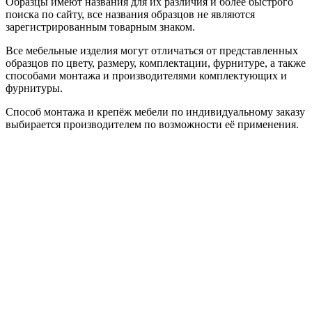
Образцы имеют названия для их различия и более быстрого
поиска по сайту, все названия образцов не являются
зарегистрированным товарным знаком.
Все мебельные изделия могут отличаться от представленных
образцов по цвету, размеру, комплектации, фурнитуре, а также
способами монтажа и производителями комплектующих и
фурнитуры.
Способ монтажа и крепёж мебели по индивидуальному заказу
выбирается производителем по возможности её применения.