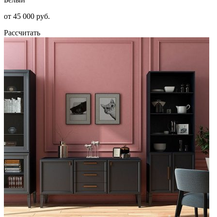
от 45 000 руб.
Рассчитать