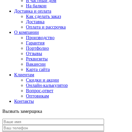
В частный дом
На балкон
Доставка и оплата
Как сделать заказ
Доставка
Оплата и рассрочка
О компании
Производство
Гарантия
Портфолио
Отзывы
Реквизиты
Вакансии
Карта сайта
Клиентам
Скидки и акции
Онлайн-калькулятор
Вопрос-ответ
Оптовикам
Контакты
Вызвать замерщика