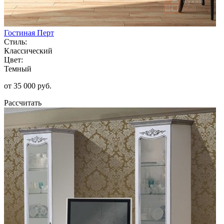
Гостиная Перт
Стиль:
Классический
Цвет:
Темный
от 35 000 руб.
Рассчитать