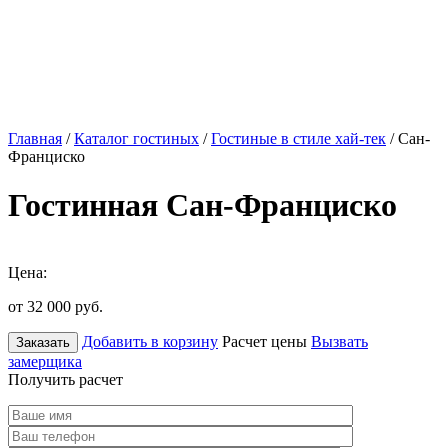
Главная
/
Каталог гостиных
/
Гостиные в стиле хай-тек
/ Сан-
Франциско
Гостинная Сан-Франциско
Цена:
от 32 000
руб.
Добавить в корзину
Расчет цены
Вызвать
Заказать
замерщика
Получить расчет