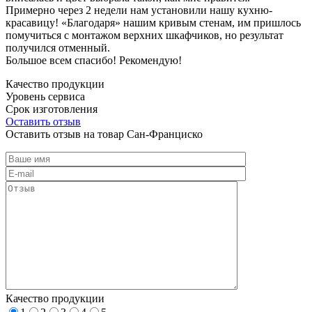
Примерно через 2 недели нам установили нашу кухню-
красавицу! «Благодаря» нашим кривым стенам, им пришлось
помучиться с монтажом верхних шкафчиков, но результат
получился отменный.
Большое всем спасибо! Рекомендую!
Качество продукции
Уровень сервиса
Срок изготовления
Оставить отзыв
Оставить отзыв на товар Сан-Франциско
Качество продукции