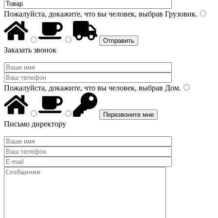
Пожалуйста, докажите, что вы человек, выбрав
Грузовик
.
Заказать звонок
Пожалуйста, докажите, что вы человек, выбрав
Дом
.
Письмо директору