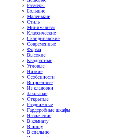
Размеры
Большие
Маленькие
Стиль
Минимализм
Классические
Скандинавские
Современные
Форма
Высокие
Квадратные
Угловые
Низкие
Особенности
Встроенные
Из кладовки
Закрытые
Открытые
Раздвижные
Гардеробные шкафы
Назначение
В комнату
В нишу
В спальню