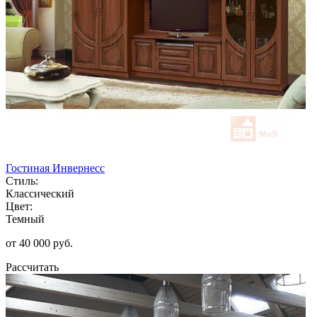
Гостиная Инвернесс
Стиль:
Классический
Цвет:
Темный
от 40 000 руб.
Рассчитать