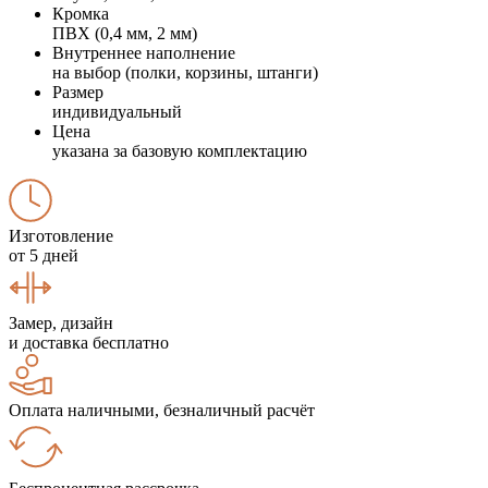
Кромка
ПВХ (0,4 мм, 2 мм)
Внутреннее наполнение
на выбор (полки, корзины, штанги)
Размер
индивидуальный
Цена
указана за базовую комплектацию
Изготовление
от 5 дней
Замер, дизайн
и доставка бесплатно
Оплата наличными, безналичный расчёт