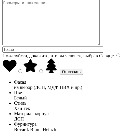
Пожалуйста, докажите, что вы человек, выбрав
Сердце
.
Фасад
на выбор (ДСП, МДФ ПВХ и др.)
Цвет
Белый
Стиль
Хай-тек
Материал корпуса
ДСП
Фурнитура
Boyard, Blum, Hettich