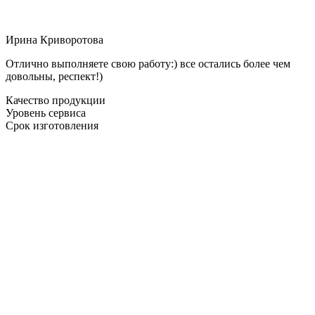
Ирина Криворотова
Отлично выполняете свою работу:) все остались более чем
довольны, респект!)
Качество продукции
Уровень сервиса
Срок изготовления