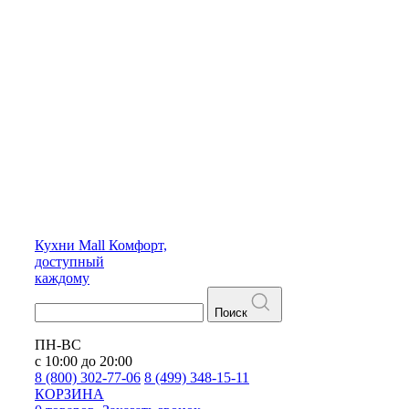
Кухни
Mall
Комфорт,
доступный
каждому
Поиск
ПН-ВС
с 10:00 до 20:00
8 (800) 302-77-06
8 (499) 348-15-11
КОРЗИНА