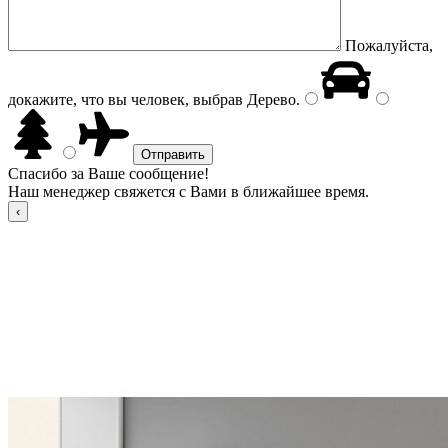
Пожалуйста,
докажите, что вы человек, выбрав
Дерево
.
Спасибо за Ваше сообщение!
Наш менеджер свяжется с Вами в ближайшее время.