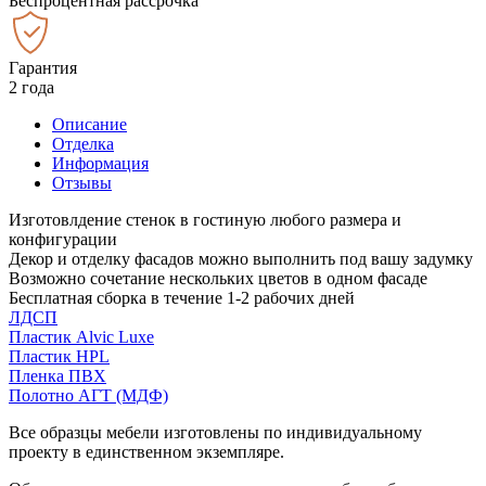
Беспроцентная рассрочка
Гарантия
2 года
Описание
Отделка
Информация
Отзывы
Изготовлдение стенок в гостиную любого размера и
конфигурации
Декор и отделку фасадов можно выполнить под вашу задумку
Возможно сочетание нескольких цветов в одном фасаде
Бесплатная сборка в течение 1-2 рабочих дней
ЛДСП
Пластик Alvic Luxe
Пластик HPL
Пленка ПВХ
Полотно АГТ (МДФ)
Все образцы мебели изготовлены по индивидуальному
проекту в единственном экземпляре.