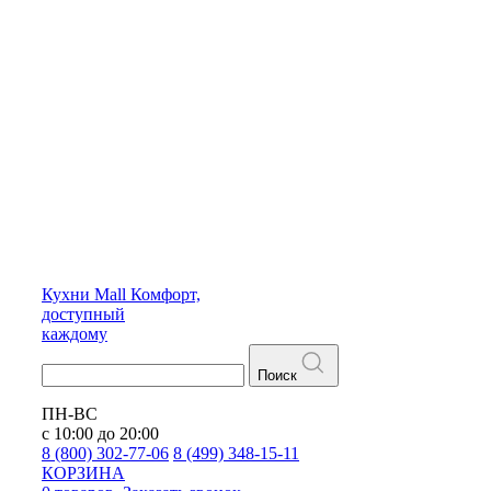
Кухни
Mall
Комфорт,
доступный
каждому
Поиск
ПН-ВС
с 10:00 до 20:00
8 (800) 302-77-06
8 (499) 348-15-11
КОРЗИНА