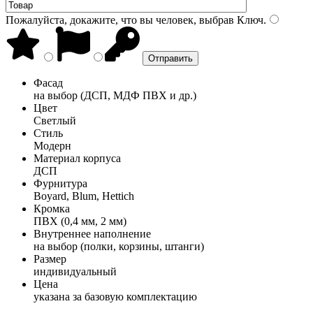
Пожалуйста, докажите, что вы человек, выбрав
Ключ
.
Фасад
на выбор (ДСП, МДФ ПВХ и др.)
Цвет
Светлый
Стиль
Модерн
Материал корпуса
ДСП
Фурнитура
Boyard, Blum, Hettich
Кромка
ПВХ (0,4 мм, 2 мм)
Внутреннее наполнение
на выбор (полки, корзины, штанги)
Размер
индивидуальный
Цена
указана за базовую комплектацию