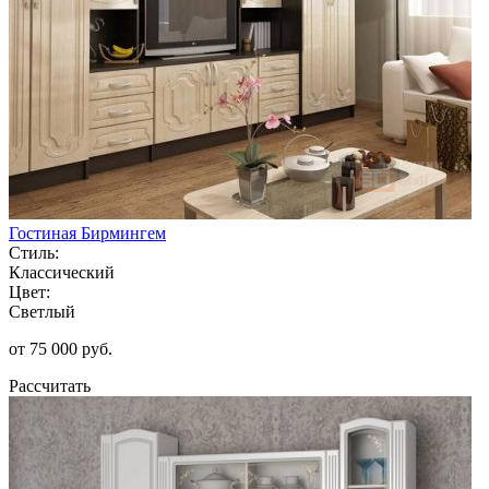
Гостиная Бирмингем
Стиль:
Классический
Цвет:
Светлый
от 75 000 руб.
Рассчитать