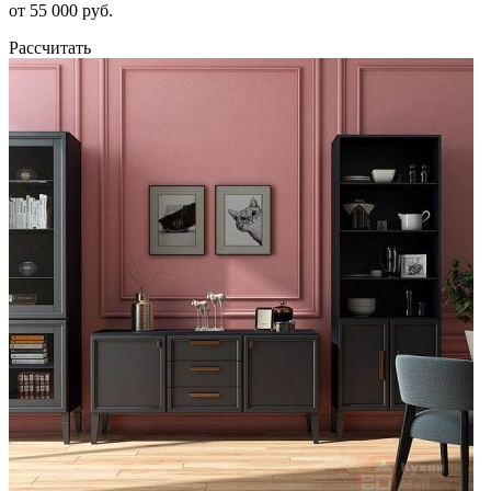
от 55 000 руб.
Рассчитать