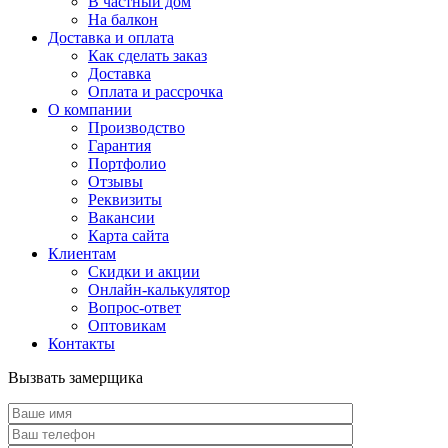
В частный дом
На балкон
Доставка и оплата
Как сделать заказ
Доставка
Оплата и рассрочка
О компании
Производство
Гарантия
Портфолио
Отзывы
Реквизиты
Вакансии
Карта сайта
Клиентам
Скидки и акции
Онлайн-калькулятор
Вопрос-ответ
Оптовикам
Контакты
Вызвать замерщика