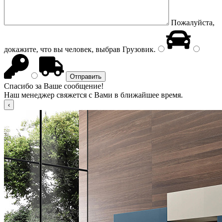
Пожалуйста,
докажите, что вы человек, выбрав
Грузовик
.
Спасибо за Ваше сообщение!
Наш менеджер свяжется с Вами в ближайшее время.