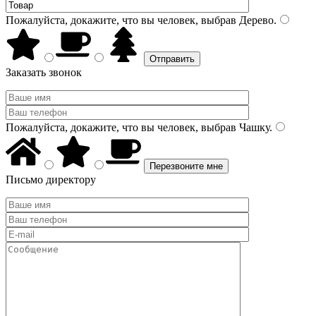
Пожалуйста, докажите, что вы человек, выбрав
Дерево
.
Заказать звонок
Пожалуйста, докажите, что вы человек, выбрав
Чашку
.
Письмо директору