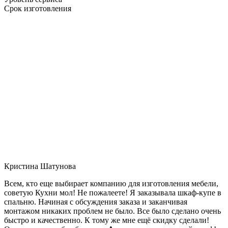
Срок изготовления
Кристина Шатунова
Всем, кто еще выбирает компанию для изготовления мебели,
советую Кухни мол! Не пожалеете! Я заказывала шкаф-купе в
спальню. Начиная с обсуждения заказа и заканчивая
монтажом никаких проблем не было. Все было сделано очень
быстро и качественно. К тому же мне ещё скидку сделали!