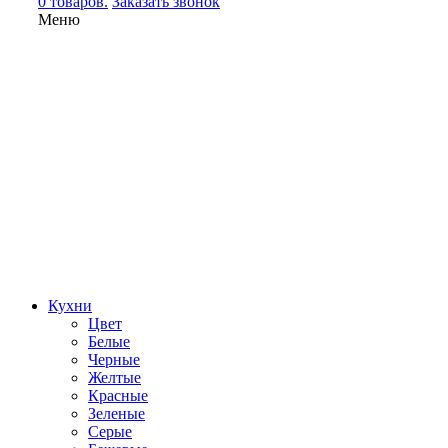
0 товаров.
Заказать звонок
Меню
Кухни
Цвет
Белые
Черные
Желтые
Красные
Зеленые
Серые