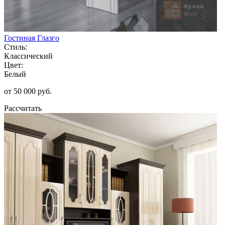
Гостиная Глазго
Стиль:
Классический
Цвет:
Белый
от 50 000 руб.
Рассчитать