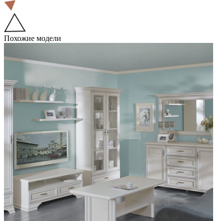
Похожие модели