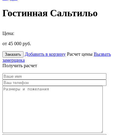
Гостинная Сальтильо
Цена:
от 45 000
руб.
Добавить в корзину
Расчет цены
Вызвать
Заказать
замерщика
Получить расчет