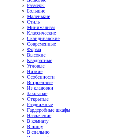
Размеры
Большие
Маленькие
Стиль
Минимализм
Классические
Скандинавские
Современные
Форма
Высокие
Квадратные
Угловые
Низкие
Особенности
Встроенные
Из кладовки
Закрытые
Открытые
Раздвижные
Гардеробные шкафы
Назначение
В комнату
В нишу
В спальню