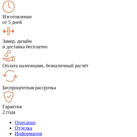
Изготовление
от 5 дней
Замер, дизайн
и доставка бесплатно
Оплата наличными, безналичный расчёт
Беспроцентная рассрочка
Гарантия
2 года
Описание
Отделка
Информация