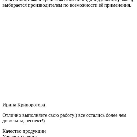
выбирается производителем по возможности её применения.
Ирина Криворотова
Отлично выполняете свою работу:) все остались более чем
довольны, респект!)
Качество продукции
Уровень сервиса