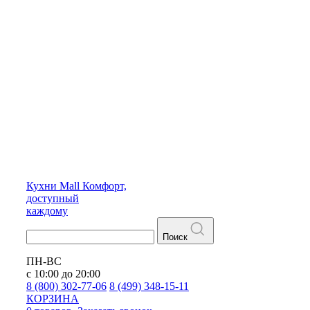
Кухни
Mall
Комфорт,
доступный
каждому
Поиск
ПН-ВС
с 10:00 до 20:00
8 (800) 302-77-06
8 (499) 348-15-11
КОРЗИНА