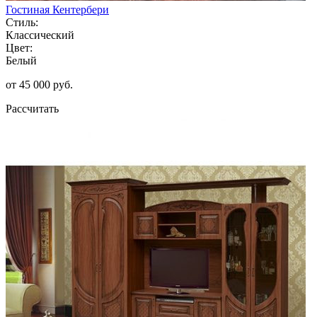
Гостиная Кентербери
Стиль:
Классический
Цвет:
Белый
от 45 000 руб.
Рассчитать