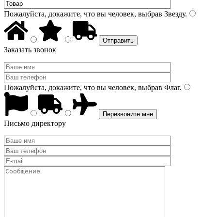
Пожалуйста, докажите, что вы человек, выбрав
Звезду
.
Заказать звонок
Пожалуйста, докажите, что вы человек, выбрав
Флаг
.
Письмо директору