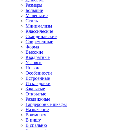
Размеры
Большие
Маленькие
Стиль
Минимализм
Классические
Скандинавские
Современные
Форма
Высокие
Квадратные
Угловые
Низкие
Особенности
Встроенные
Из кладовки
Закрытые
Открытые
Раздвижные
Гардеробные шкафы
Назначение
В комнату
В нишу
В спальню