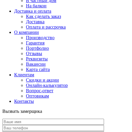
В частный дом
На балкон
Доставка и оплата
Как сделать заказ
Доставка
Оплата и рассрочка
О компании
Производство
Гарантия
Портфолио
Отзывы
Реквизиты
Вакансии
Карта сайта
Клиентам
Скидки и акции
Онлайн-калькулятор
Вопрос-ответ
Оптовикам
Контакты
Вызвать замерщика