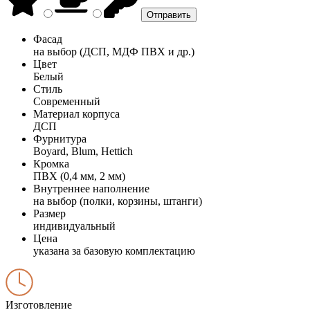
Фасад
на выбор (ДСП, МДФ ПВХ и др.)
Цвет
Белый
Стиль
Современный
Материал корпуса
ДСП
Фурнитура
Boyard, Blum, Hettich
Кромка
ПВХ (0,4 мм, 2 мм)
Внутреннее наполнение
на выбор (полки, корзины, штанги)
Размер
индивидуальный
Цена
указана за базовую комплектацию
Изготовление