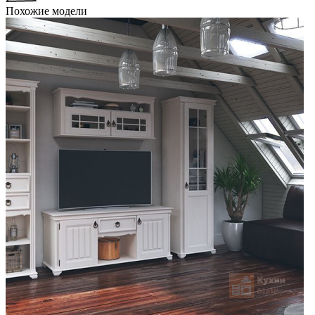
Похожие модели