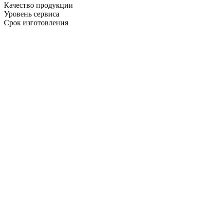
Качество продукции
Уровень сервиса
Срок изготовления