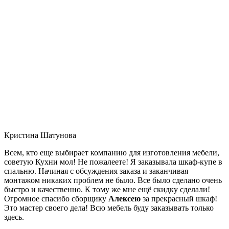
Кристина Шатунова
Всем, кто еще выбирает компанию для изготовления мебели,
советую Кухни мол! Не пожалеете! Я заказывала шкаф-купе в
спальню. Начиная с обсуждения заказа и заканчивая
монтажом никаких проблем не было. Все было сделано очень
быстро и качественно. К тому же мне ещё скидку сделали!
Огромное спасибо сборщику
Алексею
за прекрасный шкаф!
Это мастер своего дела! Всю мебель буду заказывать только
здесь.