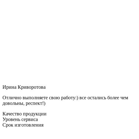
Ирина Криворотова
Отлично выполняете свою работу:) все остались более чем
довольны, респект!)
Качество продукции
Уровень сервиса
Срок изготовления