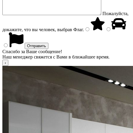
Пожалуйста,
докажите, что вы человек, выбрав
Флаг
.
Спасибо за Ваше сообщение!
Наш менеджер свяжется с Вами в ближайшее время.