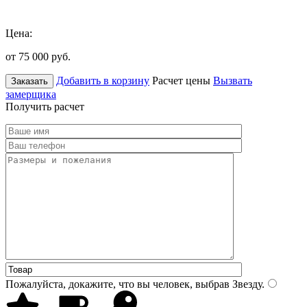
Цена:
от 75 000
руб.
Добавить в корзину
Расчет цены
Вызвать
Заказать
замерщика
Получить расчет
Пожалуйста, докажите, что вы человек, выбрав
Звезду
.