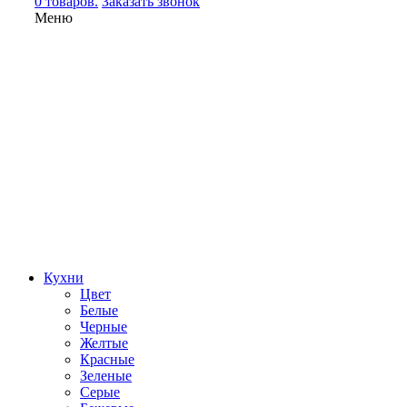
0 товаров.
Заказать звонок
Меню
Кухни
Цвет
Белые
Черные
Желтые
Красные
Зеленые
Серые