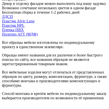
Декор и отделку фасадов можно выполнить под вашу задумку
Возможно сочетание нескольких цветов в одном фасаде
Бесплатная сборка в течение 1-2 рабочих дней
ЛДСП
Пластик Alvic Luxe
Пластик HPL
Пленка ПВХ
Полотно АГТ (МДФ)
Все образцы мебели изготовлены по индивидуальному
проекту в единственном экземпляре.
Образцы имеют названия для их различия и более быстрого
поиска по сайту, все названия образцов не являются
зарегистрированным товарным знаком.
Все мебельные изделия могут отличаться от представленных
образцов по цвету, размеру, комплектации, фурнитуре, а также
способами монтажа и производителями комплектующих и
фурнитуры.
Способ монтажа и крепёж мебели по индивидуальному заказу
выбирается производителем по возможности её применения.