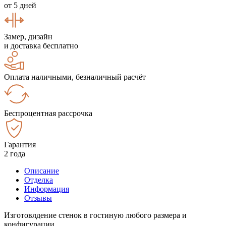
от 5 дней
Замер, дизайн
и доставка бесплатно
Оплата наличными, безналичный расчёт
Беспроцентная рассрочка
Гарантия
2 года
Описание
Отделка
Информация
Отзывы
Изготовлдение стенок в гостиную любого размера и
конфигурации