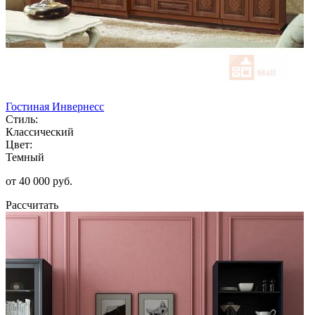
Гостиная Инвернесс
Стиль:
Классический
Цвет:
Темный
от 40 000 руб.
Рассчитать