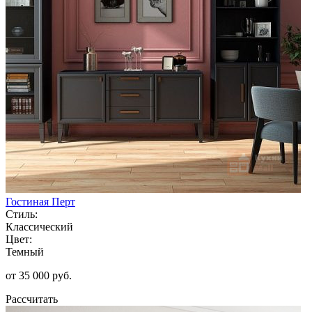
Гостиная Перт
Стиль:
Классический
Цвет:
Темный
от 35 000 руб.
Рассчитать