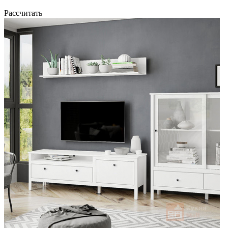
Рассчитать