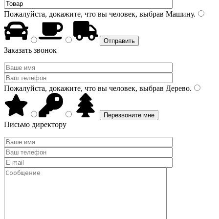
Пожалуйста, докажите, что вы человек, выбрав
Машину
.
Заказать звонок
Пожалуйста, докажите, что вы человек, выбрав
Дерево
.
Письмо директору