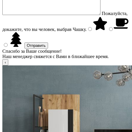
Пожалуйста,
докажите, что вы человек, выбрав
Чашку
.
Спасибо за Ваше сообщение!
Наш менеджер свяжется с Вами в ближайшее время.