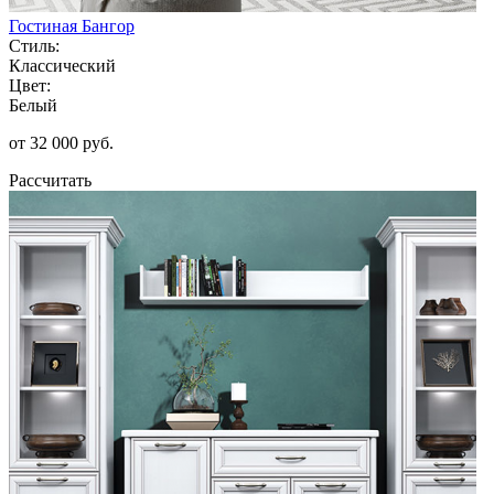
Гостиная Бангор
Стиль:
Классический
Цвет:
Белый
от 32 000 руб.
Рассчитать