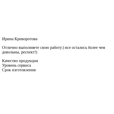
Ирина Криворотова
Отлично выполняете свою работу:) все остались более чем
довольны, респект!)
Качество продукции
Уровень сервиса
Срок изготовления