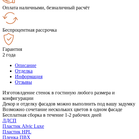
Оплата наличными, безналичный расчёт
Беспроцентная рассрочка
Гарантия
2 года
Описание
Отделка
Информация
Отзывы
Изготовлдение стенок в гостиную любого размера и
конфигурации
Декор и отделку фасадов можно выполнить под вашу задумку
Возможно сочетание нескольких цветов в одном фасаде
Бесплатная сборка в течение 1-2 рабочих дней
ЛДСП
Пластик Alvic Luxe
Пластик HPL
Пленка ПВХ