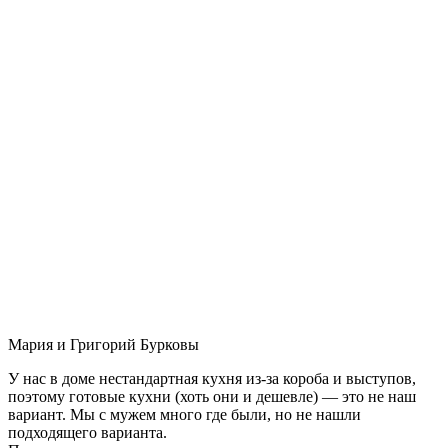
Мария и Григорий Бурковы
У нас в доме нестандартная кухня из-за короба и выступов,
поэтому готовые кухни (хоть они и дешевле) — это не наш
вариант. Мы с мужем много где были, но не нашли
подходящего варианта.