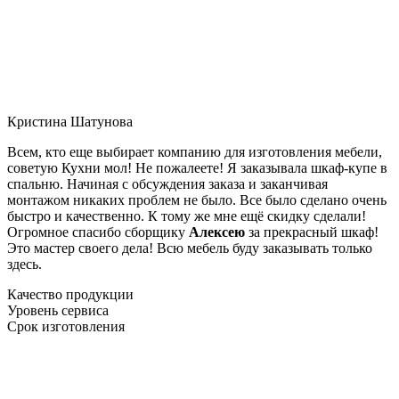
Кристина Шатунова
Всем, кто еще выбирает компанию для изготовления мебели,
советую Кухни мол! Не пожалеете! Я заказывала шкаф-купе в
спальню. Начиная с обсуждения заказа и заканчивая
монтажом никаких проблем не было. Все было сделано очень
быстро и качественно. К тому же мне ещё скидку сделали!
Огромное спасибо сборщику
Алексею
за прекрасный шкаф!
Это мастер своего дела! Всю мебель буду заказывать только
здесь.
Качество продукции
Уровень сервиса
Срок изготовления