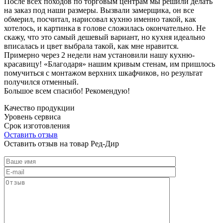
После всех походов по торговым центрам мы решили делать
на заказ под наши размеры. Вызвали замерщика, он все
обмерил, посчитал, нарисовал кухню именно такой, как
хотелось, и картинка в голове сложилась окончательно. Не
скажу, что это самый дешевый вариант, но кухня идеально
вписалась и цвет выбрала такой, как мне нравится.
Примерно через 2 недели нам установили нашу кухню-
красавицу! «Благодаря» нашим кривым стенам, им пришлось
помучиться с монтажом верхних шкафчиков, но результат
получился отменный.
Большое всем спасибо! Рекомендую!
Качество продукции
Уровень сервиса
Срок изготовления
Оставить отзыв
Оставить отзыв на товар Ред-Дир