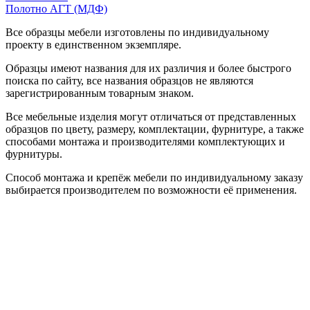
Полотно АГТ (МДФ)
Все образцы мебели изготовлены по индивидуальному
проекту в единственном экземпляре.
Образцы имеют названия для их различия и более быстрого
поиска по сайту, все названия образцов не являются
зарегистрированным товарным знаком.
Все мебельные изделия могут отличаться от представленных
образцов по цвету, размеру, комплектации, фурнитуре, а также
способами монтажа и производителями комплектующих и
фурнитуры.
Способ монтажа и крепёж мебели по индивидуальному заказу
выбирается производителем по возможности её применения.