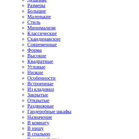
Размеры
Большие
Маленькие
Стиль
Минимализм
Классические
Скандинавские
Современные
Форма
Высокие
Квадратные
Угловые
Низкие
Особенности
Встроенные
Из кладовки
Закрытые
Открытые
Раздвижные
Гардеробные шкафы
Назначение
В комнату
В нишу
В спальню