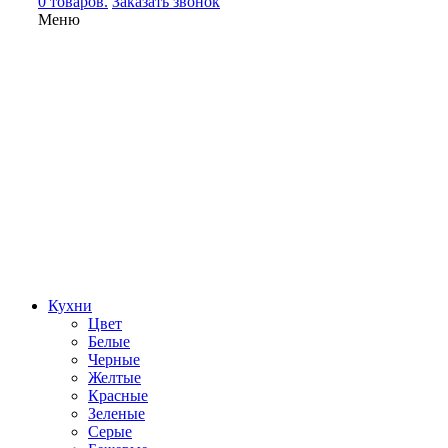
0 товаров.
Заказать звонок
Меню
Кухни
Цвет
Белые
Черные
Желтые
Красные
Зеленые
Серые