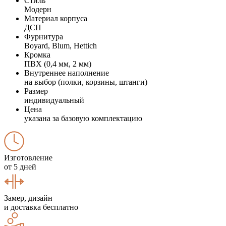
Стиль
Модерн
Материал корпуса
ДСП
Фурнитура
Boyard, Blum, Hettich
Кромка
ПВХ (0,4 мм, 2 мм)
Внутреннее наполнение
на выбор (полки, корзины, штанги)
Размер
индивидуальный
Цена
указана за базовую комплектацию
Изготовление
от 5 дней
Замер, дизайн
и доставка бесплатно