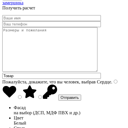
замерщика
Получить расчет
Пожалуйста, докажите, что вы человек, выбрав
Сердце
.
Фасад
на выбор (ДСП, МДФ ПВХ и др.)
Цвет
Белый