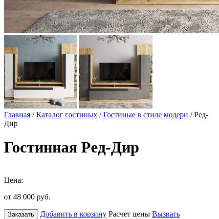
Главная
/
Каталог гостиных
/
Гостиные в стиле модерн
/ Ред-
Дир
Гостинная Ред-Дир
Цена:
от 48 000
руб.
Добавить в корзину
Расчет цены
Вызвать
Заказать