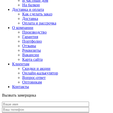
В частный дом
На балкон
Доставка и оплата
Как сделать заказ
Доставка
Оплата и рассрочка
О компании
Производство
Гарантия
Портфолио
Отзывы
Реквизиты
Вакансии
Карта сайта
Клиентам
Скидки и акции
Онлайн-калькулятор
Вопрос-ответ
Оптовикам
Контакты
Вызвать замерщика