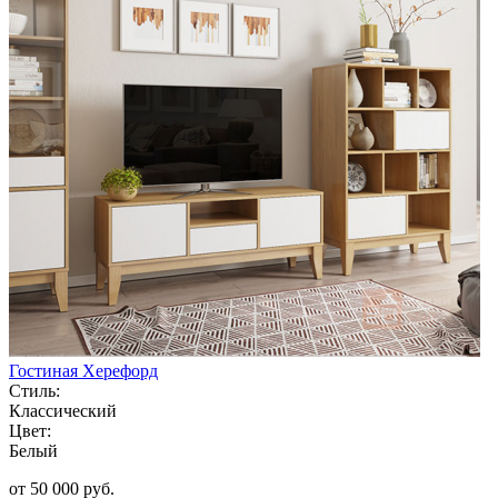
Гостиная Херефорд
Стиль:
Классический
Цвет:
Белый
от 50 000 руб.