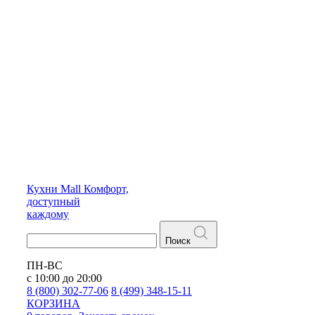
Кухни
Mall
Комфорт,
доступный
каждому
Поиск
ПН-ВС
с 10:00 до 20:00
8 (800) 302-77-06
8 (499) 348-15-11
КОРЗИНА