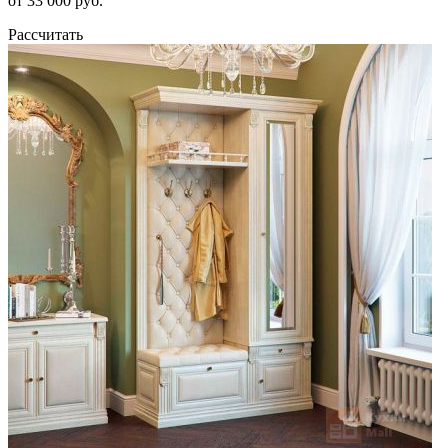
от 33 000 руб.
Рассчитать