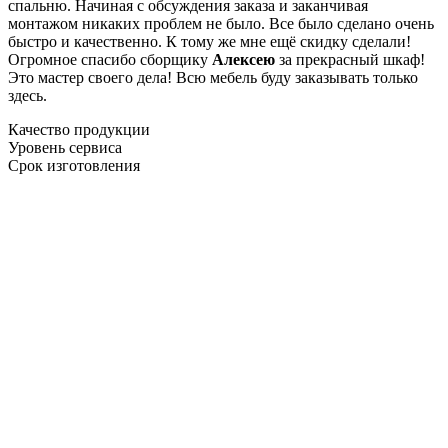
спальню. Начиная с обсуждения заказа и заканчивая
монтажом никаких проблем не было. Все было сделано очень
быстро и качественно. К тому же мне ещё скидку сделали!
Огромное спасибо сборщику
Алексею
за прекрасный шкаф!
Это мастер своего дела! Всю мебель буду заказывать только
здесь.
Качество продукции
Уровень сервиса
Срок изготовления