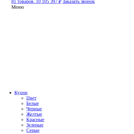
81 товаров. 10 105 397 ₽
Заказать звонок
Меню
Кухни
Цвет
Белые
Черные
Желтые
Красные
Зеленые
Серые