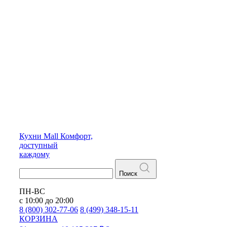
Кухни
Mall
Комфорт,
доступный
каждому
Поиск
ПН-ВС
с 10:00 до 20:00
8 (800) 302-77-06
8 (499) 348-15-11
КОРЗИНА