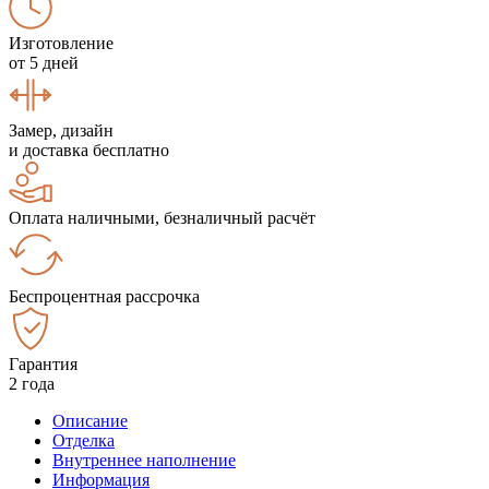
Изготовление
от 5 дней
Замер, дизайн
и доставка бесплатно
Оплата наличными, безналичный расчёт
Беспроцентная рассрочка
Гарантия
2 года
Описание
Отделка
Внутреннее наполнение
Информация