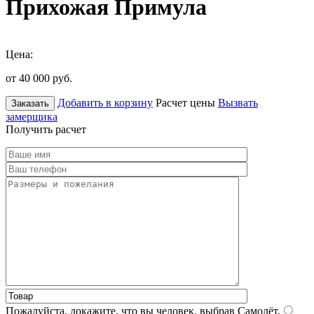
Прихожая Примула
Цена:
от 40 000
руб.
Добавить в корзину
Расчет цены
Вызвать
Заказать
замерщика
Получить расчет
Пожалуйста, докажите, что вы человек, выбрав
Самолёт
.