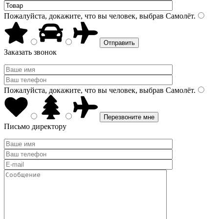
Пожалуйста, докажите, что вы человек, выбрав
Самолёт
.
Заказать звонок
Пожалуйста, докажите, что вы человек, выбрав
Самолёт
.
Письмо директору