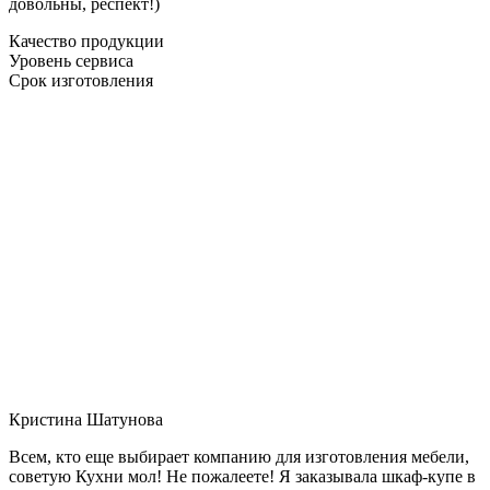
довольны, респект!)
Качество продукции
Уровень сервиса
Срок изготовления
Кристина Шатунова
Всем, кто еще выбирает компанию для изготовления мебели,
советую Кухни мол! Не пожалеете! Я заказывала шкаф-купе в