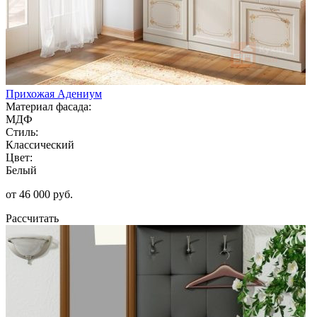
Прихожая Адениум
Материал фасада:
МДФ
Стиль:
Классический
Цвет:
Белый
от 46 000 руб.
Рассчитать