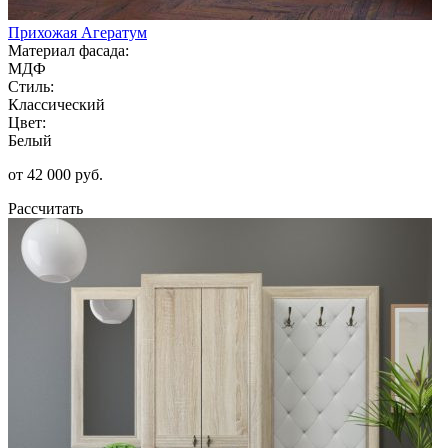
Прихожая Агератум
Материал фасада:
МДФ
Стиль:
Классический
Цвет:
Белый
от 42 000 руб.
Рассчитать