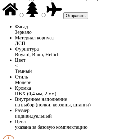
Фасад
Зеркало
Материал корпуса
ДСП
Фурнитура
Boyard, Blum, Hettich
Цвет
<
Темный
Стиль
Модерн
Кромка
ПВХ (0,4 мм, 2 мм)
Внутреннее наполнение
на выбор (полки, корзины, штанги)
Размер
индивидуальный
Цена
указана за базовую комплектацию