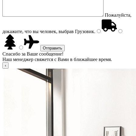
Пожалуйста,
докажите, что вы человек, выбрав
Грузовик
.
Спасибо за Ваше сообщение!
Наш менеджер свяжется с Вами в ближайшее время.