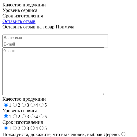
Качество продукции
Уровень сервиса
Срок изготовления
Оставить отзыв
Оставить отзыв на товар Примула
Качество продукции
1
2
3
4
5
Уровень сервиса
1
2
3
4
5
Срок изготовления
1
2
3
4
5
Пожалуйста, докажите, что вы человек, выбрав
Дерево
.