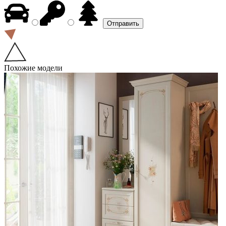
Похожие модели