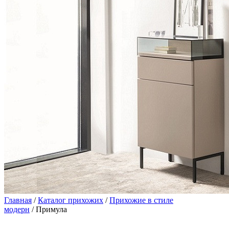
Главная
/
Каталог прихожих
/
Прихожие в стиле
модерн
/ Примула