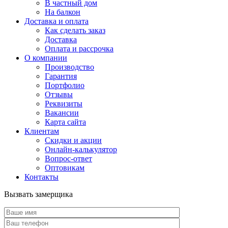
В частный дом
На балкон
Доставка и оплата
Как сделать заказ
Доставка
Оплата и рассрочка
О компании
Производство
Гарантия
Портфолио
Отзывы
Реквизиты
Вакансии
Карта сайта
Клиентам
Скидки и акции
Онлайн-калькулятор
Вопрос-ответ
Оптовикам
Контакты
Вызвать замерщика