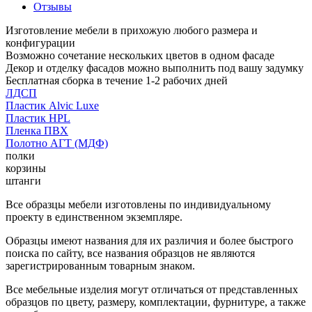
Отзывы
Изготовление мебели в прихожую любого размера и
конфигурации
Возможно сочетание нескольких цветов в одном фасаде
Декор и отделку фасадов можно выполнить под вашу задумку
Бесплатная сборка в течение 1-2 рабочих дней
ЛДСП
Пластик Alvic Luxe
Пластик HPL
Пленка ПВХ
Полотно АГТ (МДФ)
полки
корзины
штанги
Все образцы мебели изготовлены по индивидуальному
проекту в единственном экземпляре.
Образцы имеют названия для их различия и более быстрого
поиска по сайту, все названия образцов не являются
зарегистрированным товарным знаком.
Все мебельные изделия могут отличаться от представленных
образцов по цвету, размеру, комплектации, фурнитуре, а также