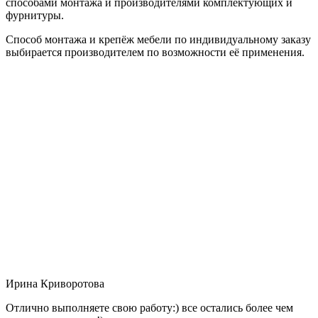
способами монтажа и производителями комплектующих и
фурнитуры.
Способ монтажа и крепёж мебели по индивидуальному заказу
выбирается производителем по возможности её применения.
Ирина Криворотова
Отлично выполняете свою работу:) все остались более чем