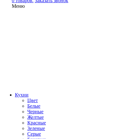
0 товаров.
Заказать звонок
Меню
Кухни
Цвет
Белые
Черные
Желтые
Красные
Зеленые
Серые