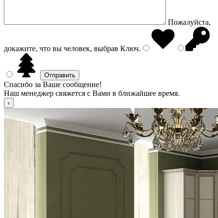
Пожалуйста,
докажите, что вы человек, выбрав
Ключ
.
Спасибо за Ваше сообщение!
Наш менеджер свяжется с Вами в ближайшее время.