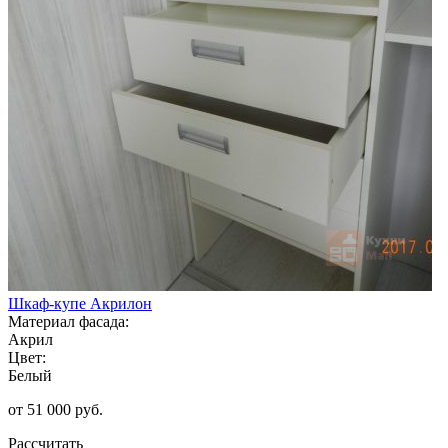
Шкаф-купе Акрилон
Материал фасада:
Акрил
Цвет:
Белый
от 51 000 руб.
Рассчитать