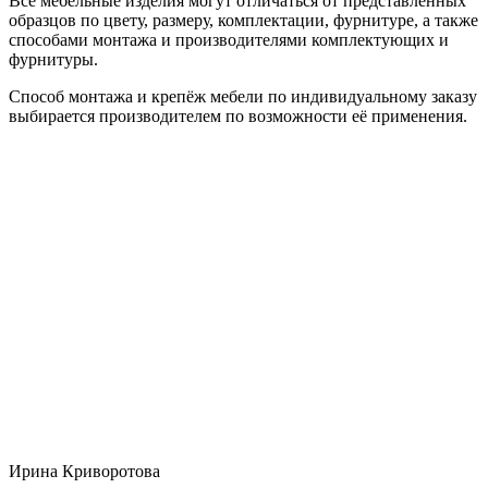
Все мебельные изделия могут отличаться от представленных
образцов по цвету, размеру, комплектации, фурнитуре, а также
способами монтажа и производителями комплектующих и
фурнитуры.
Способ монтажа и крепёж мебели по индивидуальному заказу
выбирается производителем по возможности её применения.
Ирина Криворотова