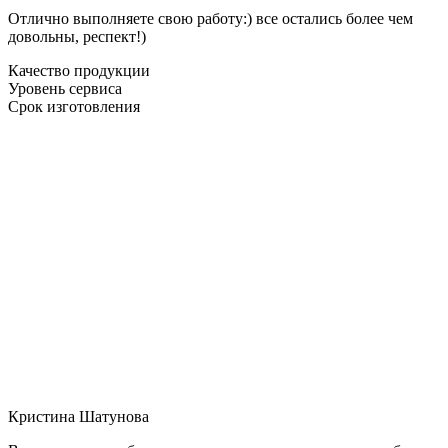
Отлично выполняете свою работу:) все остались более чем
довольны, респект!)
Качество продукции
Уровень сервиса
Срок изготовления
Кристина Шатунова