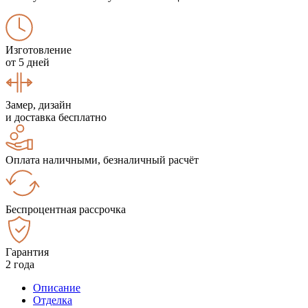
Изготовление
от 5 дней
Замер, дизайн
и доставка бесплатно
Оплата наличными, безналичный расчёт
Беспроцентная рассрочка
Гарантия
2 года
Описание
Отделка