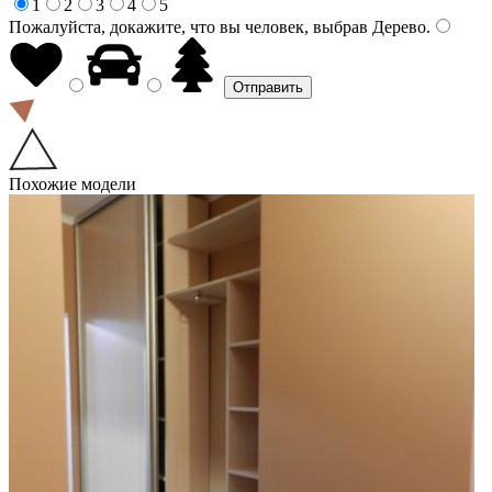
1
2
3
4
5
Пожалуйста, докажите, что вы человек, выбрав
Дерево
.
Похожие модели