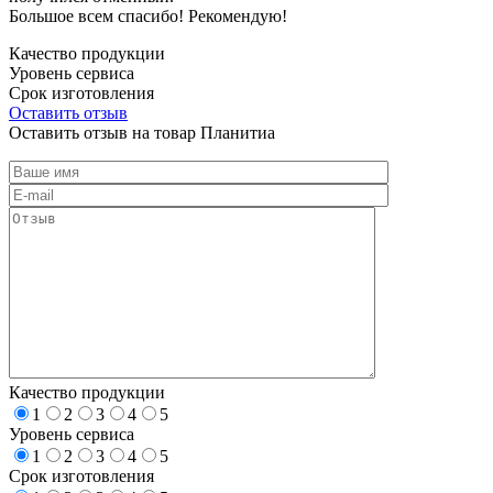
Большое всем спасибо! Рекомендую!
Качество продукции
Уровень сервиса
Срок изготовления
Оставить отзыв
Оставить отзыв на товар Планитиа
Качество продукции
1
2
3
4
5
Уровень сервиса
1
2
3
4
5
Срок изготовления