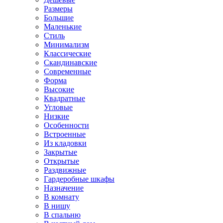
Размеры
Большие
Маленькие
Стиль
Минимализм
Классические
Скандинавские
Современные
Форма
Высокие
Квадратные
Угловые
Низкие
Особенности
Встроенные
Из кладовки
Закрытые
Открытые
Раздвижные
Гардеробные шкафы
Назначение
В комнату
В нишу
В спальню