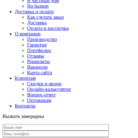
В частный дом
На балкон
Доставка и оплата
Как сделать заказ
Доставка
Оплата и рассрочка
О компании
Производство
Гарантия
Портфолио
Отзывы
Реквизиты
Вакансии
Карта сайта
Клиентам
Скидки и акции
Онлайн-калькулятор
Вопрос-ответ
Оптовикам
Контакты
Вызвать замерщика