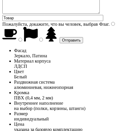
Пожалуйста, докажите, что вы человек, выбрав
Флаг
.
Фасад
Зеркало, Патина
Материал корпуса
ЛДСП
Цвет
Белый
Раздвижная система
алюминиевая, нижнеопорная
Кромка
ПВХ (0,4 мм, 2 мм)
Внутреннее наполнение
на выбор (полки, корзины, штанги)
Размер
индивидуальный
Цена
указана за базовую комплектацию