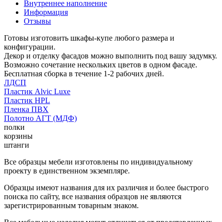
Внутреннее наполнение
Информация
Отзывы
Готовы изготовить шкафы-купе любого размера и
конфигурации.
Декор и отделку фасадов можно выполнить под вашу задумку.
Возможно сочетание нескольких цветов в одном фасаде.
Бесплатная сборка в течение 1-2 рабочих дней.
ЛДСП
Пластик Alvic Luxe
Пластик HPL
Пленка ПВХ
Полотно АГТ (МДФ)
полки
корзины
штанги
Все образцы мебели изготовлены по индивидуальному
проекту в единственном экземпляре.
Образцы имеют названия для их различия и более быстрого
поиска по сайту, все названия образцов не являются
зарегистрированным товарным знаком.