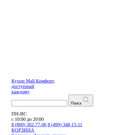
Кухни
Mall
Комфорт,
доступный
каждому
Поиск
ПН-ВС
с 10:00 до 20:00
8 (800) 302-77-06
8 (499) 348-15-11
КОРЗИНА