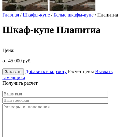
Главная
/
Шкафы-купе
/
Белые шкафы-купе
/ Планитиа
Шкаф-купе Планитиа
Цена:
от 45 000
руб.
Добавить в корзину
Расчет цены
Вызвать
Заказать
замерщика
Получить расчет