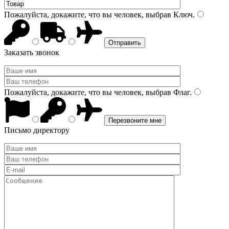
Пожалуйста, докажите, что вы человек, выбрав
Ключ
.
Заказать звонок
Пожалуйста, докажите, что вы человек, выбрав
Флаг
.
Письмо директору