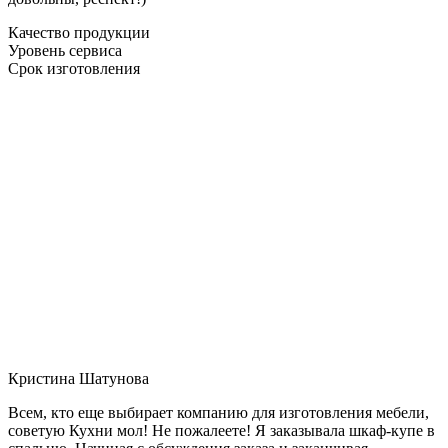
Качество продукции
Уровень сервиса
Срок изготовления
Кристина Шатунова
Всем, кто еще выбирает компанию для изготовления мебели,
советую Кухни мол! Не пожалеете! Я заказывала шкаф-купе в