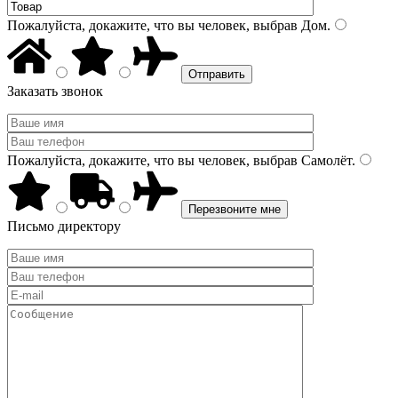
Пожалуйста, докажите, что вы человек, выбрав
Дом
.
Заказать звонок
Пожалуйста, докажите, что вы человек, выбрав
Самолёт
.
Письмо директору