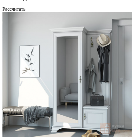
Рассчитать