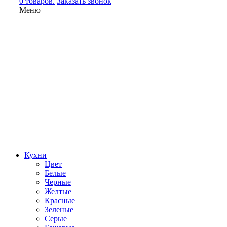
0 товаров.
Заказать звонок
Меню
Кухни
Цвет
Белые
Черные
Желтые
Красные
Зеленые
Серые