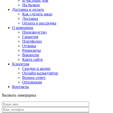
В частный дом
На балкон
Доставка и оплата
Как сделать заказ
Доставка
Оплата и рассрочка
О компании
Производство
Гарантия
Портфолио
Отзывы
Реквизиты
Вакансии
Карта сайта
Клиентам
Скидки и акции
Онлайн-калькулятор
Вопрос-ответ
Оптовикам
Контакты
Вызвать замерщика