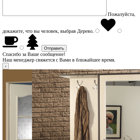
Пожалуйста,
докажите, что вы человек, выбрав
Дерево
.
Спасибо за Ваше сообщение!
Наш менеджер свяжется с Вами в ближайшее время.