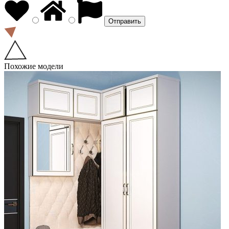
Похожие модели