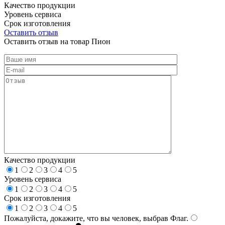
Качество продукции
Уровень сервиса
Срок изготовления
Оставить отзыв
Оставить отзыв на товар Пион
Качество продукции
1
2
3
4
5
Уровень сервиса
1
2
3
4
5
Срок изготовления
1
2
3
4
5
Пожалуйста, докажите, что вы человек, выбрав
Флаг
.