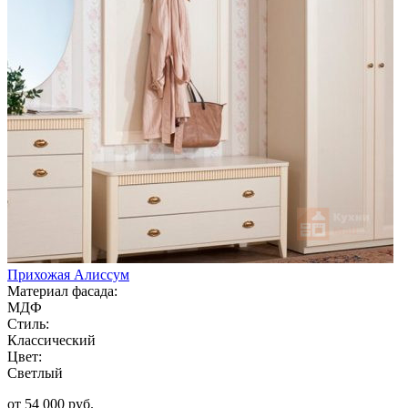
Прихожая Алиссум
Материал фасада:
МДФ
Стиль:
Классический
Цвет:
Светлый
от 54 000 руб.