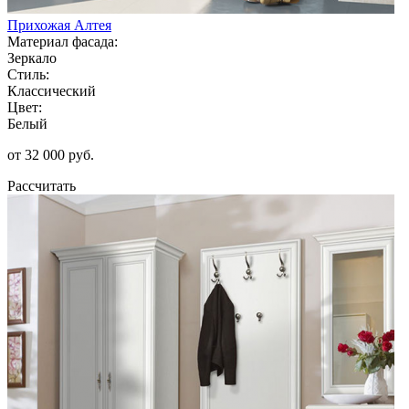
Прихожая Алтея
Материал фасада:
Зеркало
Стиль:
Классический
Цвет:
Белый
от 32 000 руб.
Рассчитать