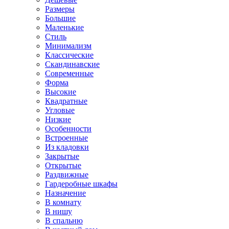
Размеры
Большие
Маленькие
Стиль
Минимализм
Классические
Скандинавские
Современные
Форма
Высокие
Квадратные
Угловые
Низкие
Особенности
Встроенные
Из кладовки
Закрытые
Открытые
Раздвижные
Гардеробные шкафы
Назначение
В комнату
В нишу
В спальню