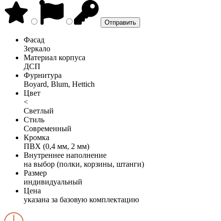
Фасад
Зеркало
Материал корпуса
ДСП
Фурнитура
Boyard, Blum, Hettich
Цвет
<
Светлый
Стиль
Современный
Кромка
ПВХ (0,4 мм, 2 мм)
Внутреннее наполнение
на выбор (полки, корзины, штанги)
Размер
индивидуальный
Цена
указана за базовую комплектацию