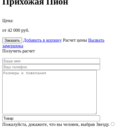
Прихожая Пион
Цена:
от 42 000
руб.
Добавить в корзину
Расчет цены
Вызвать
Заказать
замерщика
Получить расчет
Пожалуйста, докажите, что вы человек, выбрав
Звезду
.