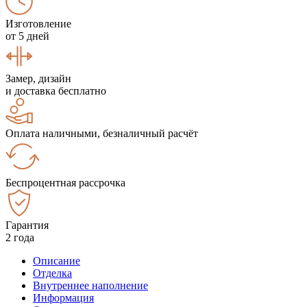
Изготовление
от 5 дней
Замер, дизайн
и доставка бесплатно
Оплата наличными, безналичный расчёт
Беспроцентная рассрочка
Гарантия
2 года
Описание
Отделка
Внутреннее наполнение
Информация