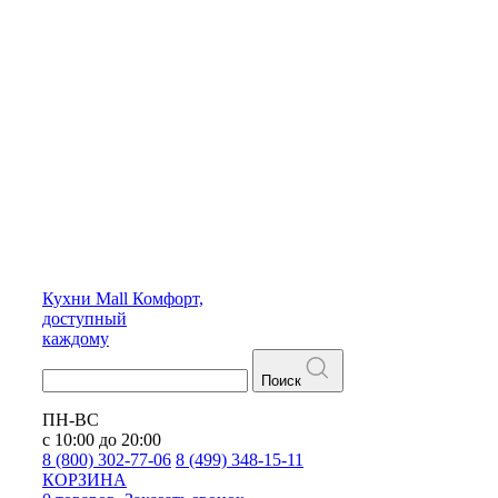
Кухни
Mall
Комфорт,
доступный
каждому
Поиск
ПН-ВС
с 10:00 до 20:00
8 (800) 302-77-06
8 (499) 348-15-11
КОРЗИНА