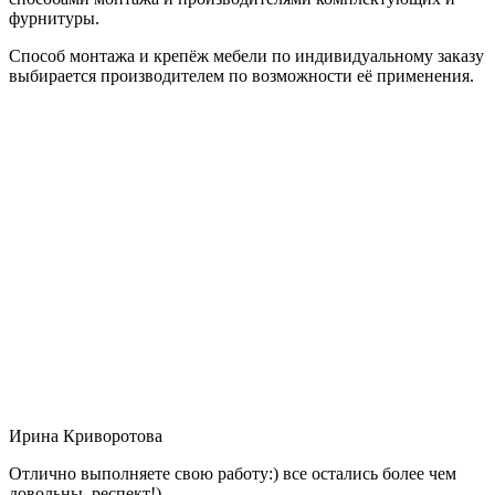
фурнитуры.
Способ монтажа и крепёж мебели по индивидуальному заказу
выбирается производителем по возможности её применения.
Ирина Криворотова
Отлично выполняете свою работу:) все остались более чем
довольны, респект!)