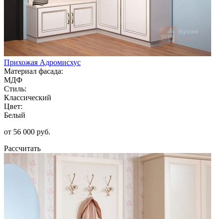
Прихожая Адромисхус
Материал фасада:
МДФ
Стиль:
Классический
Цвет:
Белый
от 56 000 руб.
Рассчитать