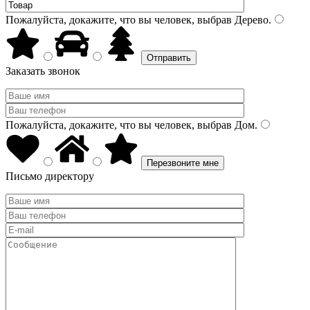
Пожалуйста, докажите, что вы человек, выбрав
Дерево
.
Заказать звонок
Пожалуйста, докажите, что вы человек, выбрав
Дом
.
Письмо директору