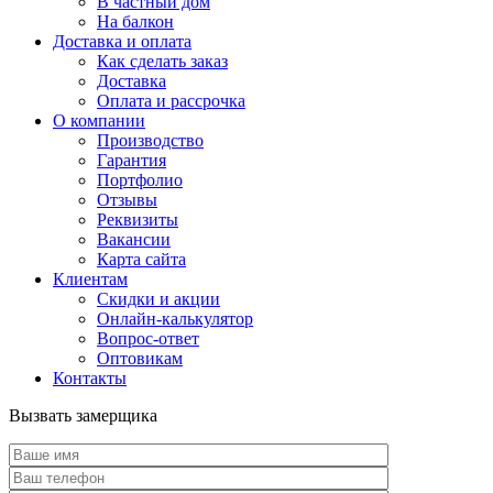
В частный дом
На балкон
Доставка и оплата
Как сделать заказ
Доставка
Оплата и рассрочка
О компании
Производство
Гарантия
Портфолио
Отзывы
Реквизиты
Вакансии
Карта сайта
Клиентам
Скидки и акции
Онлайн-калькулятор
Вопрос-ответ
Оптовикам
Контакты
Вызвать замерщика