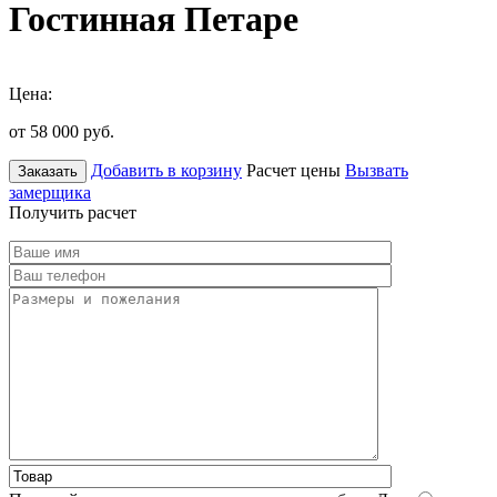
Гостинная Петаре
Цена:
от 58 000
руб.
Добавить в корзину
Расчет цены
Вызвать
Заказать
замерщика
Получить расчет