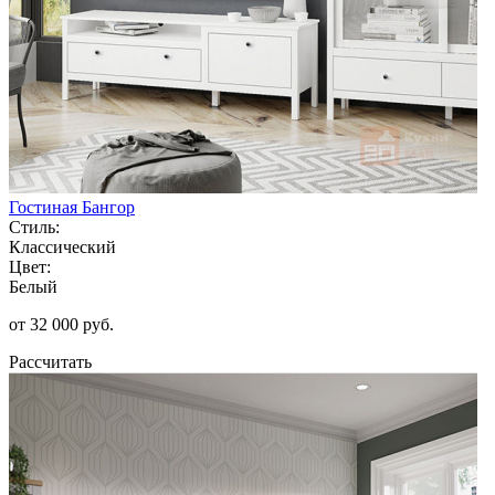
Гостиная Бангор
Стиль:
Классический
Цвет:
Белый
от 32 000 руб.
Рассчитать