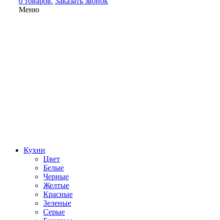
0 товаров.
Заказать звонок
Меню
Кухни
Цвет
Белые
Черные
Желтые
Красные
Зеленые
Серые