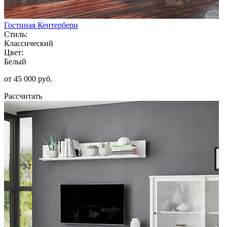
Гостиная Кентербери
Стиль:
Классический
Цвет:
Белый
от 45 000 руб.
Рассчитать