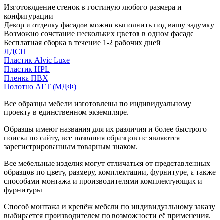
Изготовлдение стенок в гостиную любого размера и
конфигурации
Декор и отделку фасадов можно выполнить под вашу задумку
Возможно сочетание нескольких цветов в одном фасаде
Бесплатная сборка в течение 1-2 рабочих дней
ЛДСП
Пластик Alvic Luxe
Пластик HPL
Пленка ПВХ
Полотно АГТ (МДФ)
Все образцы мебели изготовлены по индивидуальному
проекту в единственном экземпляре.
Образцы имеют названия для их различия и более быстрого
поиска по сайту, все названия образцов не являются
зарегистрированным товарным знаком.
Все мебельные изделия могут отличаться от представленных
образцов по цвету, размеру, комплектации, фурнитуре, а также
способами монтажа и производителями комплектующих и
фурнитуры.
Способ монтажа и крепёж мебели по индивидуальному заказу
выбирается производителем по возможности её применения.