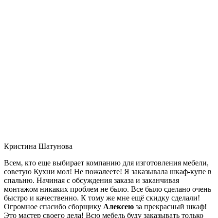
Кристина Шатунова
Всем, кто еще выбирает компанию для изготовления мебели,
советую Кухни мол! Не пожалеете! Я заказывала шкаф-купе в
спальню. Начиная с обсуждения заказа и заканчивая
монтажом никаких проблем не было. Все было сделано очень
быстро и качественно. К тому же мне ещё скидку сделали!
Огромное спасибо сборщику
Алексею
за прекрасный шкаф!
Это мастер своего дела! Всю мебель буду заказывать только