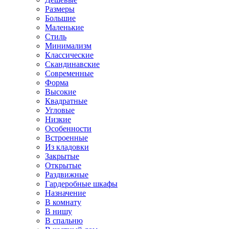
Размеры
Большие
Маленькие
Стиль
Минимализм
Классические
Скандинавские
Современные
Форма
Высокие
Квадратные
Угловые
Низкие
Особенности
Встроенные
Из кладовки
Закрытые
Открытые
Раздвижные
Гардеробные шкафы
Назначение
В комнату
В нишу
В спальню