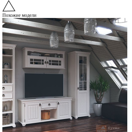
Похожие модели