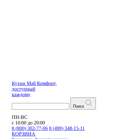
Кухни
Mall
Комфорт,
доступный
каждому
Поиск
ПН-ВС
с 10:00 до 20:00
8 (800) 302-77-06
8 (499) 348-15-11
КОРЗИНА