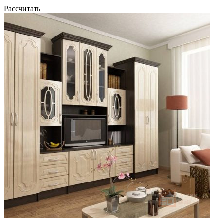
Рассчитать