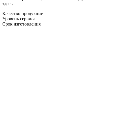
здесь.
Качество продукции
Уровень сервиса
Срок изготовления