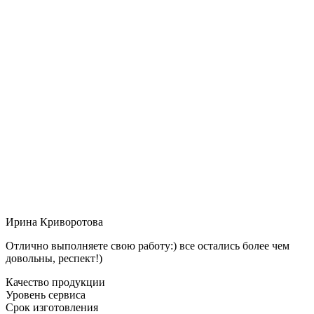
Ирина Криворотова
Отлично выполняете свою работу:) все остались более чем
довольны, респект!)
Качество продукции
Уровень сервиса
Срок изготовления