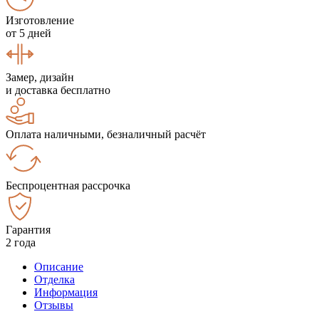
Изготовление
от 5 дней
Замер, дизайн
и доставка бесплатно
Оплата наличными, безналичный расчёт
Беспроцентная рассрочка
Гарантия
2 года
Описание
Отделка
Информация
Отзывы