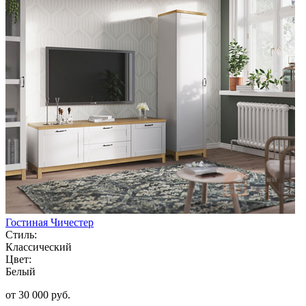
Гостиная Чичестер
Стиль:
Классический
Цвет:
Белый
от 30 000 руб.