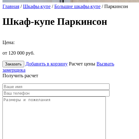
Главная
/
Шкафы-купе
/
Большие шкафы-купе
/ Паркинсон
Шкаф-купе Паркинсон
Цена:
от 120 000
руб.
Добавить в корзину
Расчет цены
Вызвать
Заказать
замерщика
Получить расчет