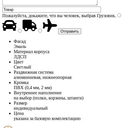
Пожалуйста, докажите, что вы человек, выбрав
Грузовик
.
Фасад
Эмаль
Материал корпуса
ЛДСП
Цвет
Светлый
Раздвижная система
алюминиевая, нижнеопорная
Кромка
ПВХ (0,4 мм, 2 мм)
Внутреннее наполнение
на выбор (полки, корзины, штанги)
Размер
индивидуальный
Цена
указана за базовую комплектацию