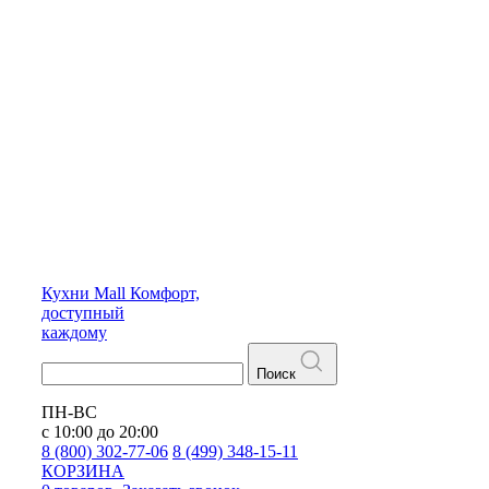
Кухни
Mall
Комфорт,
доступный
каждому
Поиск
ПН-ВС
с 10:00 до 20:00
8 (800) 302-77-06
8 (499) 348-15-11
КОРЗИНА