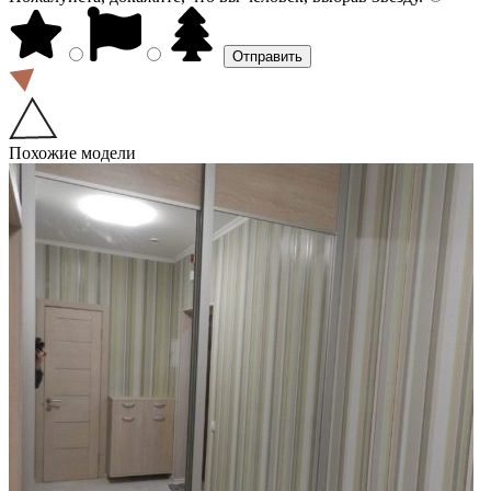
Похожие модели