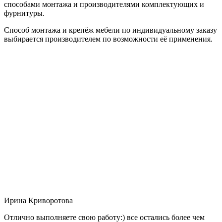
способами монтажа и производителями комплектующих и
фурнитуры.
Способ монтажа и крепёж мебели по индивидуальному заказу
выбирается производителем по возможности её применения.
Ирина Криворотова
Отлично выполняете свою работу:) все остались более чем