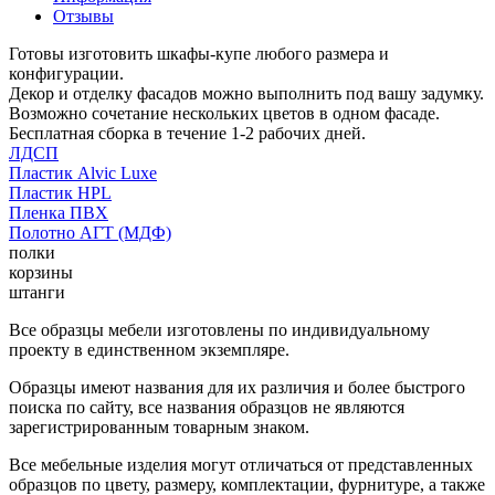
Отзывы
Готовы изготовить шкафы-купе любого размера и
конфигурации.
Декор и отделку фасадов можно выполнить под вашу задумку.
Возможно сочетание нескольких цветов в одном фасаде.
Бесплатная сборка в течение 1-2 рабочих дней.
ЛДСП
Пластик Alvic Luxe
Пластик HPL
Пленка ПВХ
Полотно АГТ (МДФ)
полки
корзины
штанги
Все образцы мебели изготовлены по индивидуальному
проекту в единственном экземпляре.
Образцы имеют названия для их различия и более быстрого
поиска по сайту, все названия образцов не являются
зарегистрированным товарным знаком.
Все мебельные изделия могут отличаться от представленных
образцов по цвету, размеру, комплектации, фурнитуре, а также