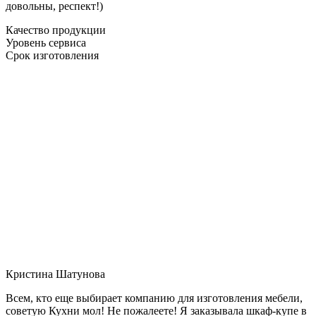
довольны, респект!)
Качество продукции
Уровень сервиса
Срок изготовления
Кристина Шатунова
Всем, кто еще выбирает компанию для изготовления мебели,
советую Кухни мол! Не пожалеете! Я заказывала шкаф-купе в