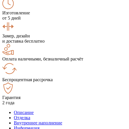
Изготовление
от 5 дней
Замер, дизайн
и доставка бесплатно
Оплата наличными, безналичный расчёт
Беспроцентная рассрочка
Гарантия
2 года
Описание
Отделка
Внутреннее наполнение
Информация