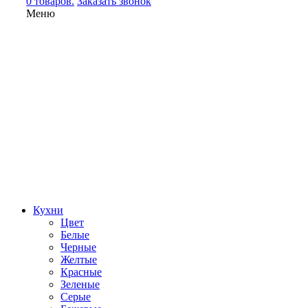
0 товаров.
Заказать звонок
Меню
Кухни
Цвет
Белые
Черные
Желтые
Красные
Зеленые
Серые