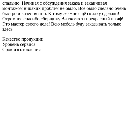
спальню. Начиная с обсуждения заказа и заканчивая
монтажом никаких проблем не было. Все было сделано очень
быстро и качественно. К тому же мне ещё скидку сделали!
Огромное спасибо сборщику
Алексею
за прекрасный шкаф!
Это мастер своего дела! Всю мебель буду заказывать только
здесь.
Качество продукции
Уровень сервиса
Срок изготовления