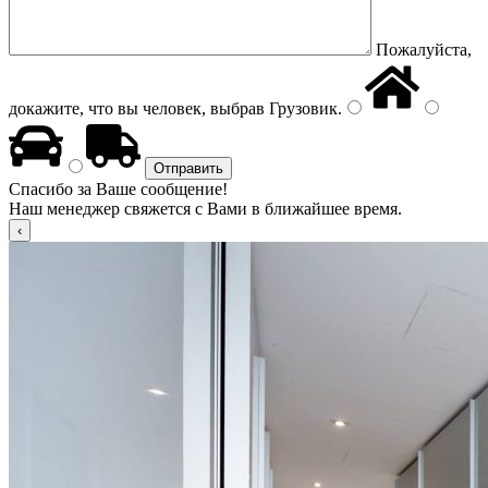
Пожалуйста,
докажите, что вы человек, выбрав
Грузовик
.
Спасибо за Ваше сообщение!
Наш менеджер свяжется с Вами в ближайшее время.