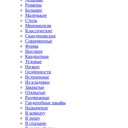
Размеры
Большие
Маленькие
Стиль
Минимализм
Классические
Скандинавские
Современные
Форма
Высокие
Квадратные
Угловые
Низкие
Особенности
Встроенные
Из кладовки
Закрытые
Открытые
Раздвижные
Гардеробные шкафы
Назначение
В комнату
В нишу
В спальню