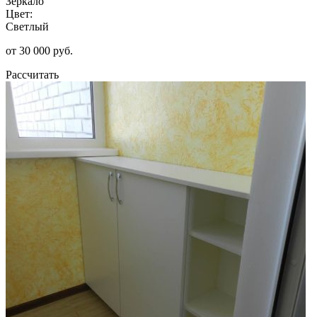
Зеркало
Цвет:
Светлый
от 30 000 руб.
Рассчитать