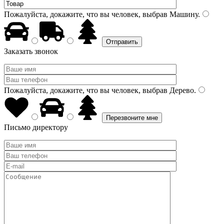
Пожалуйста, докажите, что вы человек, выбрав
Машину
.
Заказать звонок
Пожалуйста, докажите, что вы человек, выбрав
Дерево
.
Письмо директору