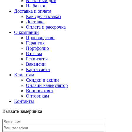
В частный дом
На балкон
Доставка и оплата
Как сделать заказ
Доставка
Оплата и рассрочка
О компании
Производство
Гарантия
Портфолио
Отзывы
Реквизиты
Вакансии
Карта сайта
Клиентам
Скидки и акции
Онлайн-калькулятор
Вопрос-ответ
Оптовикам
Контакты
Вызвать замерщика