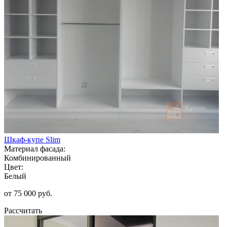
Шкаф-купе Slim
Материал фасада:
Комбинированный
Цвет:
Белый
от 75 000 руб.
Рассчитать