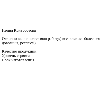
Ирина Криворотова
Отлично выполняете свою работу:) все остались более чем
довольны, респект!)
Качество продукции
Уровень сервиса
Срок изготовления