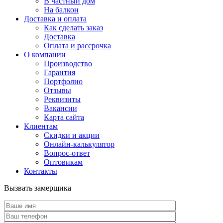
В частный дом
На балкон
Доставка и оплата
Как сделать заказ
Доставка
Оплата и рассрочка
О компании
Производство
Гарантия
Портфолио
Отзывы
Реквизиты
Вакансии
Карта сайта
Клиентам
Скидки и акции
Онлайн-калькулятор
Вопрос-ответ
Оптовикам
Контакты
Вызвать замерщика