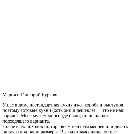
Мария и Григорий Бурковы
У нас в доме нестандартная кухня из-за короба и выступов,
поэтому готовые кухни (хоть они и дешевле) — это не наш
вариант. Мы с мужем много где были, но не нашли
подходящего варианта.
После всех походов по торговым центрам мы решили делать
на заказ под наши размеры. Вызвали замерщика, он все