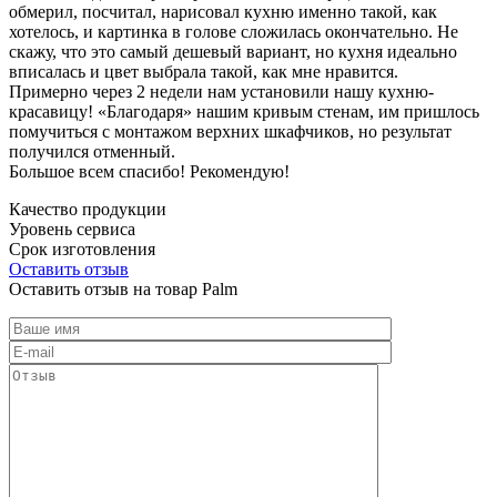
обмерил, посчитал, нарисовал кухню именно такой, как
хотелось, и картинка в голове сложилась окончательно. Не
скажу, что это самый дешевый вариант, но кухня идеально
вписалась и цвет выбрала такой, как мне нравится.
Примерно через 2 недели нам установили нашу кухню-
красавицу! «Благодаря» нашим кривым стенам, им пришлось
помучиться с монтажом верхних шкафчиков, но результат
получился отменный.
Большое всем спасибо! Рекомендую!
Качество продукции
Уровень сервиса
Срок изготовления
Оставить отзыв
Оставить отзыв на товар Palm