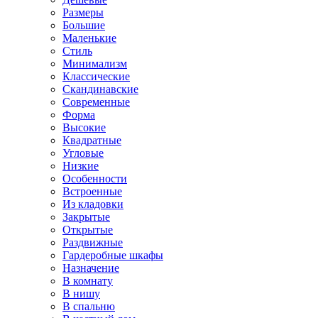
Размеры
Большие
Маленькие
Стиль
Минимализм
Классические
Скандинавские
Современные
Форма
Высокие
Квадратные
Угловые
Низкие
Особенности
Встроенные
Из кладовки
Закрытые
Открытые
Раздвижные
Гардеробные шкафы
Назначение
В комнату
В нишу
В спальню