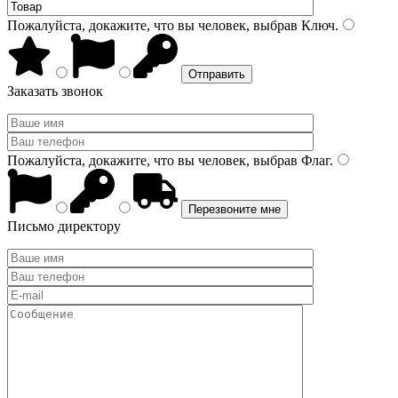
Пожалуйста, докажите, что вы человек, выбрав
Ключ
.
Заказать звонок
Пожалуйста, докажите, что вы человек, выбрав
Флаг
.
Письмо директору