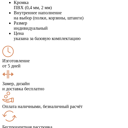
Кромка
ПВХ (0,4 мм, 2 мм)
Внутреннее наполнение
на выбор (полки, корзины, штанги)
Размер
индивидуальный
Цена
указана за базовую комплектацию
Изготовление
от 5 дней
Замер, дизайн
и доставка бесплатно
Оплата наличными, безналичный расчёт
Беспроцентная рассрочка