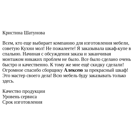
Кристина Шатунова
Всем, кто еще выбирает компанию для изготовления мебели,
советую Кухни мол! Не пожалеете! Я заказывала шкаф-купе в
спальню. Начиная с обсуждения заказа и заканчивая
монтажом никаких проблем не было. Все было сделано очень
быстро и качественно. К тому же мне ещё скидку сделали!
Огромное спасибо сборщику
Алексею
за прекрасный шкаф!
Это мастер своего дела! Всю мебель буду заказывать только
здесь.
Качество продукции
Уровень сервиса
Срок изготовления