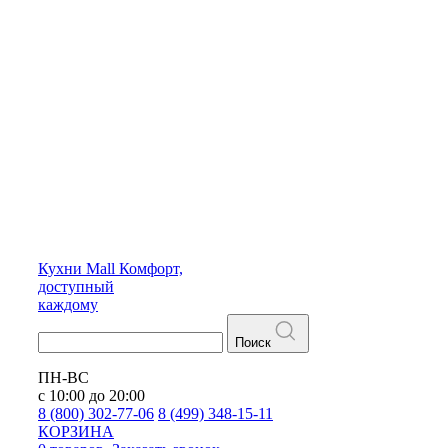
Кухни
Mall
Комфорт,
доступный
каждому
Поиск
ПН-ВС
с 10:00 до 20:00
8 (800) 302-77-06
8 (499) 348-15-11
КОРЗИНА