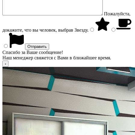
Пожалуйста,
докажите, что вы человек, выбрав
Звезду
.
Спасибо за Ваше сообщение!
Наш менеджер свяжется с Вами в ближайшее время.