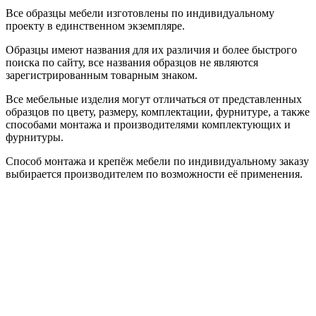
Все образцы мебели изготовлены по индивидуальному
проекту в единственном экземпляре.
Образцы имеют названия для их различия и более быстрого
поиска по сайту, все названия образцов не являются
зарегистрированным товарным знаком.
Все мебельные изделия могут отличаться от представленных
образцов по цвету, размеру, комплектации, фурнитуре, а также
способами монтажа и производителями комплектующих и
фурнитуры.
Способ монтажа и крепёж мебели по индивидуальному заказу
выбирается производителем по возможности её применения.