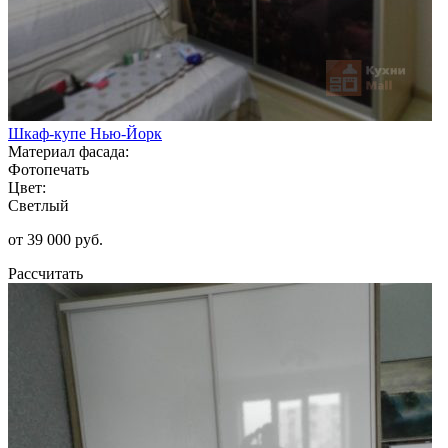
Шкаф-купе Нью-Йорк
Материал фасада:
Фотопечать
Цвет:
Светлый
от 39 000 руб.
Рассчитать