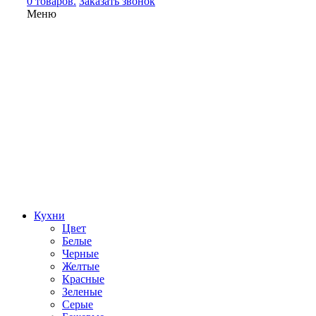
0 товаров.
Заказать звонок
Меню
Кухни
Цвет
Белые
Черные
Желтые
Красные
Зеленые
Серые