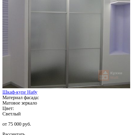
Шкаф-купе Набу
Материал фасада:
Матовое зеркало
Цвет:
Светлый
от 75 000 руб.
Рассчитать