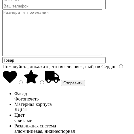
Пожалуйста, докажите, что вы человек, выбрав
Сердце
.
Фасад
Фотопечать
Материал корпуса
ЛДСП
Цвет
Светлый
Раздвижная система
алюминиевая, нижнеопорная