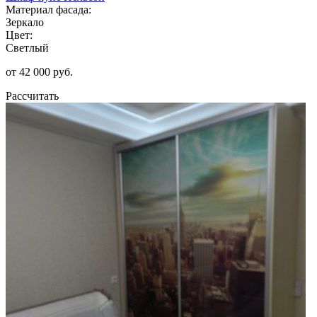
Материал фасада:
Зеркало
Цвет:
Светлый
от 42 000 руб.
Рассчитать