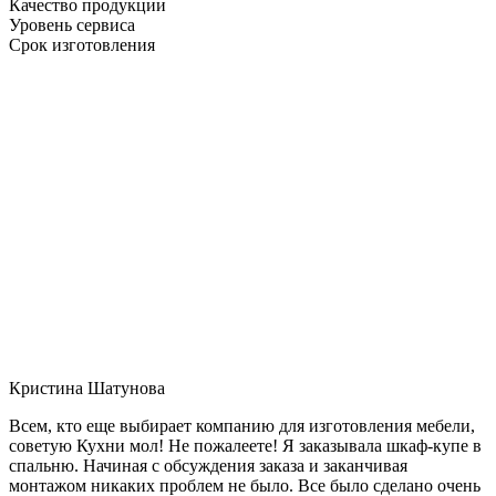
Качество продукции
Уровень сервиса
Срок изготовления
Кристина Шатунова
Всем, кто еще выбирает компанию для изготовления мебели,
советую Кухни мол! Не пожалеете! Я заказывала шкаф-купе в
спальню. Начиная с обсуждения заказа и заканчивая
монтажом никаких проблем не было. Все было сделано очень