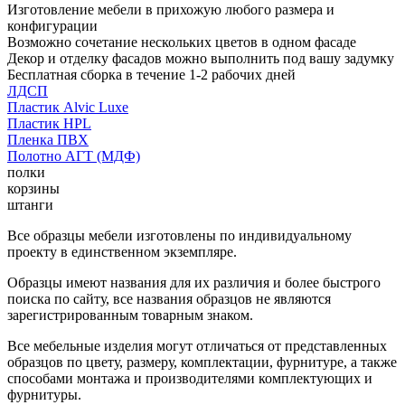
Изготовление мебели в прихожую любого размера и
конфигурации
Возможно сочетание нескольких цветов в одном фасаде
Декор и отделку фасадов можно выполнить под вашу задумку
Бесплатная сборка в течение 1-2 рабочих дней
ЛДСП
Пластик Alvic Luxe
Пластик HPL
Пленка ПВХ
Полотно АГТ (МДФ)
полки
корзины
штанги
Все образцы мебели изготовлены по индивидуальному
проекту в единственном экземпляре.
Образцы имеют названия для их различия и более быстрого
поиска по сайту, все названия образцов не являются
зарегистрированным товарным знаком.
Все мебельные изделия могут отличаться от представленных
образцов по цвету, размеру, комплектации, фурнитуре, а также
способами монтажа и производителями комплектующих и
фурнитуры.