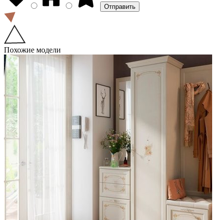
Похожие модели