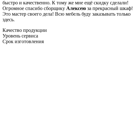
быстро и качественно. К тому же мне ещё скидку сделали!
Огромное спасибо сборщику
Алексею
за прекрасный шкаф!
Это мастер своего дела! Всю мебель буду заказывать только
здесь.
Качество продукции
Уровень сервиса
Срок изготовления