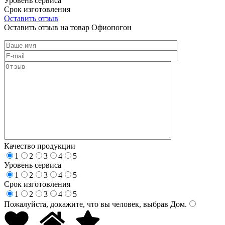
Уровень сервиса
Срок изготовления
Оставить отзыв
Оставить отзыв на товар Офиопогон
Качество продукции
1
2
3
4
5
Уровень сервиса
1
2
3
4
5
Срок изготовления
1
2
3
4
5
Пожалуйста, докажите, что вы человек, выбрав
Дом
.