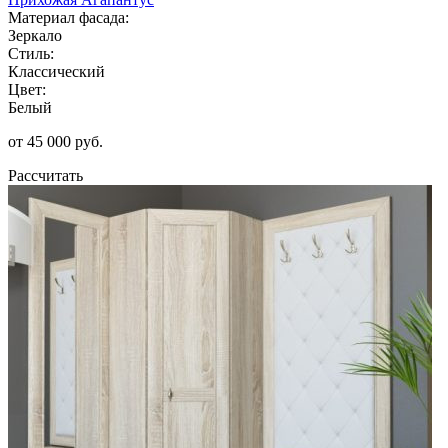
Материал фасада:
Зеркало
Стиль:
Классический
Цвет:
Белый
от 45 000 руб.
Рассчитать