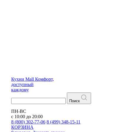
Кухни
Mall
Комфорт,
доступный
каждому
Поиск
ПН-ВС
с 10:00 до 20:00
8 (800) 302-77-06
8 (499) 348-15-11
КОРЗИНА