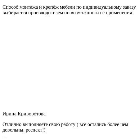
Способ монтажа и крепёж мебели по индивидуальному заказу
выбирается производителем по возможности её применения.
Ирина Криворотова
Отлично выполняете свою работу:) все остались более чем
довольны, респект!)