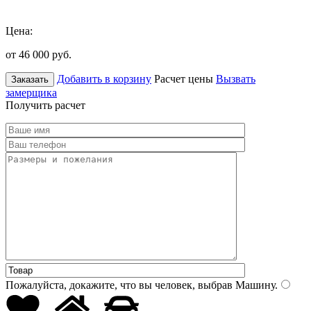
Цена:
от 46 000
руб.
Добавить в корзину
Расчет цены
Вызвать
Заказать
замерщика
Получить расчет
Пожалуйста, докажите, что вы человек, выбрав
Машину
.