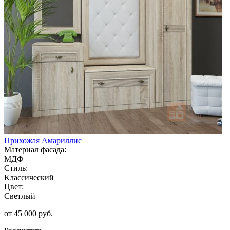
Прихожая Амариллис
Материал фасада:
МДФ
Стиль:
Классический
Цвет:
Светлый
от 45 000 руб.