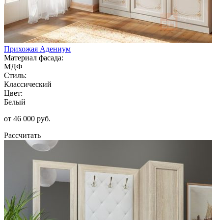
Прихожая Адениум
Материал фасада:
МДФ
Стиль:
Классический
Цвет:
Белый
от 46 000 руб.
Рассчитать