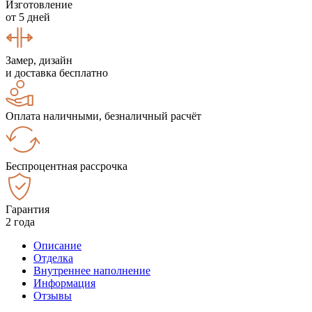
Изготовление
от 5 дней
Замер, дизайн
и доставка бесплатно
Оплата наличными, безналичный расчёт
Беспроцентная рассрочка
Гарантия
2 года
Описание
Отделка
Внутреннее наполнение
Информация
Отзывы