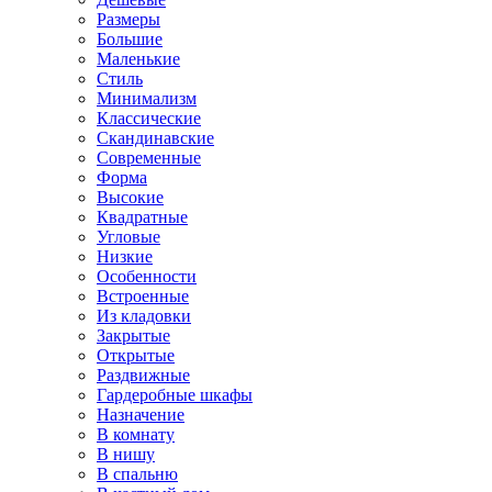
Размеры
Большие
Маленькие
Стиль
Минимализм
Классические
Скандинавские
Современные
Форма
Высокие
Квадратные
Угловые
Низкие
Особенности
Встроенные
Из кладовки
Закрытые
Открытые
Раздвижные
Гардеробные шкафы
Назначение
В комнату
В нишу
В спальню