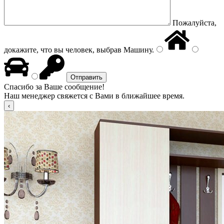
Пожалуйста,
докажите, что вы человек, выбрав
Машину
.
Спасибо за Ваше сообщение!
Наш менеджер свяжется с Вами в ближайшее время.