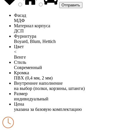
Фасад
МДФ
Материал корпуса
ДСП
Фурнитура
Boyard, Blum, Hettich
Цвет
<
Венге
Стиль
Современный
Кромка
ПВХ (0,4 мм, 2 мм)
Внутреннее наполнение
на выбор (полки, корзины, штанги)
Размер
индивидуальный
Цена
указана за базовую комплектацию