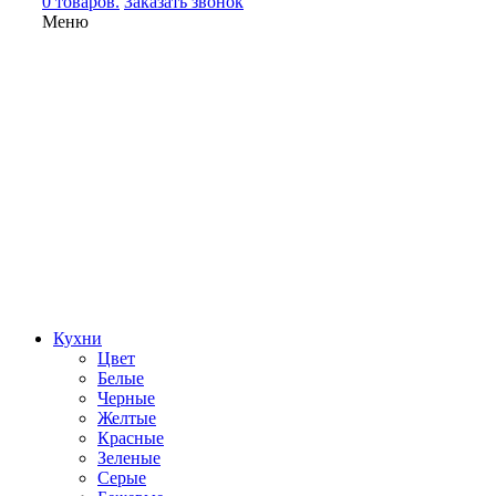
0 товаров.
Заказать звонок
Меню
Кухни
Цвет
Белые
Черные
Желтые
Красные
Зеленые
Серые