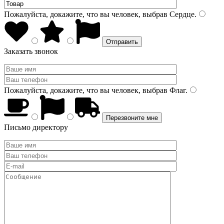
Пожалуйста, докажите, что вы человек, выбрав
Сердце
.
Заказать звонок
Пожалуйста, докажите, что вы человек, выбрав
Флаг
.
Письмо директору