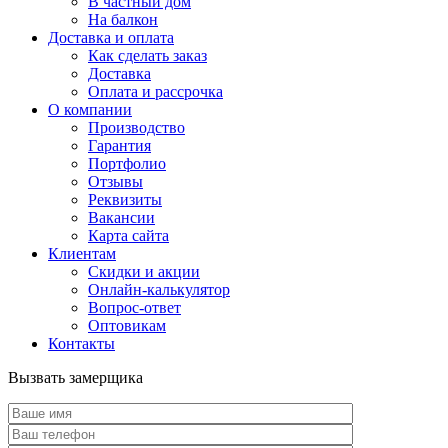
В частный дом
На балкон
Доставка и оплата
Как сделать заказ
Доставка
Оплата и рассрочка
О компании
Производство
Гарантия
Портфолио
Отзывы
Реквизиты
Вакансии
Карта сайта
Клиентам
Скидки и акции
Онлайн-калькулятор
Вопрос-ответ
Оптовикам
Контакты
Вызвать замерщика