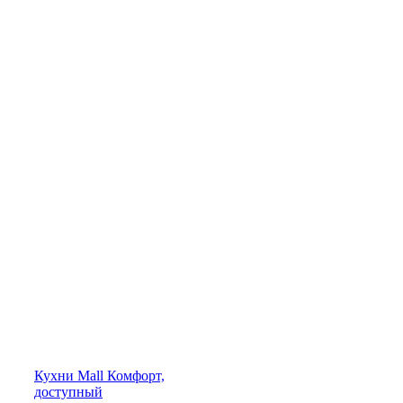
Кухни
Mall
Комфорт,
доступный