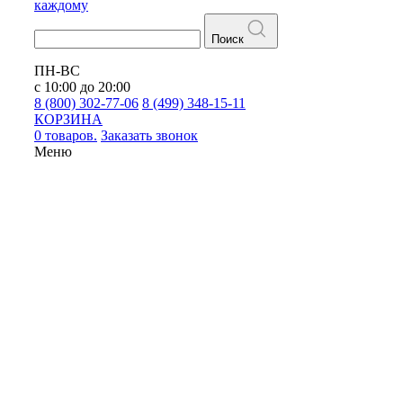
каждому
Поиск
ПН-ВС
с 10:00 до 20:00
8 (800) 302-77-06
8 (499) 348-15-11
КОРЗИНА
0 товаров.
Заказать звонок
Меню