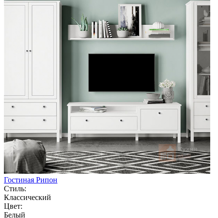
Гостиная Рипон
Стиль:
Классический
Цвет:
Белый