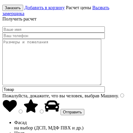
Добавить в корзину
Расчет цены
Вызвать
Заказать
замерщика
Получить расчет
Пожалуйста, докажите, что вы человек, выбрав
Машину
.
Фасад
на выбор (ДСП, МДФ ПВХ и др.)