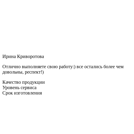
Ирина Криворотова
Отлично выполняете свою работу:) все остались более чем
довольны, респект!)
Качество продукции
Уровень сервиса
Срок изготовления