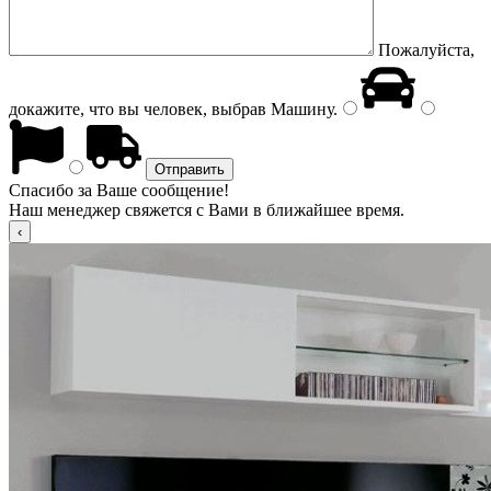
Пожалуйста,
докажите, что вы человек, выбрав
Машину
.
Спасибо за Ваше сообщение!
Наш менеджер свяжется с Вами в ближайшее время.