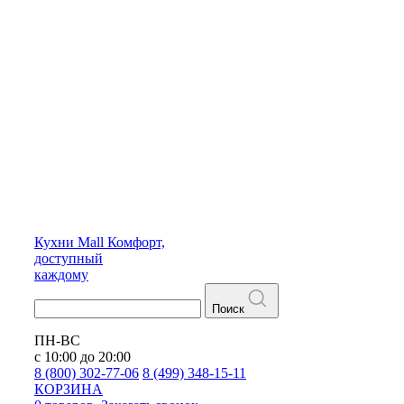
Кухни
Mall
Комфорт,
доступный
каждому
Поиск
ПН-ВС
с 10:00 до 20:00
8 (800) 302-77-06
8 (499) 348-15-11
КОРЗИНА