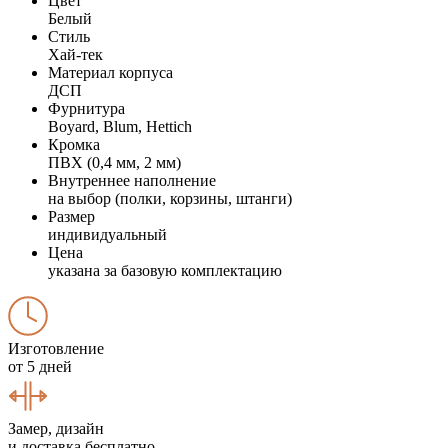
Цвет
Белый
Стиль
Хай-тек
Материал корпуса
ДСП
Фурнитура
Boyard, Blum, Hettich
Кромка
ПВХ (0,4 мм, 2 мм)
Внутреннее наполнение
на выбор (полки, корзины, штанги)
Размер
индивидуальный
Цена
указана за базовую комплектацию
Изготовление
от 5 дней
Замер, дизайн
и доставка бесплатно