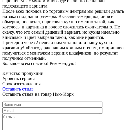
вариант. Мы с мужем много где были, но не нашли
подходящего варианта.
После всех походов по торговым центрам мы решили делать
на заказ под наши размеры. Вызвали замерщика, он все
обмерил, посчитал, нарисовал кухню именно такой, как
хотелось, и картинка в голове сложилась окончательно. Не
скажу, что это самый дешевый вариант, но кухня идеально
вписалась и цвет выбрала такой, как мне нравится.
Примерно через 2 недели нам установили нашу кухню-
красавицу! «Благодаря» нашим кривым стенам, им пришлось
помучиться с монтажом верхних шкафчиков, но результат
получился отменный.
Большое всем спасибо! Рекомендую!
Качество продукции
Уровень сервиса
Срок изготовления
Оставить отзыв
Оставить отзыв на товар Нью-Йорк