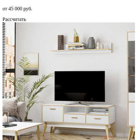
от 45 000 руб.
Рассчитать