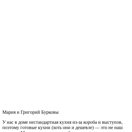
Мария и Григорий Бурковы
У нас в доме нестандартная кухня из-за короба и выступов,
поэтому готовые кухни (хоть они и дешевле) — это не наш