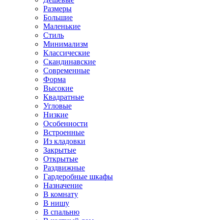
Размеры
Большие
Маленькие
Стиль
Минимализм
Классические
Скандинавские
Современные
Форма
Высокие
Квадратные
Угловые
Низкие
Особенности
Встроенные
Из кладовки
Закрытые
Открытые
Раздвижные
Гардеробные шкафы
Назначение
В комнату
В нишу
В спальню