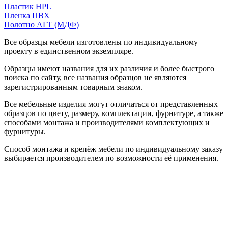
Пластик HPL
Пленка ПВХ
Полотно АГТ (МДФ)
Все образцы мебели изготовлены по индивидуальному
проекту в единственном экземпляре.
Образцы имеют названия для их различия и более быстрого
поиска по сайту, все названия образцов не являются
зарегистрированным товарным знаком.
Все мебельные изделия могут отличаться от представленных
образцов по цвету, размеру, комплектации, фурнитуре, а также
способами монтажа и производителями комплектующих и
фурнитуры.
Способ монтажа и крепёж мебели по индивидуальному заказу
выбирается производителем по возможности её применения.