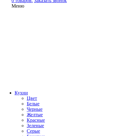
0 товаров.
Заказать звонок
Меню
Кухни
Цвет
Белые
Черные
Желтые
Красные
Зеленые
Серые