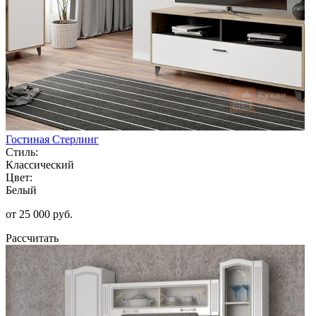
Гостиная Стерлинг
Стиль:
Классический
Цвет:
Белый
от 25 000 руб.
Рассчитать