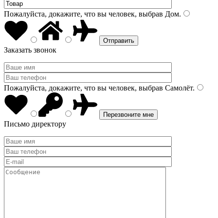
Пожалуйста, докажите, что вы человек, выбрав
Дом
.
Заказать звонок
Пожалуйста, докажите, что вы человек, выбрав
Самолёт
.
Письмо директору