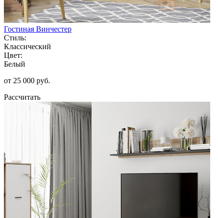
Гостиная Винчестер
Стиль:
Классический
Цвет:
Белый
от 25 000 руб.
Рассчитать