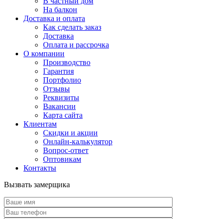
В частный дом
На балкон
Доставка и оплата
Как сделать заказ
Доставка
Оплата и рассрочка
О компании
Производство
Гарантия
Портфолио
Отзывы
Реквизиты
Вакансии
Карта сайта
Клиентам
Скидки и акции
Онлайн-калькулятор
Вопрос-ответ
Оптовикам
Контакты
Вызвать замерщика