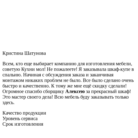
Кристина Шатунова
Всем, кто еще выбирает компанию для изготовления мебели,
советую Кухни мол! Не пожалеете! Я заказывала шкаф-купе в
спальню. Начиная с обсуждения заказа и заканчивая
монтажом никаких проблем не было. Все было сделано очень
быстро и качественно. К тому же мне ещё скидку сделали!
Огромное спасибо сборщику
Алексею
за прекрасный шкаф!
Это мастер своего дела! Всю мебель буду заказывать только
здесь.
Качество продукции
Уровень сервиса
Срок изготовления