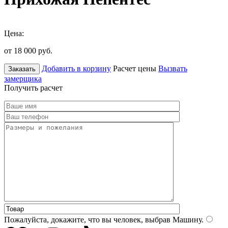
Цена:
от 18 000
руб.
Добавить в корзину
Расчет цены
Вызвать
Заказать
замерщика
Получить расчет
Пожалуйста, докажите, что вы человек, выбрав
Машину
.