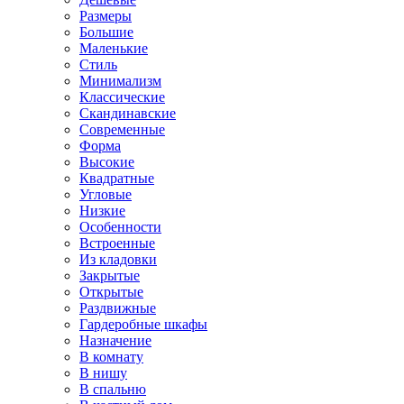
Размеры
Большие
Маленькие
Стиль
Минимализм
Классические
Скандинавские
Современные
Форма
Высокие
Квадратные
Угловые
Низкие
Особенности
Встроенные
Из кладовки
Закрытые
Открытые
Раздвижные
Гардеробные шкафы
Назначение
В комнату
В нишу
В спальню