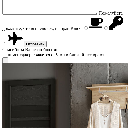
Пожалуйста,
докажите, что вы человек, выбрав
Ключ
.
Спасибо за Ваше сообщение!
Наш менеджер свяжется с Вами в ближайшее время.