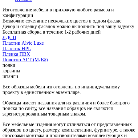
Изготовление мебели в прихожую любого размера и
конфигурации
Возможно сочетание нескольких цветов в одном фасаде
Декор и отделку фасадов можно выполнить под вашу задумку
Бесплатная сборка в течение 1-2 рабочих дней
ЛДСП
Пластик Alvic Luxe
Пластик HPL
Пленка ПВХ
Полотно АГТ (МДФ)
полки
корзины
штанги
Все образцы мебели изготовлены по индивидуальному
проекту в единственном экземпляре.
Образцы имеют названия для их различия и более быстрого
поиска по сайту, все названия образцов не являются
зарегистрированным товарным знаком.
Все мебельные изделия могут отличаться от представленных
образцов по цвету, размеру, комплектации, фурнитуре, а также
способами монтажа и производителями комплектующих и