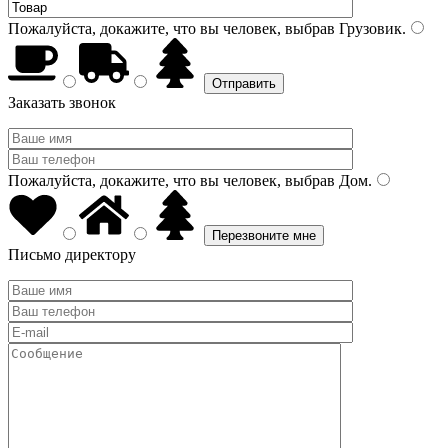
Пожалуйста, докажите, что вы человек, выбрав
Грузовик
.
Заказать звонок
Пожалуйста, докажите, что вы человек, выбрав
Дом
.
Письмо директору