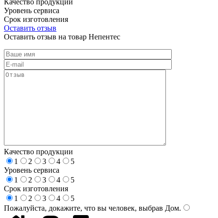
Качество продукции
Уровень сервиса
Срок изготовления
Оставить отзыв
Оставить отзыв на товар Непентес
Качество продукции
1
2
3
4
5
Уровень сервиса
1
2
3
4
5
Срок изготовления
1
2
3
4
5
Пожалуйста, докажите, что вы человек, выбрав
Дом
.