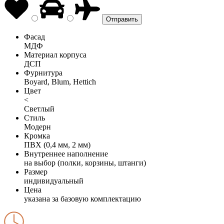
Фасад
МДФ
Материал корпуса
ДСП
Фурнитура
Boyard, Blum, Hettich
Цвет
<
Светлый
Стиль
Модерн
Кромка
ПВХ (0,4 мм, 2 мм)
Внутреннее наполнение
на выбор (полки, корзины, штанги)
Размер
индивидуальный
Цена
указана за базовую комплектацию