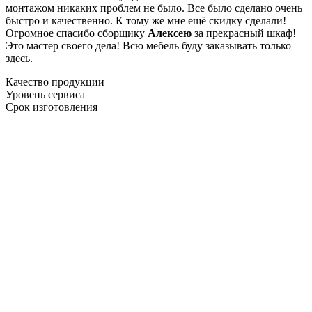
монтажом никаких проблем не было. Все было сделано очень
быстро и качественно. К тому же мне ещё скидку сделали!
Огромное спасибо сборщику
Алексею
за прекрасный шкаф!
Это мастер своего дела! Всю мебель буду заказывать только
здесь.
Качество продукции
Уровень сервиса
Срок изготовления