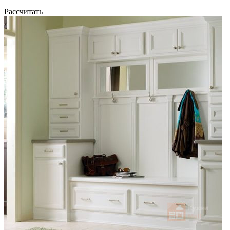
Рассчитать