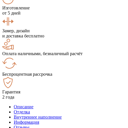
Изготовление
от 5 дней
Замер, дизайн
и доставка бесплатно
Оплата наличными, безналичный расчёт
Беспроцентная рассрочка
Гарантия
2 года
Описание
Отделка
Внутреннее наполнение
Информация
Отзывы