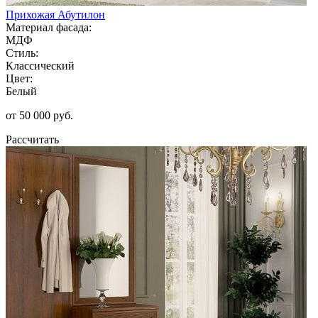
Прихожая Абутилон
Материал фасада:
МДФ
Стиль:
Классический
Цвет:
Белый
от 50 000 руб.
Рассчитать