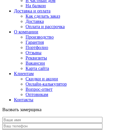
В частный дом
На балкон
Доставка и оплата
Как сделать заказ
Доставка
Оплата и рассрочка
О компании
Производство
Гарантия
Портфолио
Отзывы
Реквизиты
Вакансии
Карта сайта
Клиентам
Скидки и акции
Онлайн-калькулятор
Вопрос-ответ
Оптовикам
Контакты
Вызвать замерщика