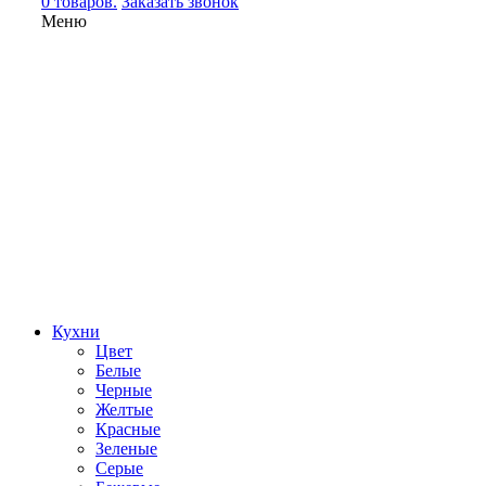
0 товаров.
Заказать звонок
Меню
Кухни
Цвет
Белые
Черные
Желтые
Красные
Зеленые
Серые