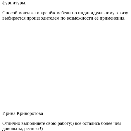
фурнитуры.
Способ монтажа и крепёж мебели по индивидуальному заказу
выбирается производителем по возможности её применения.
Ирина Криворотова
Отлично выполняете свою работу:) все остались более чем
довольны, респект!)