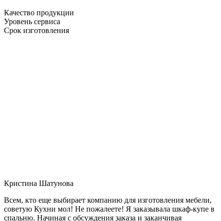
Качество продукции
Уровень сервиса
Срок изготовления
Кристина Шатунова
Всем, кто еще выбирает компанию для изготовления мебели,
советую Кухни мол! Не пожалеете! Я заказывала шкаф-купе в
спальню. Начиная с обсуждения заказа и заканчивая