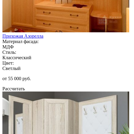
Прихожая Азорелла
Материал фасада:
МДФ
Стиль:
Классический
Цвет:
Светлый
от 55 000 руб.
Рассчитать