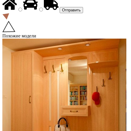
Похожие модели