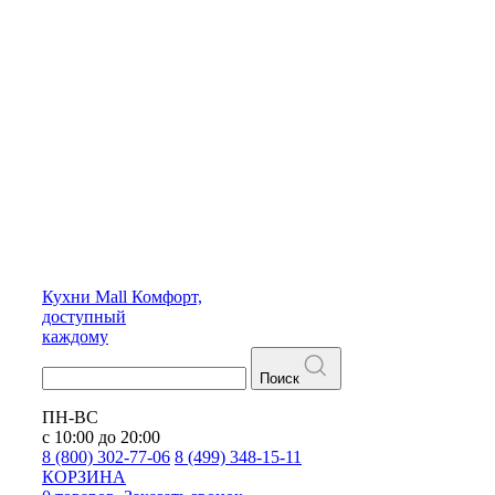
Кухни
Mall
Комфорт,
доступный
каждому
Поиск
ПН-ВС
с 10:00 до 20:00
8 (800) 302-77-06
8 (499) 348-15-11
КОРЗИНА