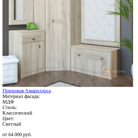
Прихожая Амариллоса
Материал фасада:
МДФ
Стиль:
Классический
Цвет:
Светлый
от 64 000 руб.