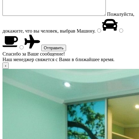
Пожалуйста,
докажите, что вы человек, выбрав
Машину
.
Спасибо за Ваше сообщение!
Наш менеджер свяжется с Вами в ближайшее время.