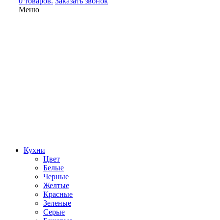
0 товаров.
Заказать звонок
Меню
Кухни
Цвет
Белые
Черные
Желтые
Красные
Зеленые
Серые