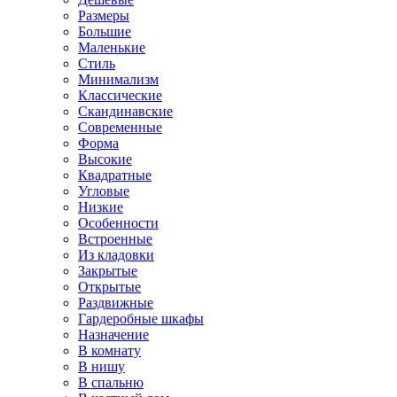
Размеры
Большие
Маленькие
Стиль
Минимализм
Классические
Скандинавские
Современные
Форма
Высокие
Квадратные
Угловые
Низкие
Особенности
Встроенные
Из кладовки
Закрытые
Открытые
Раздвижные
Гардеробные шкафы
Назначение
В комнату
В нишу
В спальню