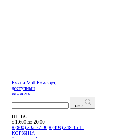
Кухни
Mall
Комфорт,
доступный
каждому
Поиск
ПН-ВС
с 10:00 до 20:00
8 (800) 302-77-06
8 (499) 348-15-11
КОРЗИНА