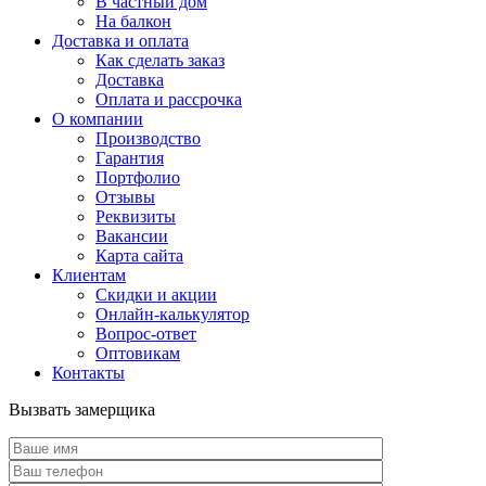
В частный дом
На балкон
Доставка и оплата
Как сделать заказ
Доставка
Оплата и рассрочка
О компании
Производство
Гарантия
Портфолио
Отзывы
Реквизиты
Вакансии
Карта сайта
Клиентам
Скидки и акции
Онлайн-калькулятор
Вопрос-ответ
Оптовикам
Контакты
Вызвать замерщика