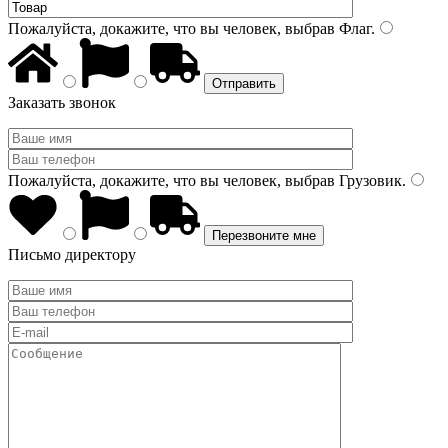
Пожалуйста, докажите, что вы человек, выбрав
Флаг
.
Заказать звонок
Пожалуйста, докажите, что вы человек, выбрав
Грузовик
.
Письмо директору