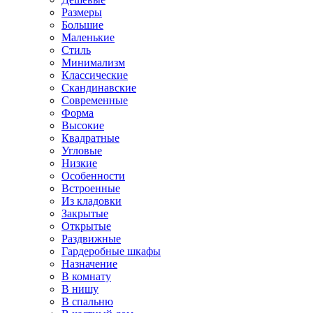
Размеры
Большие
Маленькие
Стиль
Минимализм
Классические
Скандинавские
Современные
Форма
Высокие
Квадратные
Угловые
Низкие
Особенности
Встроенные
Из кладовки
Закрытые
Открытые
Раздвижные
Гардеробные шкафы
Назначение
В комнату
В нишу
В спальню