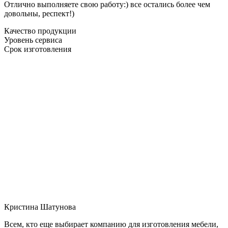
Отлично выполняете свою работу:) все остались более чем
довольны, респект!)
Качество продукции
Уровень сервиса
Срок изготовления
Кристина Шатунова
Всем, кто еще выбирает компанию для изготовления мебели,