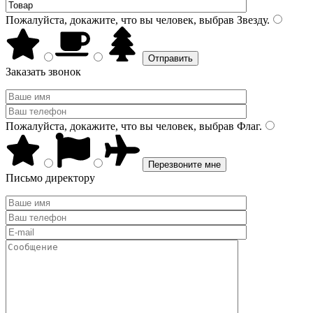
Пожалуйста, докажите, что вы человек, выбрав
Звезду
.
Заказать звонок
Пожалуйста, докажите, что вы человек, выбрав
Флаг
.
Письмо директору