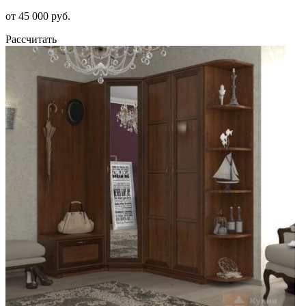
от 45 000 руб.
Рассчитать