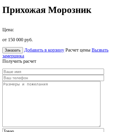
Прихожая Морозник
Цена:
от 150 000
руб.
Добавить в корзину
Расчет цены
Вызвать
Заказать
замерщика
Получить расчет