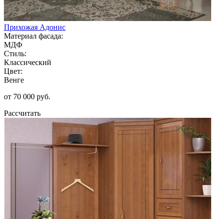
Прихожая Адонис
Материал фасада:
МДФ
Стиль:
Классический
Цвет:
Венге
от 70 000 руб.
Рассчитать