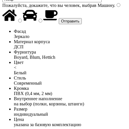
Пожалуйста, докажите, что вы человек, выбрав
Машину
.
Фасад
Зеркало
Материал корпуса
ДСП
Фурнитура
Boyard, Blum, Hettich
Цвет
<
Белый
Стиль
Современный
Кромка
ПВХ (0,4 мм, 2 мм)
Внутреннее наполнение
на выбор (полки, корзины, штанги)
Размер
индивидуальный
Цена
указана за базовую комплектацию