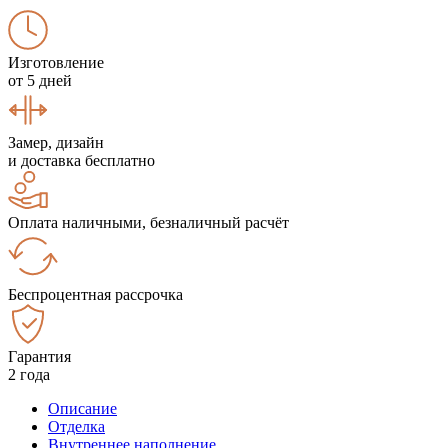
Изготовление
от 5 дней
Замер, дизайн
и доставка бесплатно
Оплата наличными, безналичный расчёт
Беспроцентная рассрочка
Гарантия
2 года
Описание
Отделка
Внутреннее наполнение