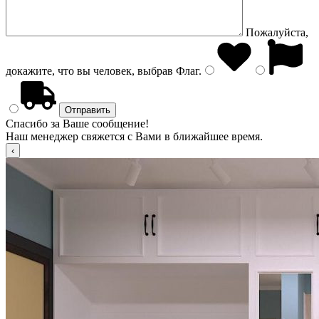
Пожалуйста,
докажите, что вы человек, выбрав
Флаг
.
Спасибо за Ваше сообщение!
Наш менеджер свяжется с Вами в ближайшее время.