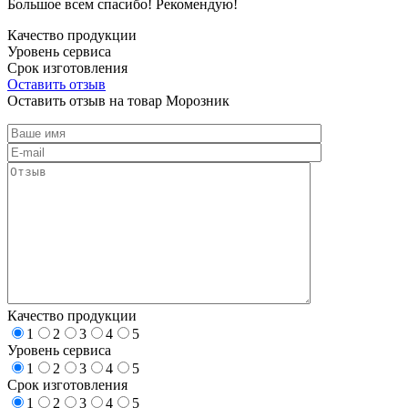
Большое всем спасибо! Рекомендую!
Качество продукции
Уровень сервиса
Срок изготовления
Оставить отзыв
Оставить отзыв на товар Морозник
Качество продукции
1
2
3
4
5
Уровень сервиса
1
2
3
4
5
Срок изготовления
1
2
3
4
5