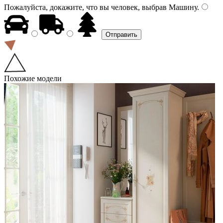
Пожалуйста, докажите, что вы человек, выбрав
Машину
.
Похожие модели