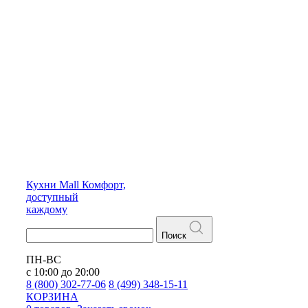
Кухни
Mall
Комфорт,
доступный
каждому
Поиск
ПН-ВС
с 10:00 до 20:00
8 (800) 302-77-06
8 (499) 348-15-11
КОРЗИНА