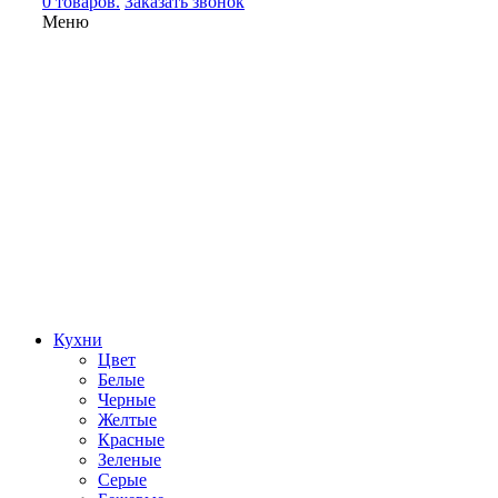
0 товаров.
Заказать звонок
Меню
Кухни
Цвет
Белые
Черные
Желтые
Красные
Зеленые
Серые