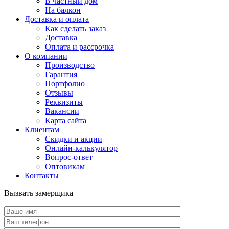
В частный дом
На балкон
Доставка и оплата
Как сделать заказ
Доставка
Оплата и рассрочка
О компании
Производство
Гарантия
Портфолио
Отзывы
Реквизиты
Вакансии
Карта сайта
Клиентам
Скидки и акции
Онлайн-калькулятор
Вопрос-ответ
Оптовикам
Контакты
Вызвать замерщика