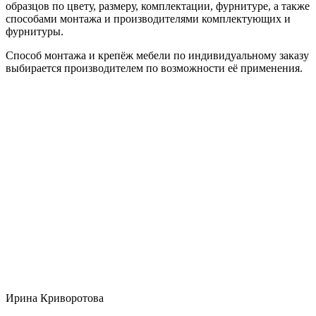
образцов по цвету, размеру, комплектации, фурнитуре, а также
способами монтажа и производителями комплектующих и
фурнитуры.
Способ монтажа и крепёж мебели по индивидуальному заказу
выбирается производителем по возможности её применения.
Ирина Криворотова