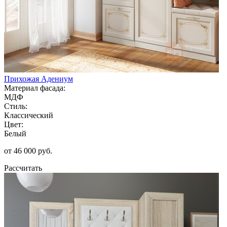
Прихожая Адениум
Материал фасада:
МДФ
Стиль:
Классический
Цвет:
Белый
от 46 000 руб.
Рассчитать