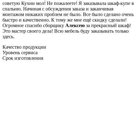
советую Кухни мол! Не пожалеете! Я заказывала шкаф-купе в
спальню. Начиная с обсуждения заказа и заканчивая
монтажом никаких проблем не было. Все было сделано очень
быстро и качественно. К тому же мне ещё скидку сделали!
Огромное спасибо сборщику
Алексею
за прекрасный шкаф!
Это мастер своего дела! Всю мебель буду заказывать только
здесь.
Качество продукции
Уровень сервиса
Срок изготовления