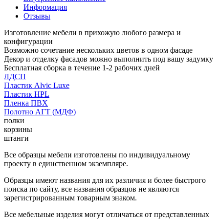
Информация
Отзывы
Изготовление мебели в прихожую любого размера и
конфигурации
Возможно сочетание нескольких цветов в одном фасаде
Декор и отделку фасадов можно выполнить под вашу задумку
Бесплатная сборка в течение 1-2 рабочих дней
ЛДСП
Пластик Alvic Luxe
Пластик HPL
Пленка ПВХ
Полотно АГТ (МДФ)
полки
корзины
штанги
Все образцы мебели изготовлены по индивидуальному
проекту в единственном экземпляре.
Образцы имеют названия для их различия и более быстрого
поиска по сайту, все названия образцов не являются
зарегистрированным товарным знаком.
Все мебельные изделия могут отличаться от представленных