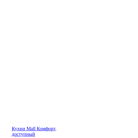
Кухни
Mall
Комфорт,
доступный