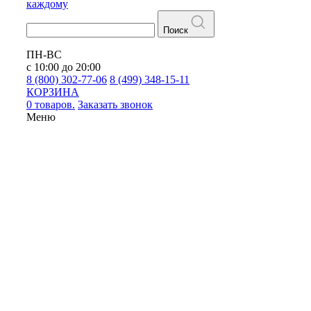
каждому
Поиск
ПН-ВС
с 10:00 до 20:00
8 (800) 302-77-06
8 (499) 348-15-11
КОРЗИНА
0 товаров.
Заказать звонок
Меню