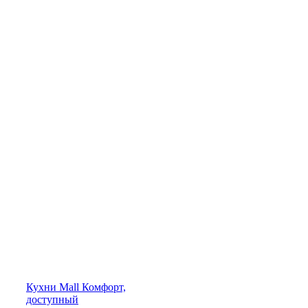
Кухни
Mall
Комфорт,
доступный