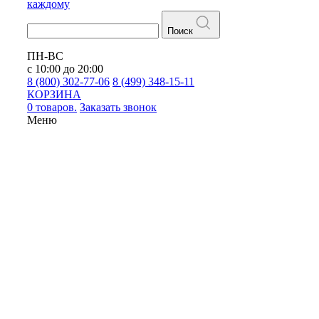
каждому
Поиск
ПН-ВС
с 10:00 до 20:00
8 (800) 302-77-06
8 (499) 348-15-11
КОРЗИНА
0 товаров.
Заказать звонок
Меню