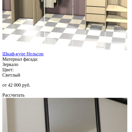
Шкаф-купе Нельсон
Материал фасада:
Зеркало
Цвет:
Светлый
от 42 000 руб.
Рассчитать