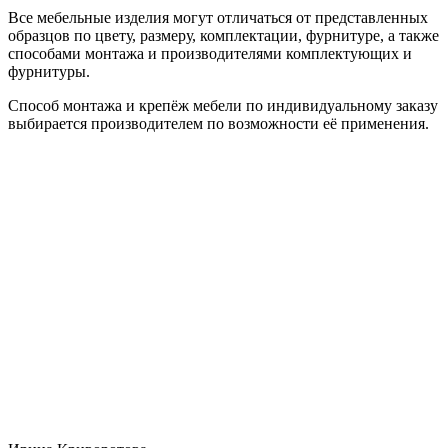
Все мебельные изделия могут отличаться от представленных
образцов по цвету, размеру, комплектации, фурнитуре, а также
способами монтажа и производителями комплектующих и
фурнитуры.
Способ монтажа и крепёж мебели по индивидуальному заказу
выбирается производителем по возможности её применения.