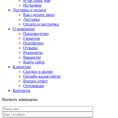
В частный дом
На балкон
Доставка и оплата
Как сделать заказ
Доставка
Оплата и рассрочка
О компании
Производство
Гарантия
Портфолио
Отзывы
Реквизиты
Вакансии
Карта сайта
Клиентам
Скидки и акции
Онлайн-калькулятор
Вопрос-ответ
Оптовикам
Контакты
Вызвать замерщика