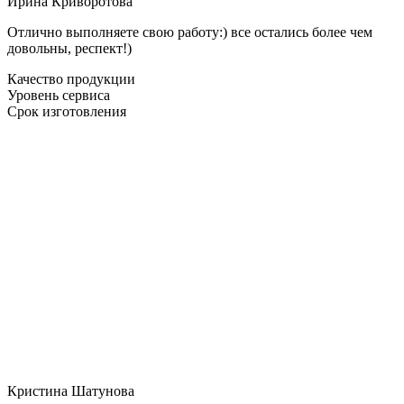
Ирина Криворотова
Отлично выполняете свою работу:) все остались более чем
довольны, респект!)
Качество продукции
Уровень сервиса
Срок изготовления
Кристина Шатунова