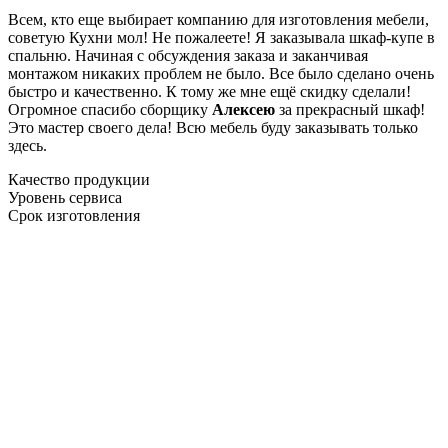
Всем, кто еще выбирает компанию для изготовления мебели,
советую Кухни мол! Не пожалеете! Я заказывала шкаф-купе в
спальню. Начиная с обсуждения заказа и заканчивая
монтажом никаких проблем не было. Все было сделано очень
быстро и качественно. К тому же мне ещё скидку сделали!
Огромное спасибо сборщику
Алексею
за прекрасный шкаф!
Это мастер своего дела! Всю мебель буду заказывать только
здесь.
Качество продукции
Уровень сервиса
Срок изготовления