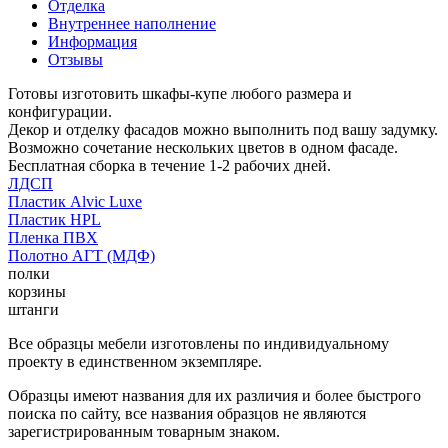
Отделка
Внутреннее наполнение
Информация
Отзывы
Готовы изготовить шкафы-купе любого размера и
конфигурации.
Декор и отделку фасадов можно выполнить под вашу задумку.
Возможно сочетание нескольких цветов в одном фасаде.
Бесплатная сборка в течение 1-2 рабочих дней.
ЛДСП
Пластик Alvic Luxe
Пластик HPL
Пленка ПВХ
Полотно АГТ (МДФ)
полки
корзины
штанги
Все образцы мебели изготовлены по индивидуальному
проекту в единственном экземпляре.
Образцы имеют названия для их различия и более быстрого
поиска по сайту, все названия образцов не являются
зарегистрированным товарным знаком.