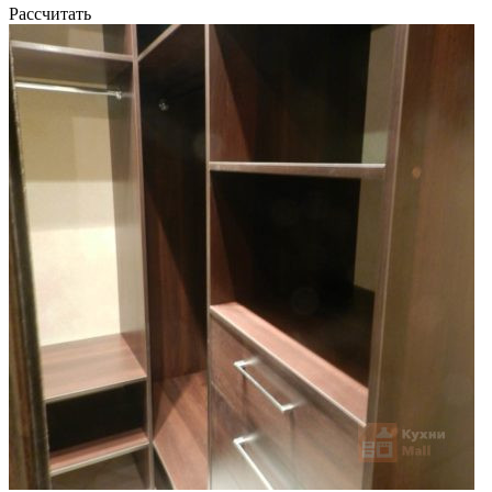
Рассчитать