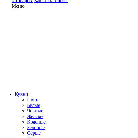
0 товаров.
Заказать звонок
Меню
Кухни
Цвет
Белые
Черные
Желтые
Красные
Зеленые
Серые