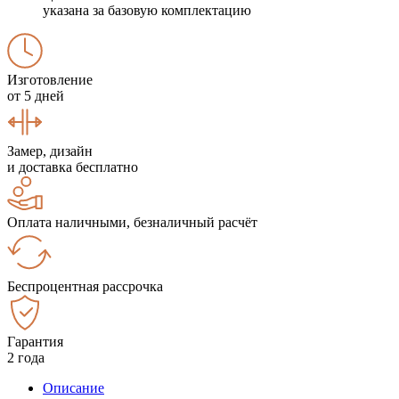
указана за базовую комплектацию
Изготовление
от 5 дней
Замер, дизайн
и доставка бесплатно
Оплата наличными, безналичный расчёт
Беспроцентная рассрочка
Гарантия
2 года
Описание