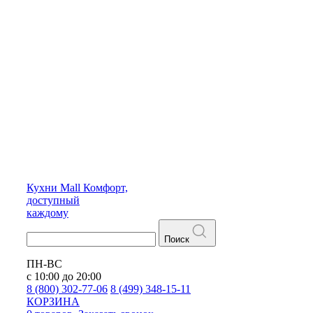
Кухни
Mall
Комфорт,
доступный
каждому
Поиск
ПН-ВС
с 10:00 до 20:00
8 (800) 302-77-06
8 (499) 348-15-11
КОРЗИНА