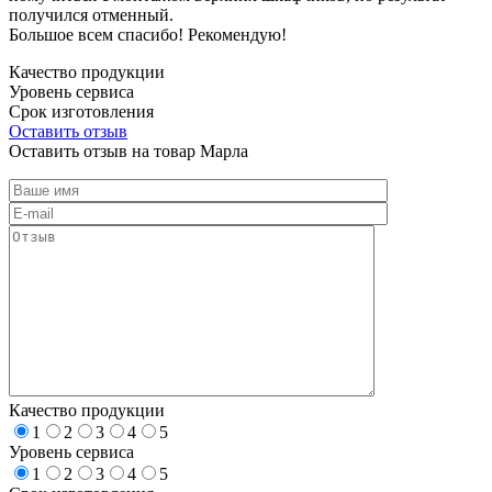
получился отменный.
Большое всем спасибо! Рекомендую!
Качество продукции
Уровень сервиса
Срок изготовления
Оставить отзыв
Оставить отзыв на товар Марла
Качество продукции
1
2
3
4
5
Уровень сервиса
1
2
3
4
5