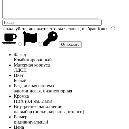
Пожалуйста, докажите, что вы человек, выбрав
Ключ
.
Фасад
Комбинированный
Материал корпуса
ЛДСП
Цвет
Белый
Раздвижная система
алюминиевая, нижнеопорная
Кромка
ПВХ (0,4 мм, 2 мм)
Внутреннее наполнение
на выбор (полки, корзины, штанги)
Размер
индивидуальный
Цена