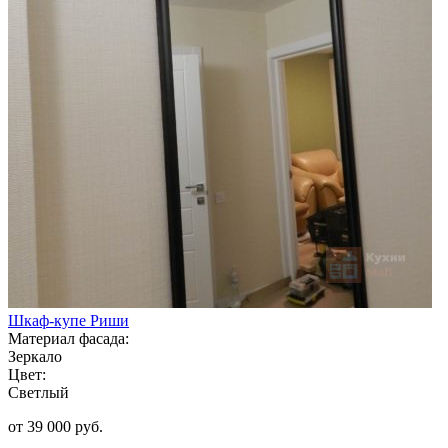
Шкаф-купе Риши
Материал фасада:
Зеркало
Цвет:
Светлый
от 39 000 руб.