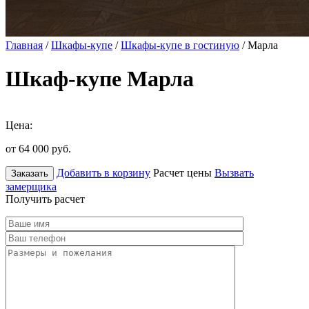
Главная
/
Шкафы-купе
/
Шкафы-купе в гостиную
/ Марла
Шкаф-купе Марла
Цена:
от 64 000
руб.
Добавить в корзину
Расчет цены
Вызвать
Заказать
замерщика
Получить расчет