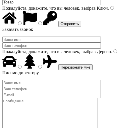
Пожалуйста, докажите, что вы человек, выбрав
Ключ
.
Заказать звонок
Пожалуйста, докажите, что вы человек, выбрав
Дерево
.
Письмо директору