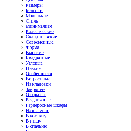
Размеры
Большие
Маленькие
Стиль
Минимализм
Классические
Скандинавские
Современные
Форма
Высокие
Квадратные
Угловые
Низкие
Особенности
Встроенные
Из кладовки
Закрытые
Открытые
Раздвижные
Гардеробные шкафы
Назначение
В комнату
В нишу
В спальню