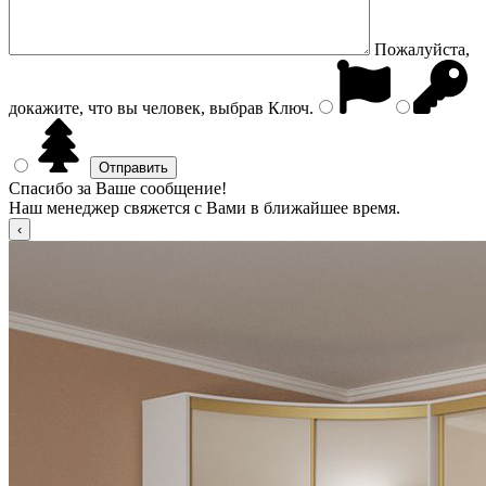
Пожалуйста,
докажите, что вы человек, выбрав
Ключ
.
Спасибо за Ваше сообщение!
Наш менеджер свяжется с Вами в ближайшее время.