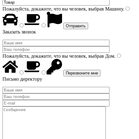
Пожалуйста, докажите, что вы человек, выбрав
Машину
.
Заказать звонок
Пожалуйста, докажите, что вы человек, выбрав
Дом
.
Письмо директору