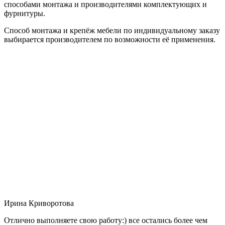
способами монтажа и производителями комплектующих и
фурнитуры.
Способ монтажа и крепёж мебели по индивидуальному заказу
выбирается производителем по возможности её применения.
Ирина Криворотова
Отлично выполняете свою работу:) все остались более чем