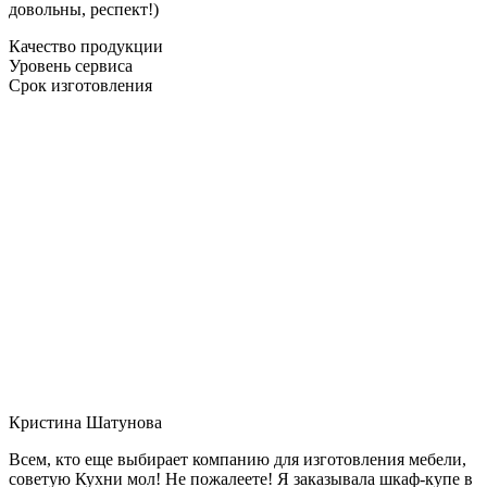
довольны, респект!)
Качество продукции
Уровень сервиса
Срок изготовления
Кристина Шатунова
Всем, кто еще выбирает компанию для изготовления мебели,
советую Кухни мол! Не пожалеете! Я заказывала шкаф-купе в