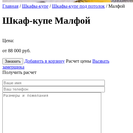
Главная
/
Шкафы-купе
/
Шкафы-купе под потолок
/ Малфой
Шкаф-купе Малфой
Цена:
от 88 000
руб.
Добавить в корзину
Расчет цены
Вызвать
Заказать
замерщика
Получить расчет