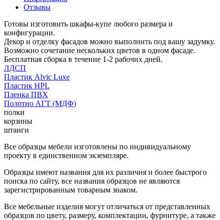
Отзывы
Готовы изготовить шкафы-купе любого размера и
конфигурации.
Декор и отделку фасадов можно выполнить под вашу задумку.
Возможно сочетание нескольких цветов в одном фасаде.
Бесплатная сборка в течение 1-2 рабочих дней.
ЛДСП
Пластик Alvic Luxe
Пластик HPL
Пленка ПВХ
Полотно АГТ (МДФ)
полки
корзины
штанги
Все образцы мебели изготовлены по индивидуальному
проекту в единственном экземпляре.
Образцы имеют названия для их различия и более быстрого
поиска по сайту, все названия образцов не являются
зарегистрированным товарным знаком.
Все мебельные изделия могут отличаться от представленных
образцов по цвету, размеру, комплектации, фурнитуре, а также