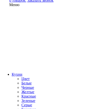
0 товаров.
Заказать звонок
Меню
Кухни
Цвет
Белые
Черные
Желтые
Красные
Зеленые
Серые