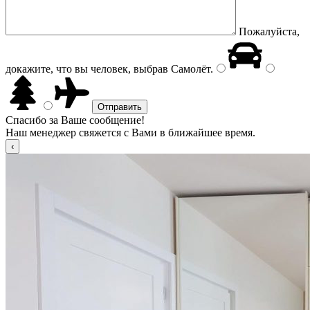
Пожалуйста,
докажите, что вы человек, выбрав
Самолёт
.
Спасибо за Ваше сообщение!
Наш менеджер свяжется с Вами в ближайшее время.