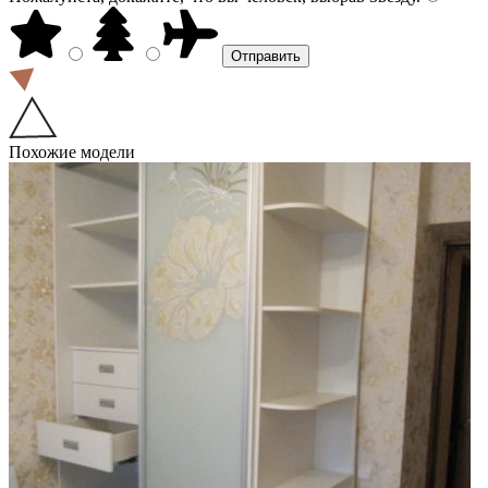
Похожие модели