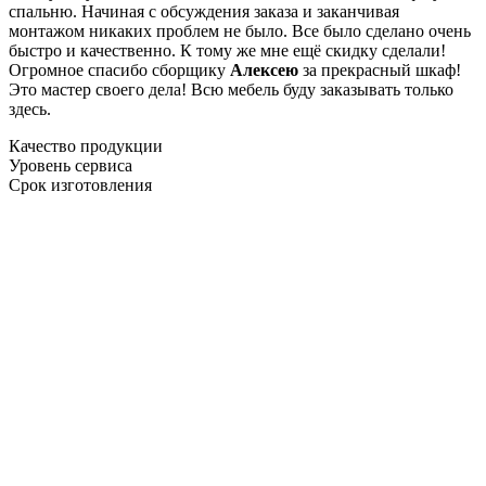
спальню. Начиная с обсуждения заказа и заканчивая
монтажом никаких проблем не было. Все было сделано очень
быстро и качественно. К тому же мне ещё скидку сделали!
Огромное спасибо сборщику
Алексею
за прекрасный шкаф!
Это мастер своего дела! Всю мебель буду заказывать только
здесь.
Качество продукции
Уровень сервиса
Срок изготовления