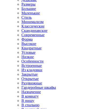
Размеры
Большие
Маленькие
Стиль
Минимализм
Классические
Скандинавские
Современные
Форма
Высокие
Квадратные
Угловые
Низкие
Особенности
Встроенные
Из кладовки
Закрытые
Открытые
Раздвижные
Гардеробные шкафы
Назначение
В комнату
В нишу
В спальню