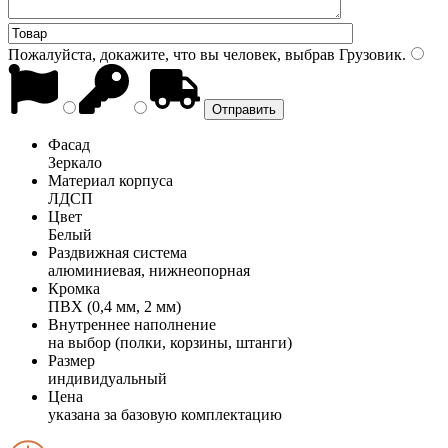
Пожалуйста, докажите, что вы человек, выбрав
Грузовик
.
Фасад
Зеркало
Материал корпуса
ЛДСП
Цвет
Белый
Раздвижная система
алюминиевая, нижнеопорная
Кромка
ПВХ (0,4 мм, 2 мм)
Внутреннее наполнение
на выбор (полки, корзины, штанги)
Размер
индивидуальный
Цена
указана за базовую комплектацию