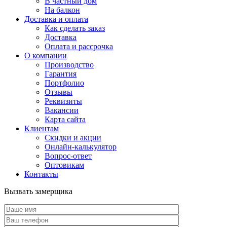
В частный дом
На балкон
Доставка и оплата
Как сделать заказ
Доставка
Оплата и рассрочка
О компании
Производство
Гарантия
Портфолио
Отзывы
Реквизиты
Вакансии
Карта сайта
Клиентам
Скидки и акции
Онлайн-калькулятор
Вопрос-ответ
Оптовикам
Контакты
Вызвать замерщика