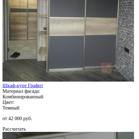
Шкаф-купе Графит
Материал фасада:
Комбинированный
Цвет:
Темный
от 42 000 руб.
Рассчитать