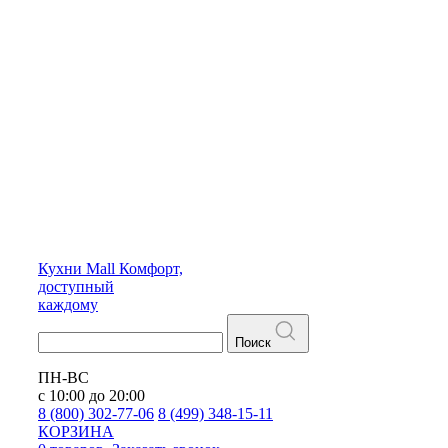
Кухни
Mall
Комфорт,
доступный
каждому
Поиск
ПН-ВС
с 10:00 до 20:00
8 (800) 302-77-06
8 (499) 348-15-11
КОРЗИНА