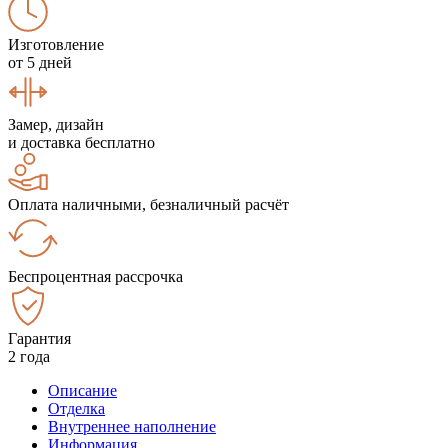
Изготовление
от 5 дней
Замер, дизайн
и доставка бесплатно
Оплата наличными, безналичный расчёт
Беспроцентная рассрочка
Гарантия
2 года
Описание
Отделка
Внутреннее наполнение
Информация