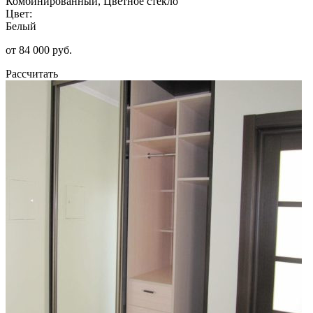
Комбинированный, Цветное стекло
Цвет:
Белый
от 84 000 руб.
Рассчитать