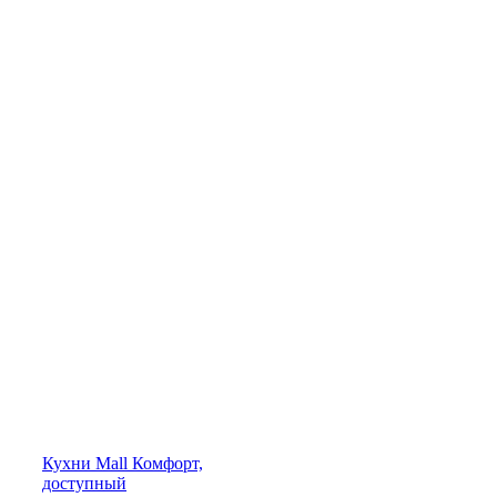
Кухни
Mall
Комфорт,
доступный