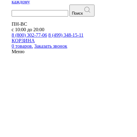
каждому
Поиск
ПН-ВС
с 10:00 до 20:00
8 (800) 302-77-06
8 (499) 348-15-11
КОРЗИНА
0 товаров.
Заказать звонок
Меню