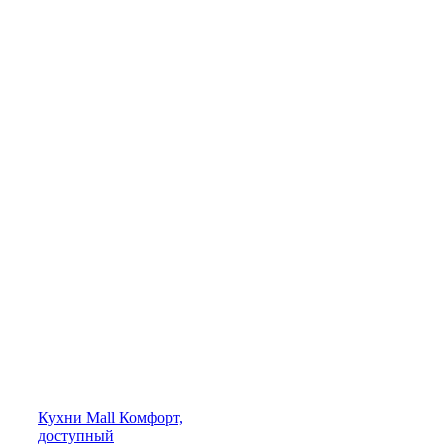
Кухни
Mall
Комфорт,
доступный