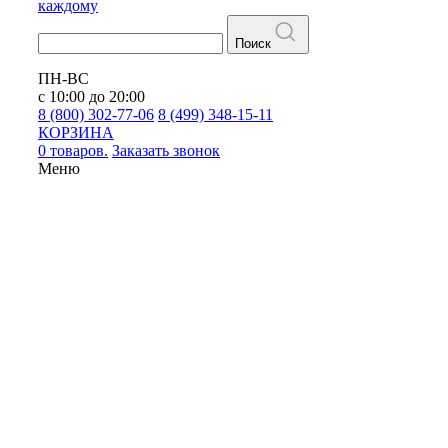
каждому
Поиск
ПН-ВС
с 10:00 до 20:00
8 (800) 302-77-06
8 (499) 348-15-11
КОРЗИНА
0 товаров.
Заказать звонок
Меню