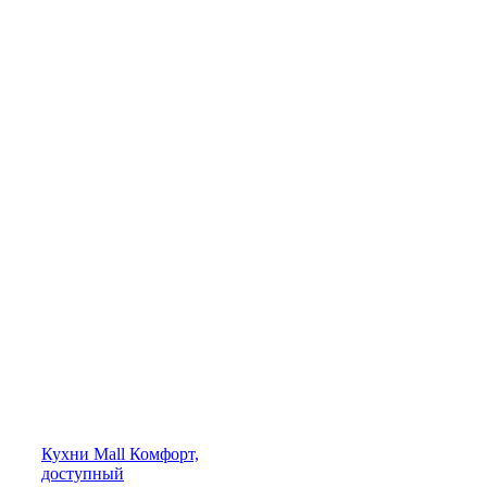
Кухни
Mall
Комфорт,
доступный