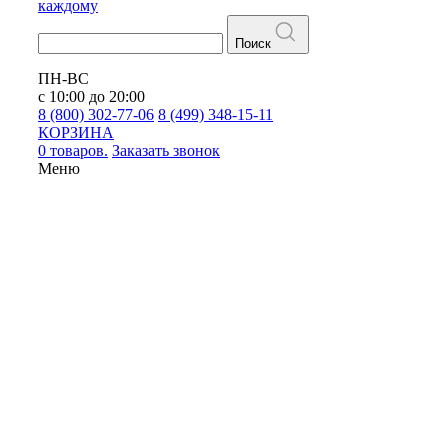
каждому
Поиск
ПН-ВС
с 10:00 до 20:00
8 (800) 302-77-06
8 (499) 348-15-11
КОРЗИНА
0 товаров.
Заказать звонок
Меню