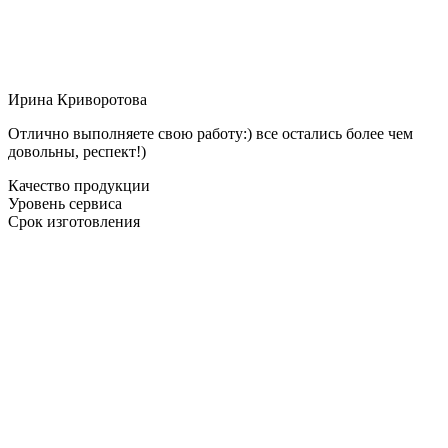
Ирина Криворотова
Отлично выполняете свою работу:) все остались более чем
довольны, респект!)
Качество продукции
Уровень сервиса
Срок изготовления