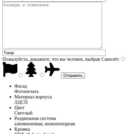
Пожалуйста, докажите, что вы человек, выбрав
Самолёт
.
Фасад
Фотопечать
Материал корпуса
ЛДСП
Цвет
Светлый
Раздвижная система
алюминиевая, нижнеопорная
Кромка