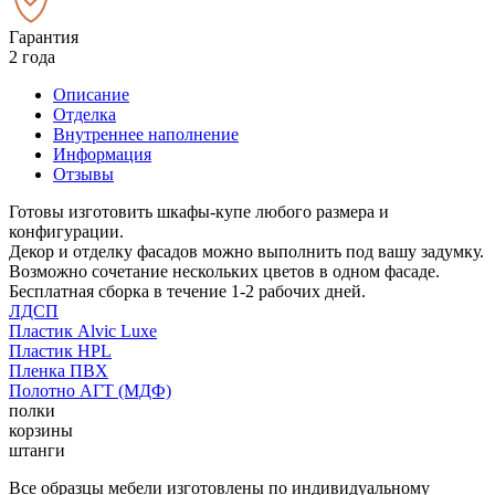
Гарантия
2 года
Описание
Отделка
Внутреннее наполнение
Информация
Отзывы
Готовы изготовить шкафы-купе любого размера и
конфигурации.
Декор и отделку фасадов можно выполнить под вашу задумку.
Возможно сочетание нескольких цветов в одном фасаде.
Бесплатная сборка в течение 1-2 рабочих дней.
ЛДСП
Пластик Alvic Luxe
Пластик HPL
Пленка ПВХ
Полотно АГТ (МДФ)
полки
корзины
штанги
Все образцы мебели изготовлены по индивидуальному