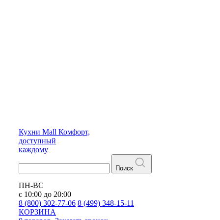
Кухни
Mall
Комфорт,
доступный
каждому
Поиск
ПН-ВС
с 10:00 до 20:00
8 (800) 302-77-06
8 (499) 348-15-11
КОРЗИНА