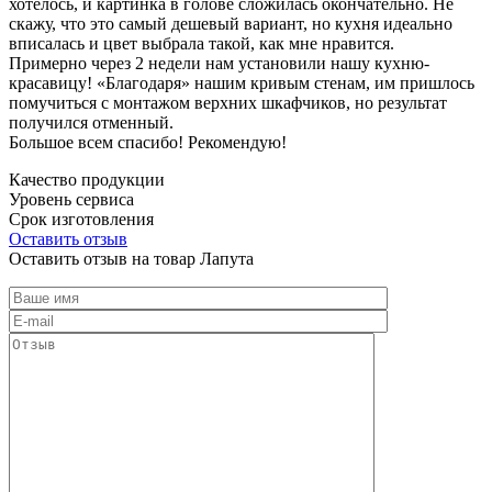
хотелось, и картинка в голове сложилась окончательно. Не
скажу, что это самый дешевый вариант, но кухня идеально
вписалась и цвет выбрала такой, как мне нравится.
Примерно через 2 недели нам установили нашу кухню-
красавицу! «Благодаря» нашим кривым стенам, им пришлось
помучиться с монтажом верхних шкафчиков, но результат
получился отменный.
Большое всем спасибо! Рекомендую!
Качество продукции
Уровень сервиса
Срок изготовления
Оставить отзыв
Оставить отзыв на товар Лапута