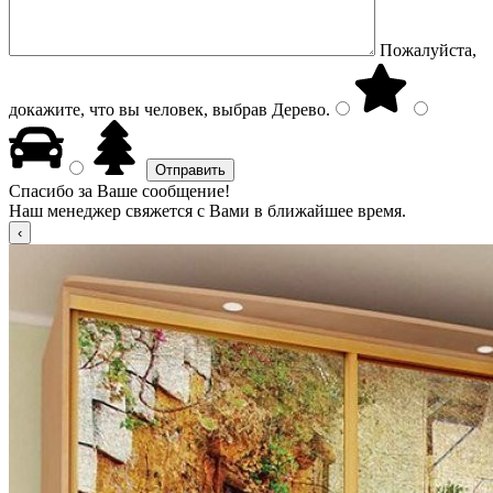
Пожалуйста,
докажите, что вы человек, выбрав
Дерево
.
Спасибо за Ваше сообщение!
Наш менеджер свяжется с Вами в ближайшее время.