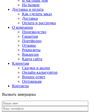
В частный дом
На балкон
Доставка и оплата
Как сделать заказ
Доставка
Оплата и рассрочка
О компании
Производство
Гарантия
Портфолио
Отзывы
Реквизиты
Вакансии
Карта сайта
Клиентам
Скидки и акции
Онлайн-калькулятор
Вопрос-ответ
Оптовикам
Контакты
Вызвать замерщика