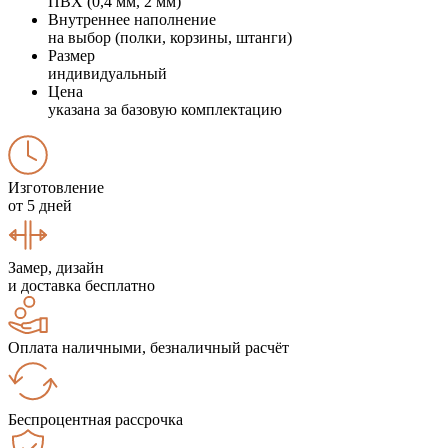
ПВХ (0,4 мм, 2 мм)
Внутреннее наполнение
на выбор (полки, корзины, штанги)
Размер
индивидуальный
Цена
указана за базовую комплектацию
Изготовление
от 5 дней
Замер, дизайн
и доставка бесплатно
Оплата наличными, безналичный расчёт
Беспроцентная рассрочка