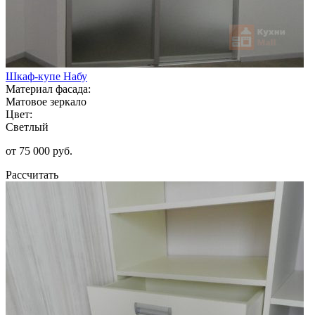
Шкаф-купе Набу
Материал фасада:
Матовое зеркало
Цвет:
Светлый
от 75 000 руб.
Рассчитать