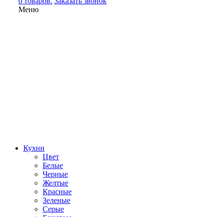
0 товаров.
Заказать звонок
Меню
Кухни
Цвет
Белые
Черные
Желтые
Красные
Зеленые
Серые