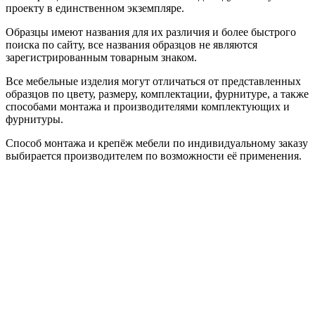
проекту в единственном экземпляре.
Образцы имеют названия для их различия и более быстрого
поиска по сайту, все названия образцов не являются
зарегистрированным товарным знаком.
Все мебельные изделия могут отличаться от представленных
образцов по цвету, размеру, комплектации, фурнитуре, а также
способами монтажа и производителями комплектующих и
фурнитуры.
Способ монтажа и крепёж мебели по индивидуальному заказу
выбирается производителем по возможности её применения.