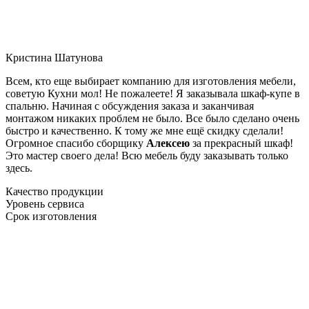
Кристина Шатунова
Всем, кто еще выбирает компанию для изготовления мебели,
советую Кухни мол! Не пожалеете! Я заказывала шкаф-купе в
спальню. Начиная с обсуждения заказа и заканчивая
монтажом никаких проблем не было. Все было сделано очень
быстро и качественно. К тому же мне ещё скидку сделали!
Огромное спасибо сборщику
Алексею
за прекрасный шкаф!
Это мастер своего дела! Всю мебель буду заказывать только
здесь.
Качество продукции
Уровень сервиса
Срок изготовления