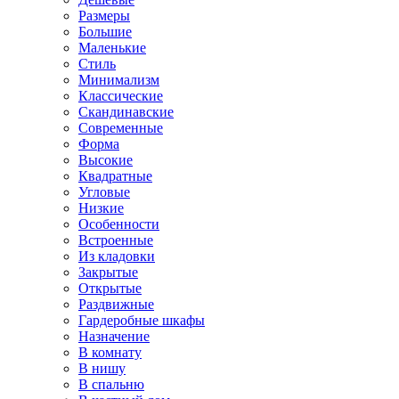
Размеры
Большие
Маленькие
Стиль
Минимализм
Классические
Скандинавские
Современные
Форма
Высокие
Квадратные
Угловые
Низкие
Особенности
Встроенные
Из кладовки
Закрытые
Открытые
Раздвижные
Гардеробные шкафы
Назначение
В комнату
В нишу
В спальню