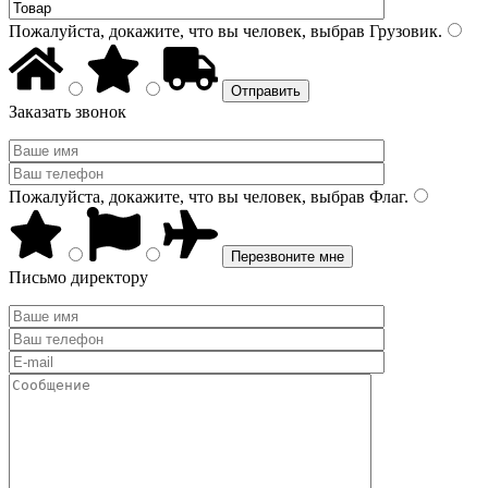
Пожалуйста, докажите, что вы человек, выбрав
Грузовик
.
Заказать звонок
Пожалуйста, докажите, что вы человек, выбрав
Флаг
.
Письмо директору