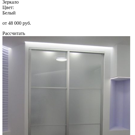
Зеркало
Цвет:
Белый
от 48 000 руб.
Рассчитать