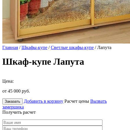
Главная
/
Шкафы-купе
/
Светлые шкафы-купе
/ Лапута
Шкаф-купе Лапута
Цена:
от 45 000
руб.
Добавить в корзину
Расчет цены
Вызвать
Заказать
замерщика
Получить расчет