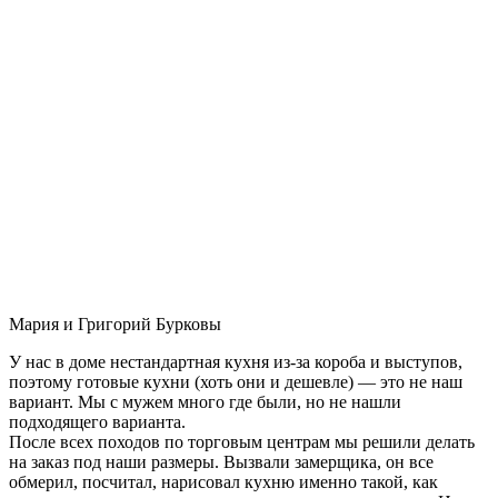
Мария и Григорий Бурковы
У нас в доме нестандартная кухня из-за короба и выступов,
поэтому готовые кухни (хоть они и дешевле) — это не наш
вариант. Мы с мужем много где были, но не нашли
подходящего варианта.
После всех походов по торговым центрам мы решили делать
на заказ под наши размеры. Вызвали замерщика, он все
обмерил, посчитал, нарисовал кухню именно такой, как