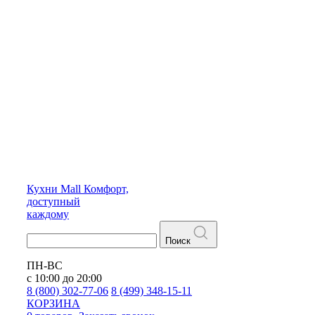
Кухни
Mall
Комфорт,
доступный
каждому
Поиск
ПН-ВС
с 10:00 до 20:00
8 (800) 302-77-06
8 (499) 348-15-11
КОРЗИНА