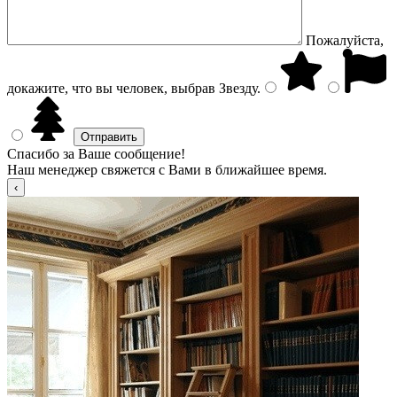
Пожалуйста,
докажите, что вы человек, выбрав
Звезду
.
Спасибо за Ваше сообщение!
Наш менеджер свяжется с Вами в ближайшее время.