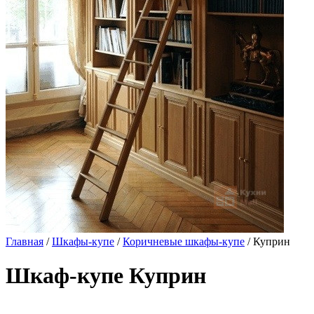
Главная
/
Шкафы-купе
/
Коричневые шкафы-купе
/ Куприн
Шкаф-купе Куприн