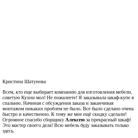
Кристина Шатунова
Всем, кто еще выбирает компанию для изготовления мебели,
советую Кухни мол! Не пожалеете! Я заказывала шкаф-купе в
спальню. Начиная с обсуждения заказа и заканчивая
монтажом никаких проблем не было. Все было сделано очень
быстро и качественно. К тому же мне ещё скидку сделали!
Огромное спасибо сборщику
Алексею
за прекрасный шкаф!
Это мастер своего дела! Всю мебель буду заказывать только
здесь.