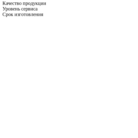
Качество продукции
Уровень сервиса
Срок изготовления