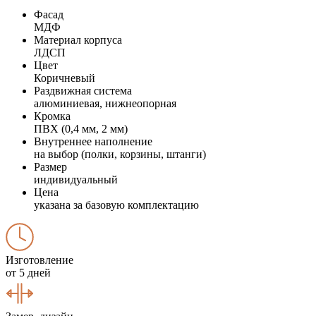
Фасад
МДФ
Материал корпуса
ЛДСП
Цвет
Коричневый
Раздвижная система
алюминиевая, нижнеопорная
Кромка
ПВХ (0,4 мм, 2 мм)
Внутреннее наполнение
на выбор (полки, корзины, штанги)
Размер
индивидуальный
Цена
указана за базовую комплектацию
Изготовление
от 5 дней