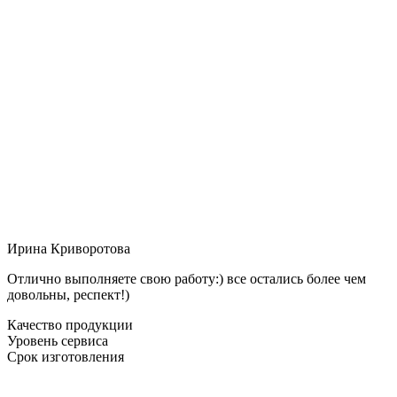
Ирина Криворотова
Отлично выполняете свою работу:) все остались более чем
довольны, респект!)
Качество продукции
Уровень сервиса
Срок изготовления