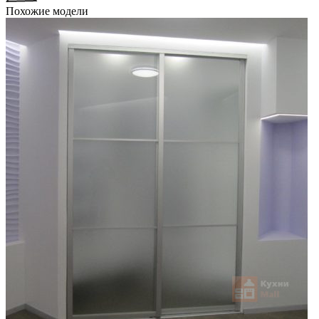
Похожие модели