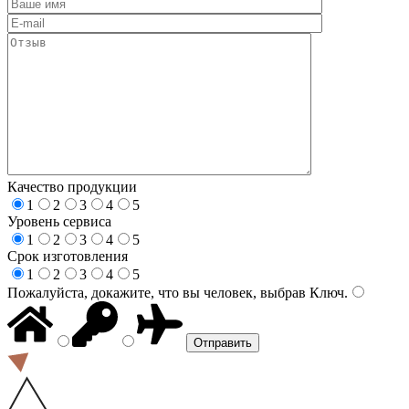
Качество продукции
1
2
3
4
5
Уровень сервиса
1
2
3
4
5
Срок изготовления
1
2
3
4
5
Пожалуйста, докажите, что вы человек, выбрав
Ключ
.