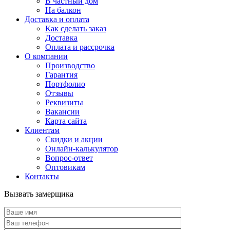
В частный дом
На балкон
Доставка и оплата
Как сделать заказ
Доставка
Оплата и рассрочка
О компании
Производство
Гарантия
Портфолио
Отзывы
Реквизиты
Вакансии
Карта сайта
Клиентам
Скидки и акции
Онлайн-калькулятор
Вопрос-ответ
Оптовикам
Контакты
Вызвать замерщика