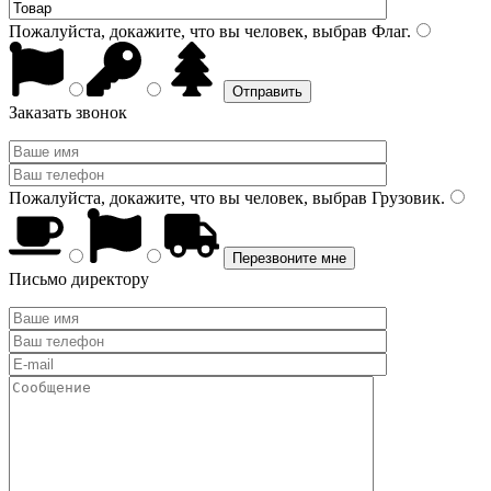
Пожалуйста, докажите, что вы человек, выбрав
Флаг
.
Заказать звонок
Пожалуйста, докажите, что вы человек, выбрав
Грузовик
.
Письмо директору