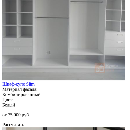
Шкаф-купе Slim
Материал фасада:
Комбинированный
Цвет:
Белый
от 75 000 руб.
Рассчитать