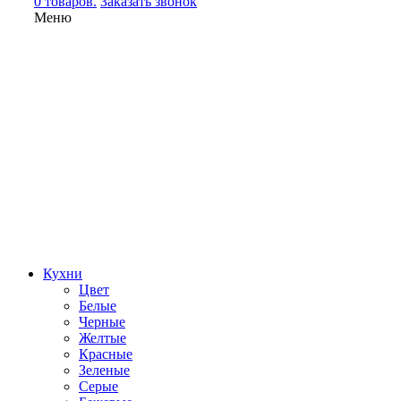
0 товаров.
Заказать звонок
Меню
Кухни
Цвет
Белые
Черные
Желтые
Красные
Зеленые
Серые