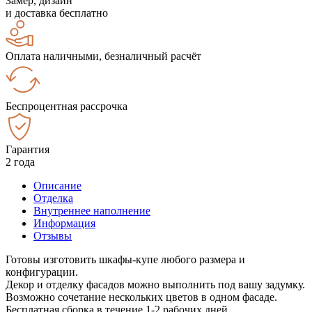
Замер, дизайн
и доставка бесплатно
Оплата наличными, безналичный расчёт
Беспроцентная рассрочка
Гарантия
2 года
Описание
Отделка
Внутреннее наполнение
Информация
Отзывы
Готовы изготовить шкафы-купе любого размера и
конфигурации.
Декор и отделку фасадов можно выполнить под вашу задумку.
Возможно сочетание нескольких цветов в одном фасаде.
Бесплатная сборка в течение 1-2 рабочих дней.