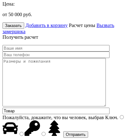
Цена:
от 50 000
руб.
Добавить в корзину
Расчет цены
Вызвать
Заказать
замерщика
Получить расчет
Пожалуйста, докажите, что вы человек, выбрав
Ключ
.