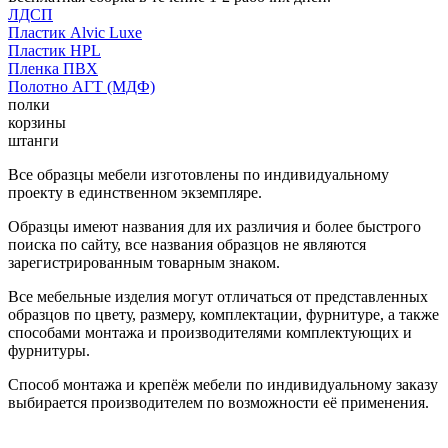
ЛДСП
Пластик Alvic Luxe
Пластик HPL
Пленка ПВХ
Полотно АГТ (МДФ)
полки
корзины
штанги
Все образцы мебели изготовлены по индивидуальному
проекту в единственном экземпляре.
Образцы имеют названия для их различия и более быстрого
поиска по сайту, все названия образцов не являются
зарегистрированным товарным знаком.
Все мебельные изделия могут отличаться от представленных
образцов по цвету, размеру, комплектации, фурнитуре, а также
способами монтажа и производителями комплектующих и
фурнитуры.
Способ монтажа и крепёж мебели по индивидуальному заказу
выбирается производителем по возможности её применения.