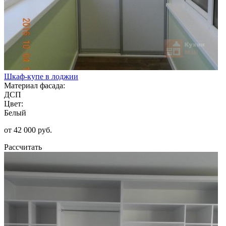
Шкаф-купе в лоджии
Материал фасада:
ДСП
Цвет:
Белый
от 42 000 руб.
Рассчитать