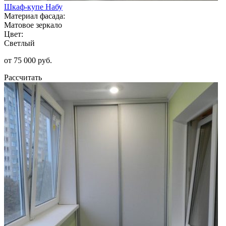
Шкаф-купе Набу
Материал фасада:
Матовое зеркало
Цвет:
Светлый
от 75 000 руб.
Рассчитать