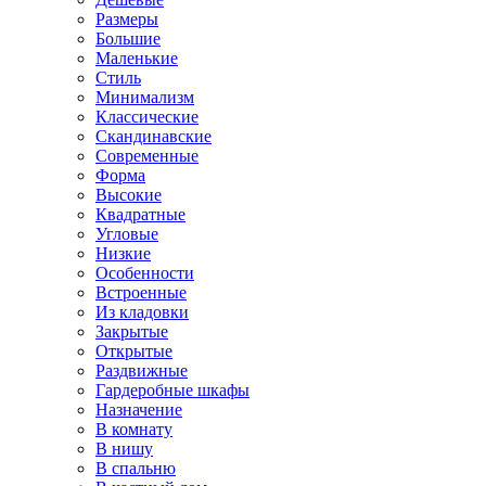
Размеры
Большие
Маленькие
Стиль
Минимализм
Классические
Скандинавские
Современные
Форма
Высокие
Квадратные
Угловые
Низкие
Особенности
Встроенные
Из кладовки
Закрытые
Открытые
Раздвижные
Гардеробные шкафы
Назначение
В комнату
В нишу
В спальню