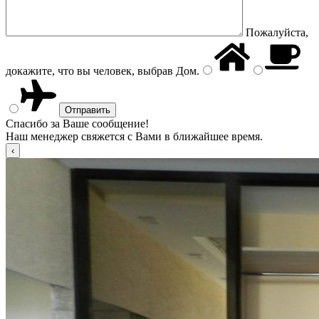
Пожалуйста,
докажите, что вы человек, выбрав
Дом
.
Спасибо за Ваше сообщение!
Наш менеджер свяжется с Вами в ближайшее время.