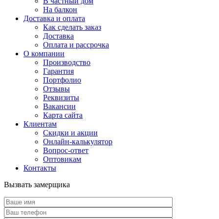
В частный дом
На балкон
Доставка и оплата
Как сделать заказ
Доставка
Оплата и рассрочка
О компании
Производство
Гарантия
Портфолио
Отзывы
Реквизиты
Вакансии
Карта сайта
Клиентам
Скидки и акции
Онлайн-калькулятор
Вопрос-ответ
Оптовикам
Контакты
Вызвать замерщика