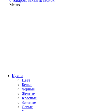
0 товаров.
Заказать звонок
Меню
Кухни
Цвет
Белые
Черные
Желтые
Красные
Зеленые
Серые