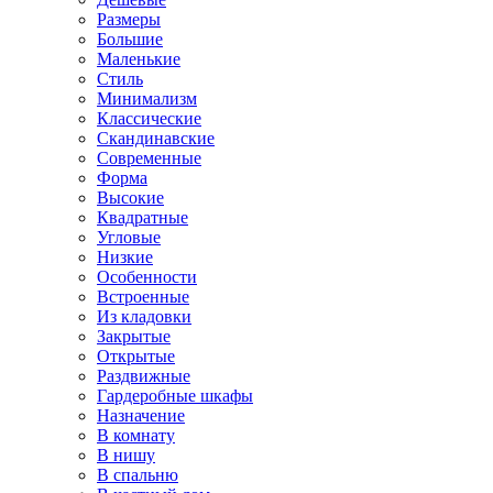
Размеры
Большие
Маленькие
Стиль
Минимализм
Классические
Скандинавские
Современные
Форма
Высокие
Квадратные
Угловые
Низкие
Особенности
Встроенные
Из кладовки
Закрытые
Открытые
Раздвижные
Гардеробные шкафы
Назначение
В комнату
В нишу
В спальню