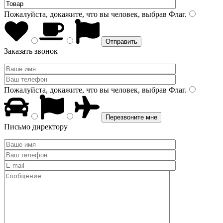
Пожалуйста, докажите, что вы человек, выбрав
Флаг
.
Заказать звонок
Пожалуйста, докажите, что вы человек, выбрав
Флаг
.
Письмо директору