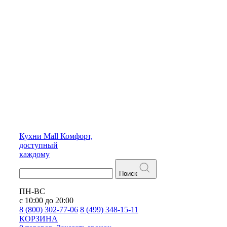
Кухни
Mall
Комфорт,
доступный
каждому
Поиск
ПН-ВС
с 10:00 до 20:00
8 (800) 302-77-06
8 (499) 348-15-11
КОРЗИНА