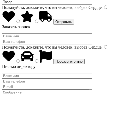
Пожалуйста, докажите, что вы человек, выбрав
Сердце
.
Заказать звонок
Пожалуйста, докажите, что вы человек, выбрав
Сердце
.
Письмо директору