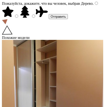
Пожалуйста, докажите, что вы человек, выбрав
Дерево
.
Похожие модели