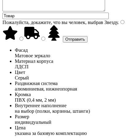
Пожалуйста, докажите, что вы человек, выбрав
Звезду
.
Фасад
Матовое зеркало
Материал корпуса
ЛДСП
Цвет
Серый
Раздвижная система
алюминиевая, нижнеопорная
Кромка
ПВХ (0,4 мм, 2 мм)
Внутреннее наполнение
на выбор (полки, корзины, штанги)
Размер
индивидуальный
Цена
указана за базовую комплектацию