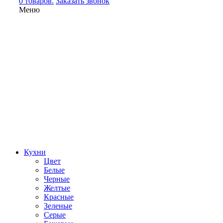
0 товаров.
Заказать звонок
Меню
Кухни
Цвет
Белые
Черные
Желтые
Красные
Зеленые
Серые