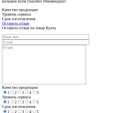
Большое всем спасибо! Рекомендую!
Качество продукции
Уровень сервиса
Срок изготовления
Оставить отзыв
Оставить отзыв на товар Куата
Качество продукции
1
2
3
4
5
Уровень сервиса
1
2
3
4
5
Срок изготовления
1
2
3
4
5