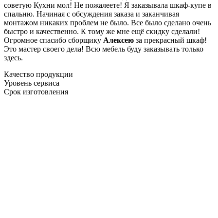
советую Кухни мол! Не пожалеете! Я заказывала шкаф-купе в
спальню. Начиная с обсуждения заказа и заканчивая
монтажом никаких проблем не было. Все было сделано очень
быстро и качественно. К тому же мне ещё скидку сделали!
Огромное спасибо сборщику
Алексею
за прекрасный шкаф!
Это мастер своего дела! Всю мебель буду заказывать только
здесь.
Качество продукции
Уровень сервиса
Срок изготовления