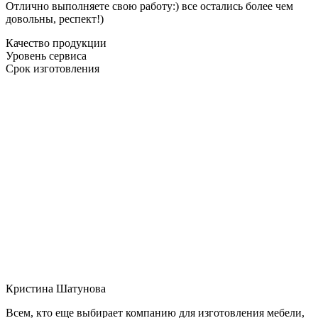
Отлично выполняете свою работу:) все остались более чем
довольны, респект!)
Качество продукции
Уровень сервиса
Срок изготовления
Кристина Шатунова
Всем, кто еще выбирает компанию для изготовления мебели,