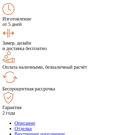
Изготовление
от 5 дней
Замер, дизайн
и доставка бесплатно
Оплата наличными, безналичный расчёт
Беспроцентная рассрочка
Гарантия
2 года
Описание
Отделка
Внутреннее наполнение