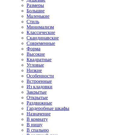
Размеры
Большие
Маленькие
Стиль
Минимализм
Классические
Скандинавские
Современные
Форма
Высокие
Квадратные
Угловые
Низкие
Особенности
Встроенные
Из кладовки
Закрытые
Открытые
Раздвижные
Гардеробные шкафы
Назначение
В комнату
В нишу
В спальню