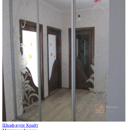
Шкаф-купе Крайт