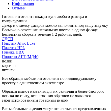
Информация
Отзывы
Готовы изготовить шкафы-купе любого размера и
конфигурации.
Декор и отделку фасадов можно выполнить под вашу задумку.
Возможно сочетание нескольких цветов в одном фасаде.
Бесплатная сборка в течение 1-2 рабочих дней.
ЛДСП
Пластик Alvic Luxe
Пластик HPL
Пленка ПВХ
Полотно АГТ (МДФ)
полки
корзины
штанги
Все образцы мебели изготовлены по индивидуальному
проекту в единственном экземпляре.
Образцы имеют названия для их различия и более быстрого
поиска по сайту, все названия образцов не являются
зарегистрированным товарным знаком.
Все мебельные изделия могут отличаться от представленных