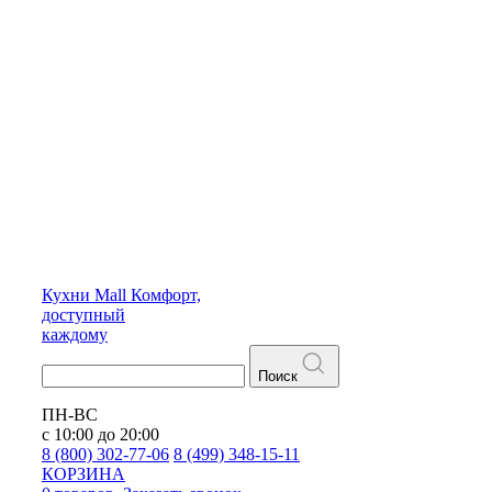
Кухни
Mall
Комфорт,
доступный
каждому
Поиск
ПН-ВС
с 10:00 до 20:00
8 (800) 302-77-06
8 (499) 348-15-11
КОРЗИНА