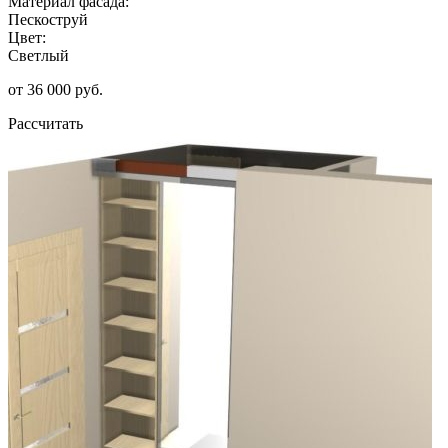
Материал фасада:
Пескоструй
Цвет:
Светлый
от 36 000 руб.
Рассчитать