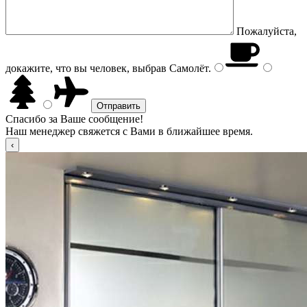
Пожалуйста,
докажите, что вы человек, выбрав
Самолёт
.
Спасибо за Ваше сообщение!
Наш менеджер свяжется с Вами в ближайшее время.