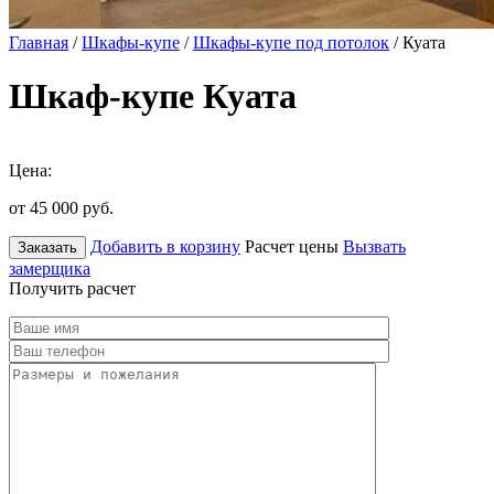
Главная
/
Шкафы-купе
/
Шкафы-купе под потолок
/ Куата
Шкаф-купе Куата
Цена:
от 45 000
руб.
Добавить в корзину
Расчет цены
Вызвать
Заказать
замерщика
Получить расчет