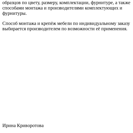
образцов по цвету, размеру, комплектации, фурнитуре, а также
способами монтажа и производителями комплектующих и
фурнитуры.
Способ монтажа и крепёж мебели по индивидуальному заказу
выбирается производителем по возможности её применения.
Ирина Криворотова