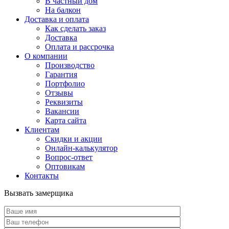
В частный дом
На балкон
Доставка и оплата
Как сделать заказ
Доставка
Оплата и рассрочка
О компании
Производство
Гарантия
Портфолио
Отзывы
Реквизиты
Вакансии
Карта сайта
Клиентам
Скидки и акции
Онлайн-калькулятор
Вопрос-ответ
Оптовикам
Контакты
Вызвать замерщика