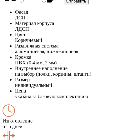
Фасад
ДСП
Материал корпуса
ЛДСП
Цвет
Коричневый
Раздвижная система
алюминиевая, нижнеопорная
Кромка
ПВХ (0,4 мм, 2 мм)
Внутреннее наполнение
на выбор (полки, корзины, штанги)
Размер
индивидуальный
Цена
указана за базовую комплектацию
Изготовление
от 5 дней