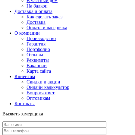
В частный дом
На балкон
Доставка и оплата
Как сделать заказ
Доставка
Оплата и рассрочка
О компании
Производство
Гарантия
Портфолио
Отзывы
Реквизиты
Вакансии
Карта сайта
Клиентам
Скидки и акции
Онлайн-калькулятор
Вопрос-ответ
Оптовикам
Контакты
Вызвать замерщика