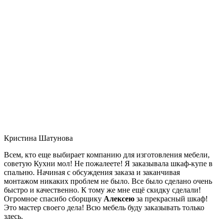
Кристина Шатунова
Всем, кто еще выбирает компанию для изготовления мебели,
советую Кухни мол! Не пожалеете! Я заказывала шкаф-купе в
спальню. Начиная с обсуждения заказа и заканчивая
монтажом никаких проблем не было. Все было сделано очень
быстро и качественно. К тому же мне ещё скидку сделали!
Огромное спасибо сборщику
Алексею
за прекрасный шкаф!
Это мастер своего дела! Всю мебель буду заказывать только
здесь.