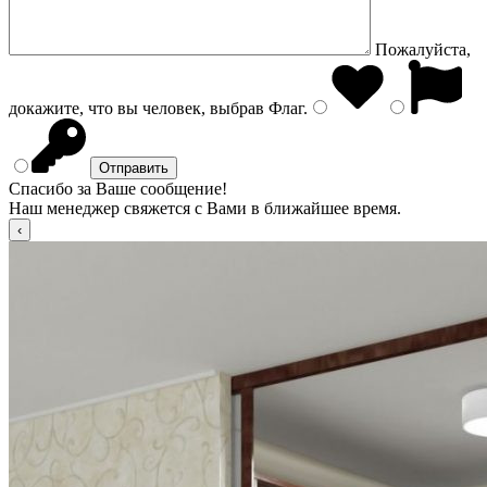
Пожалуйста,
докажите, что вы человек, выбрав
Флаг
.
Спасибо за Ваше сообщение!
Наш менеджер свяжется с Вами в ближайшее время.