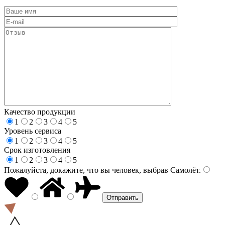
Качество продукции
1
2
3
4
5
Уровень сервиса
1
2
3
4
5
Срок изготовления
1
2
3
4
5
Пожалуйста, докажите, что вы человек, выбрав
Самолёт
.