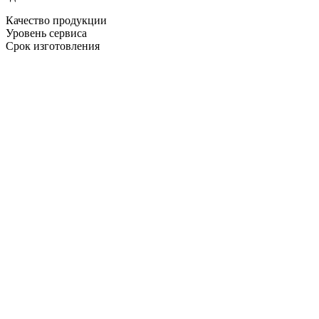
Качество продукции
Уровень сервиса
Срок изготовления