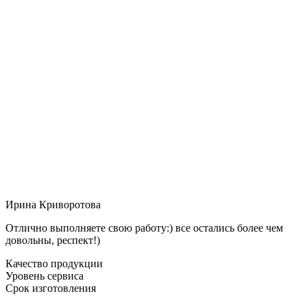
Ирина Криворотова
Отлично выполняете свою работу:) все остались более чем
довольны, респект!)
Качество продукции
Уровень сервиса
Срок изготовления