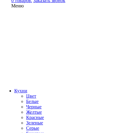
0 товаров.
Заказать звонок
Меню
Кухни
Цвет
Белые
Черные
Желтые
Красные
Зеленые
Серые