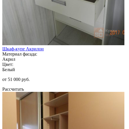
Шкаф-купе Акрилон
Материал фасада:
Акрил
Цвет:
Белый
от 51 000 руб.
Рассчитать