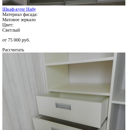
Шкаф-купе Набу
Материал фасада:
Матовое зеркало
Цвет:
Светлый
от 75 000 руб.
Рассчитать