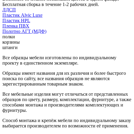
Бесплатная сборка в течение 1-2 рабочих дней.
ЛДСП
Пластик Alvic Luxe
Пластик HPL
Пленка ПВХ
Полотно АГТ (МДФ)
полки
корзины
штанги
Все образцы мебели изготовлены по индивидуальному
проекту в единственном экземпляре.
Образцы имеют названия для их различия и более быстрого
поиска по сайту, все названия образцов не являются
зарегистрированным товарным знаком.
Все мебельные изделия могут отличаться от представленных
образцов по цвету, размеру, комплектации, фурнитуре, а также
способами монтажа и производителями комплектующих и
фурнитуры.
Способ монтажа и крепёж мебели по индивидуальному заказу
выбирается производителем по возможности её применения.