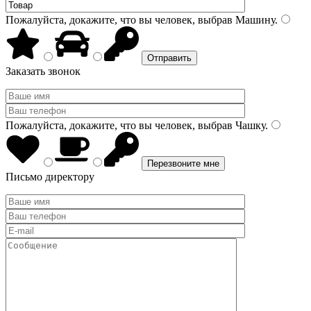
Пожалуйста, докажите, что вы человек, выбрав
Машину
.
Заказать звонок
Пожалуйста, докажите, что вы человек, выбрав
Чашку
.
Письмо директору