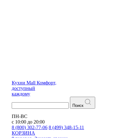
Кухни
Mall
Комфорт,
доступный
каждому
Поиск
ПН-ВС
с 10:00 до 20:00
8 (800) 302-77-06
8 (499) 348-15-11
КОРЗИНА