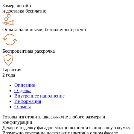
Замер, дизайн
и доставка бесплатно
Оплата наличными, безналичный расчёт
Беспроцентная рассрочка
Гарантия
2 года
Описание
Отделка
Внутреннее наполнение
Информация
Отзывы
Готовы изготовить шкафы-купе любого размера и
конфигурации.
Декор и отделку фасадов можно выполнить под вашу задумку.
Возможно сочетание нескольких цветов в одном фасаде.