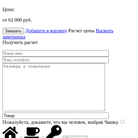
Цена:
от 62 000
руб.
Добавить в корзину
Расчет цены
Вызвать
Заказать
замерщика
Получить расчет
Пожалуйста, докажите, что вы человек, выбрав
Чашку
.