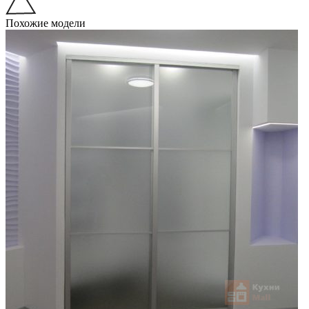
Похожие модели