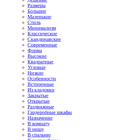
Размеры
Большие
Маленькие
Стиль
Минимализм
Классические
Скандинавские
Современные
Форма
Высокие
Квадратные
Угловые
Низкие
Особенности
Встроенные
Из кладовки
Закрытые
Открытые
Раздвижные
Гардеробные шкафы
Назначение
В комнату
В нишу
В спальню