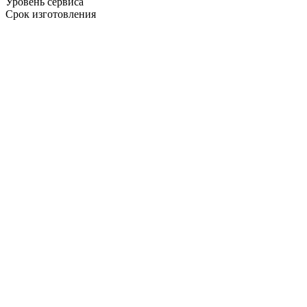
Уровень сервиса
Срок изготовления