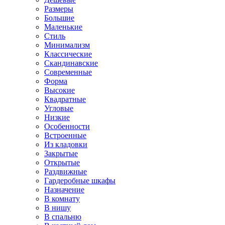
Размеры
Большие
Маленькие
Стиль
Минимализм
Классические
Скандинавские
Современные
Форма
Высокие
Квадратные
Угловые
Низкие
Особенности
Встроенные
Из кладовки
Закрытые
Открытые
Раздвижные
Гардеробные шкафы
Назначение
В комнату
В нишу
В спальню