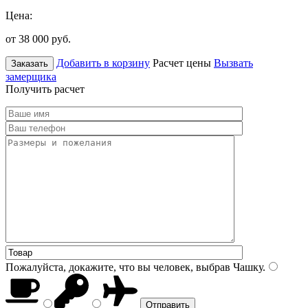
Цена:
от 38 000
руб.
Добавить в корзину
Расчет цены
Вызвать
Заказать
замерщика
Получить расчет
Пожалуйста, докажите, что вы человек, выбрав
Чашку
.