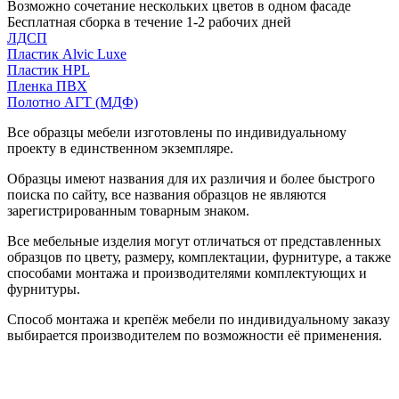
Возможно сочетание нескольких цветов в одном фасаде
Бесплатная сборка в течение 1-2 рабочих дней
ЛДСП
Пластик Alvic Luxe
Пластик HPL
Пленка ПВХ
Полотно АГТ (МДФ)
Все образцы мебели изготовлены по индивидуальному
проекту в единственном экземпляре.
Образцы имеют названия для их различия и более быстрого
поиска по сайту, все названия образцов не являются
зарегистрированным товарным знаком.
Все мебельные изделия могут отличаться от представленных
образцов по цвету, размеру, комплектации, фурнитуре, а также
способами монтажа и производителями комплектующих и
фурнитуры.
Способ монтажа и крепёж мебели по индивидуальному заказу
выбирается производителем по возможности её применения.