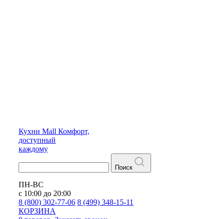
Кухни
Mall
Комфорт,
доступный
каждому
Поиск
ПН-ВС
с 10:00 до 20:00
8 (800) 302-77-06
8 (499) 348-15-11
КОРЗИНА