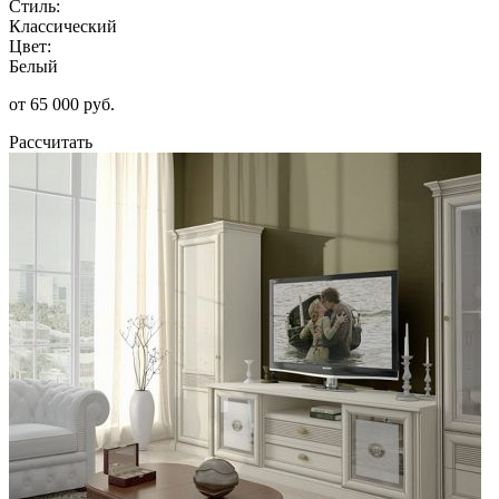
Стиль:
Классический
Цвет:
Белый
от 65 000 руб.
Рассчитать