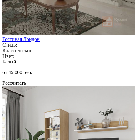
Гостиная Лондон
Стиль:
Классический
Цвет:
Белый
от 45 000 руб.
Рассчитать