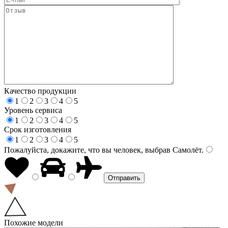
Качество продукции
1
2
3
4
5
Уровень сервиса
1
2
3
4
5
Срок изготовления
1
2
3
4
5
Пожалуйста, докажите, что вы человек, выбрав
Самолёт
.
Похожие модели