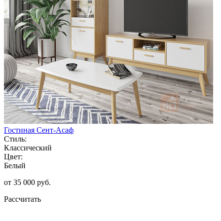
Гостиная Сент-Асаф
Стиль:
Классический
Цвет:
Белый
от 35 000 руб.
Рассчитать