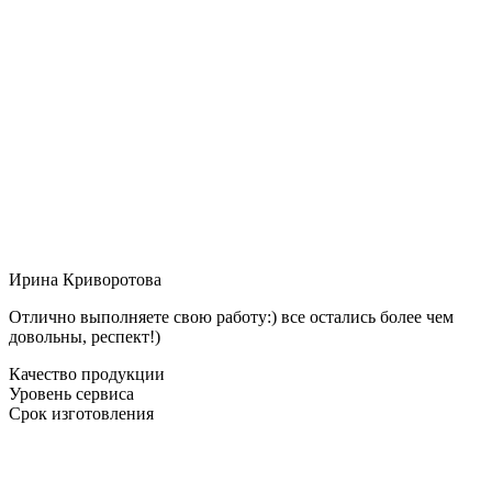
Ирина Криворотова
Отлично выполняете свою работу:) все остались более чем
довольны, респект!)
Качество продукции
Уровень сервиса
Срок изготовления