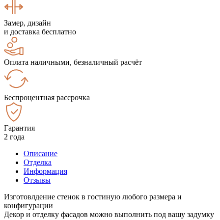
Замер, дизайн
и доставка бесплатно
Оплата наличными, безналичный расчёт
Беспроцентная рассрочка
Гарантия
2 года
Описание
Отделка
Информация
Отзывы
Изготовлдение стенок в гостиную любого размера и
конфигурации
Декор и отделку фасадов можно выполнить под вашу задумку