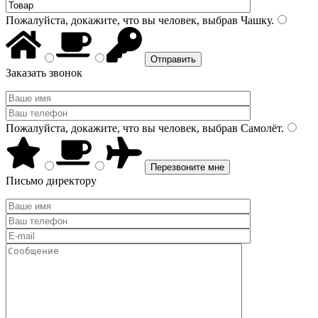
Пожалуйста, докажите, что вы человек, выбрав
Чашку
.
Заказать звонок
Пожалуйста, докажите, что вы человек, выбрав
Самолёт
.
Письмо директору