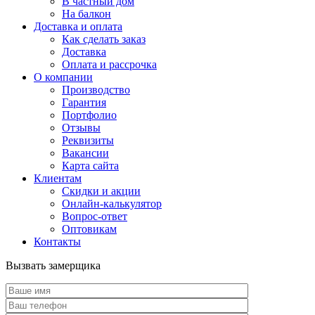
В частный дом
На балкон
Доставка и оплата
Как сделать заказ
Доставка
Оплата и рассрочка
О компании
Производство
Гарантия
Портфолио
Отзывы
Реквизиты
Вакансии
Карта сайта
Клиентам
Скидки и акции
Онлайн-калькулятор
Вопрос-ответ
Оптовикам
Контакты
Вызвать замерщика