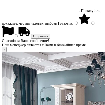
Пожалуйста,
докажите, что вы человек, выбрав
Грузовик
.
Спасибо за Ваше сообщение!
Наш менеджер свяжется с Вами в ближайшее время.