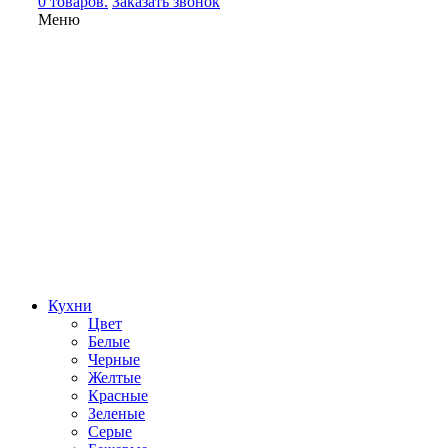
0 товаров.
Заказать звонок
Меню
Кухни
Цвет
Белые
Черные
Желтые
Красные
Зеленые
Серые