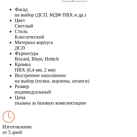
Фасад
на выбор (ДСП, МДФ ПВХ и др.)
Цвет
Светлый
Стиль
Классический
Материал корпуса
ДСП
Фурнитура
Boyard, Blum, Hettich
Кромка
ПВХ (0,4 мм, 2 мм)
Внутреннее наполнение
на выбор (полки, корзины, штанги)
Размер
индивидуальный
Цена
указана за базовую комплектацию
Изготовление
от 5 дней