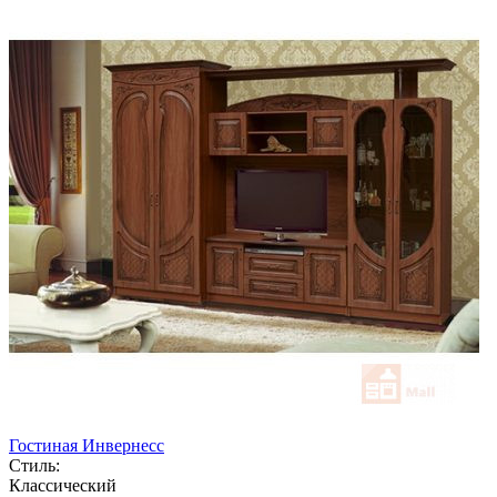
Гостиная Инвернесс
Стиль:
Классический