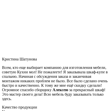
Кристина Шатунова
Всем, кто еще выбирает компанию для изготовления мебели,
советую Кухни мол! Не пожалеете! Я заказывала шкаф-купе в
спальню. Начиная с обсуждения заказа и заканчивая
монтажом никаких проблем не было. Все было сделано очень
быстро и качественно. К тому же мне ещё скидку сделали!
Огромное спасибо сборщику
Алексею
за прекрасный шкаф!
Это мастер своего дела! Всю мебель буду заказывать только
здесь.
Качество продукции