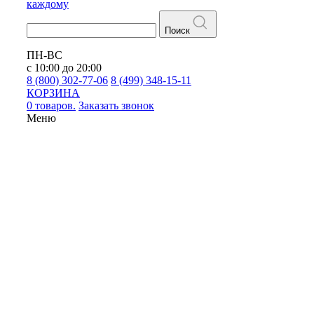
каждому
Поиск
ПН-ВС
с 10:00 до 20:00
8 (800) 302-77-06
8 (499) 348-15-11
КОРЗИНА
0 товаров.
Заказать звонок
Меню