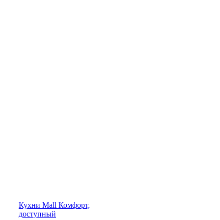
Кухни
Mall
Комфорт,
доступный