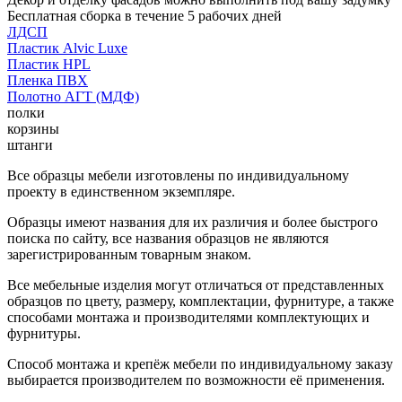
Бесплатная сборка в течение 5 рабочих дней
ЛДСП
Пластик Alvic Luxe
Пластик HPL
Пленка ПВХ
Полотно АГТ (МДФ)
полки
корзины
штанги
Все образцы мебели изготовлены по индивидуальному
проекту в единственном экземпляре.
Образцы имеют названия для их различия и более быстрого
поиска по сайту, все названия образцов не являются
зарегистрированным товарным знаком.
Все мебельные изделия могут отличаться от представленных
образцов по цвету, размеру, комплектации, фурнитуре, а также
способами монтажа и производителями комплектующих и
фурнитуры.
Способ монтажа и крепёж мебели по индивидуальному заказу
выбирается производителем по возможности её применения.