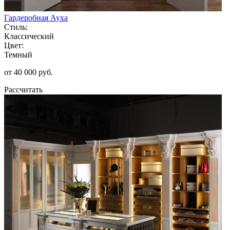
Гардеробная Ауха
Стиль:
Классический
Цвет:
Темный
от 40 000 руб.
Рассчитать