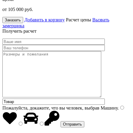
от 105 000
руб.
Добавить в корзину
Расчет цены
Вызвать
Заказать
замерщика
Получить расчет
Пожалуйста, докажите, что вы человек, выбрав
Машину
.