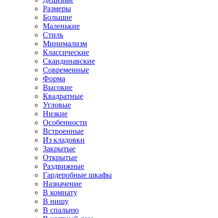
Размеры
Большие
Маленькие
Стиль
Минимализм
Классические
Скандинавские
Современные
Форма
Высокие
Квадратные
Угловые
Низкие
Особенности
Встроенные
Из кладовки
Закрытые
Открытые
Раздвижные
Гардеробные шкафы
Назначение
В комнату
В нишу
В спальню