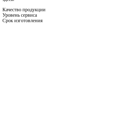
Качество продукции
Уровень сервиса
Срок изготовления