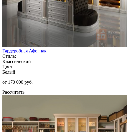
Гардеробная Афогнак
Стиль:
Классический
Цвет:
Белый
от 170 000 руб.
Рассчитать