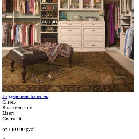
Гардеробная Балешэр
Стиль:
Классический
Цвет:
Светлый
от 140 000 руб.