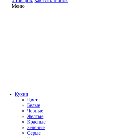
0 товаров.
Заказать звонок
Меню
Кухни
Цвет
Белые
Черные
Желтые
Красные
Зеленые
Серые