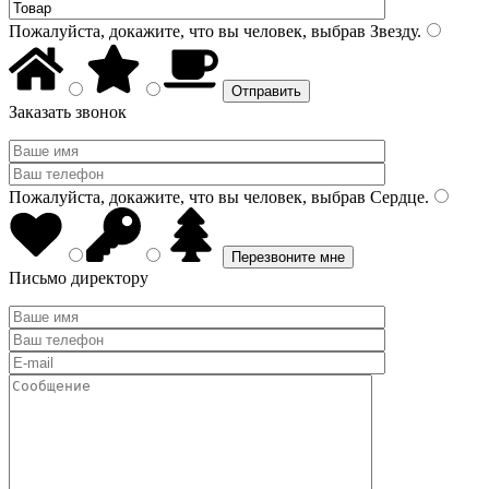
Пожалуйста, докажите, что вы человек, выбрав
Звезду
.
Заказать звонок
Пожалуйста, докажите, что вы человек, выбрав
Сердце
.
Письмо директору