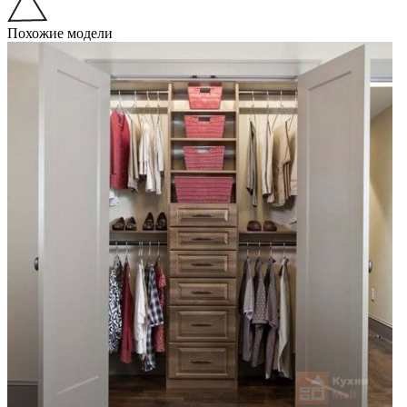
Похожие модели