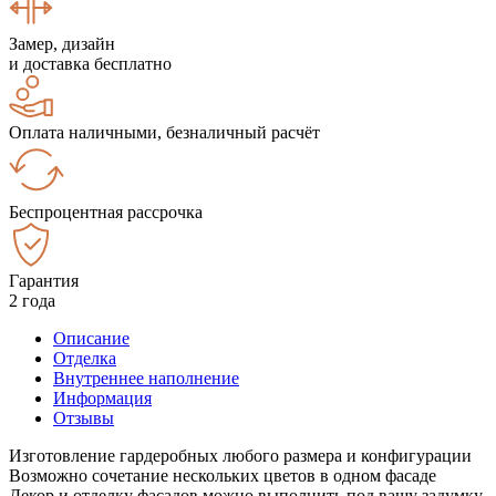
Замер, дизайн
и доставка бесплатно
Оплата наличными, безналичный расчёт
Беспроцентная рассрочка
Гарантия
2 года
Описание
Отделка
Внутреннее наполнение
Информация
Отзывы
Изготовление гардеробных любого размера и конфигурации
Возможно сочетание нескольких цветов в одном фасаде
Декор и отделку фасадов можно выполнить под вашу задумку