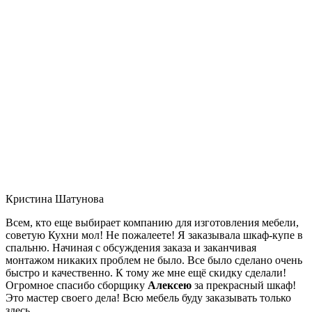
Кристина Шатунова
Всем, кто еще выбирает компанию для изготовления мебели,
советую Кухни мол! Не пожалеете! Я заказывала шкаф-купе в
спальню. Начиная с обсуждения заказа и заканчивая
монтажом никаких проблем не было. Все было сделано очень
быстро и качественно. К тому же мне ещё скидку сделали!
Огромное спасибо сборщику
Алексею
за прекрасный шкаф!
Это мастер своего дела! Всю мебель буду заказывать только
здесь.