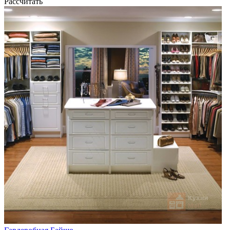
Рассчитать