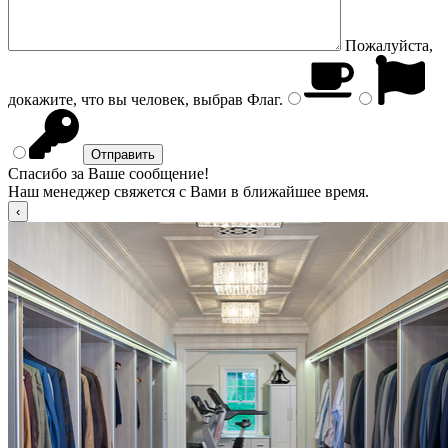
Пожалуйста,
докажите, что вы человек, выбрав
Флаг
.
Спасибо за Ваше сообщение!
Наш менеджер свяжется с Вами в ближайшее время.