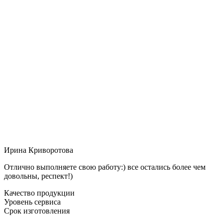
Ирина Криворотова
Отлично выполняете свою работу:) все остались более чем
довольны, респект!)
Качество продукции
Уровень сервиса
Срок изготовления