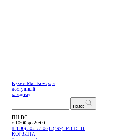
Кухни
Mall
Комфорт,
доступный
каждому
Поиск
ПН-ВС
с 10:00 до 20:00
8 (800) 302-77-06
8 (499) 348-15-11
КОРЗИНА