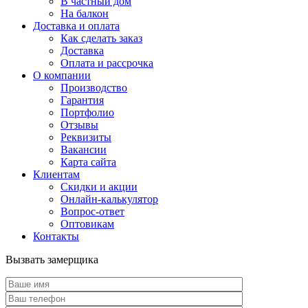
В частный дом
На балкон
Доставка и оплата
Как сделать заказ
Доставка
Оплата и рассрочка
О компании
Производство
Гарантия
Портфолио
Отзывы
Реквизиты
Вакансии
Карта сайта
Клиентам
Скидки и акции
Онлайн-калькулятор
Вопрос-ответ
Оптовикам
Контакты
Вызвать замерщика