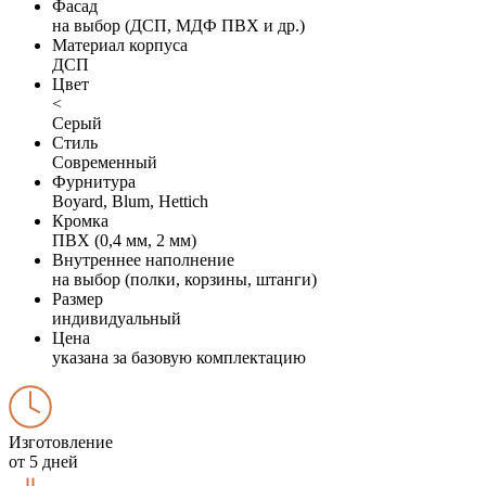
Фасад
на выбор (ДСП, МДФ ПВХ и др.)
Материал корпуса
ДСП
Цвет
<
Серый
Стиль
Современный
Фурнитура
Boyard, Blum, Hettich
Кромка
ПВХ (0,4 мм, 2 мм)
Внутреннее наполнение
на выбор (полки, корзины, штанги)
Размер
индивидуальный
Цена
указана за базовую комплектацию
Изготовление
от 5 дней