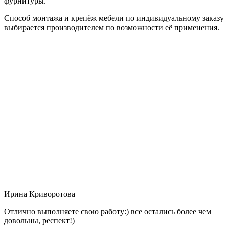
фурнитуры.
Способ монтажа и крепёж мебели по индивидуальному заказу
выбирается производителем по возможности её применения.
Ирина Криворотова
Отлично выполняете свою работу:) все остались более чем
довольны, респект!)