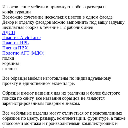
Изготовление мебели в прихожую любого размера и
конфигурации
Возможно сочетание нескольких цветов в одном фасаде
Декор и отделку фасадов можно выполнить под вашу задумку
Бесплатная сборка в течение 1-2 рабочих дней
ЛДСП
Пластик Alvic Luxe
Пластик HPL
Пленка ПВХ
Полотно АГТ (МДФ)
полки
корзины
штанги
Все образцы мебели изготовлены по индивидуальному
проекту в единственном экземпляре.
Образцы имеют названия для их различия и более быстрого
поиска по сайту, все названия образцов не являются
зарегистрированным товарным знаком.
Все мебельные изделия могут отличаться от представленных
образцов по цвету, размеру, комплектации, фурнитуре, а также
способами монтажа и производителями комплектующих и