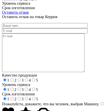
Уровень сервиса
Срок изготовления
Оставить отзыв
Оставить отзыв на товар Керрия
Качество продукции
1
2
3
4
5
Уровень сервиса
1
2
3
4
5
Срок изготовления
1
2
3
4
5
Пожалуйста, докажите, что вы человек, выбрав
Машину
.