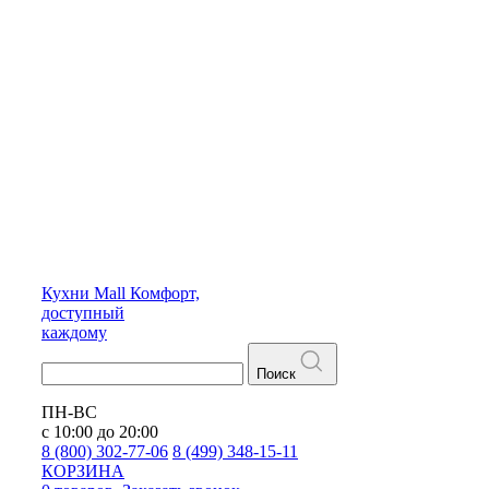
Кухни
Mall
Комфорт,
доступный
каждому
Поиск
ПН-ВС
с 10:00 до 20:00
8 (800) 302-77-06
8 (499) 348-15-11
КОРЗИНА