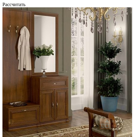
Рассчитать