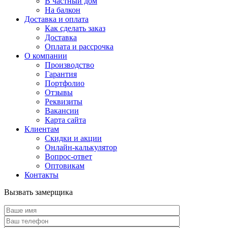
В частный дом
На балкон
Доставка и оплата
Как сделать заказ
Доставка
Оплата и рассрочка
О компании
Производство
Гарантия
Портфолио
Отзывы
Реквизиты
Вакансии
Карта сайта
Клиентам
Скидки и акции
Онлайн-калькулятор
Вопрос-ответ
Оптовикам
Контакты
Вызвать замерщика