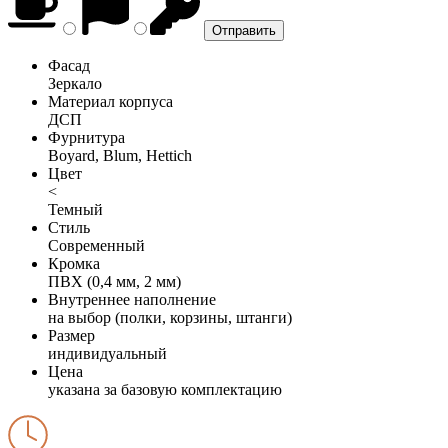
Фасад
Зеркало
Материал корпуса
ДСП
Фурнитура
Boyard, Blum, Hettich
Цвет
<
Темный
Стиль
Современный
Кромка
ПВХ (0,4 мм, 2 мм)
Внутреннее наполнение
на выбор (полки, корзины, штанги)
Размер
индивидуальный
Цена
указана за базовую комплектацию