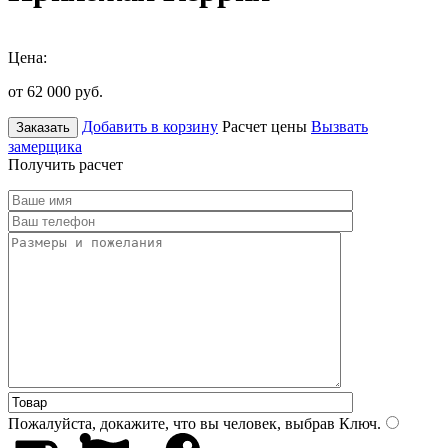
Цена:
от 62 000
руб.
Добавить в корзину
Расчет цены
Вызвать
Заказать
замерщика
Получить расчет
Пожалуйста, докажите, что вы человек, выбрав
Ключ
.