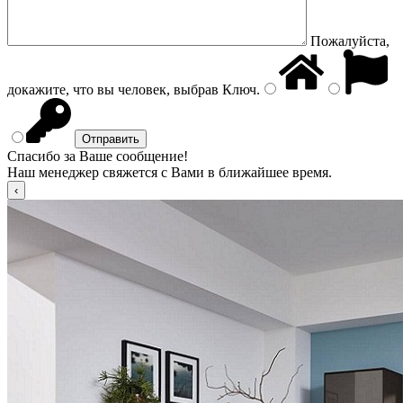
Пожалуйста,
докажите, что вы человек, выбрав
Ключ
.
Спасибо за Ваше сообщение!
Наш менеджер свяжется с Вами в ближайшее время.