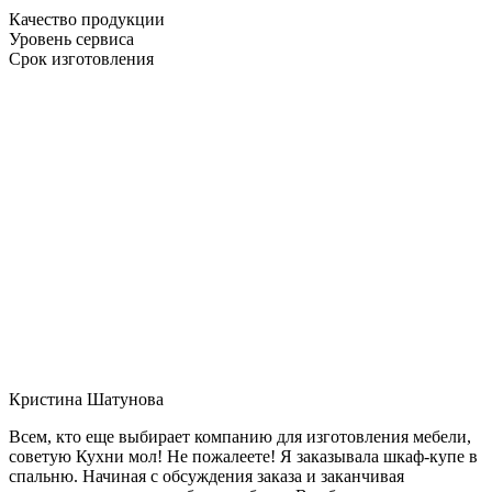
Качество продукции
Уровень сервиса
Срок изготовления
Кристина Шатунова
Всем, кто еще выбирает компанию для изготовления мебели,
советую Кухни мол! Не пожалеете! Я заказывала шкаф-купе в
спальню. Начиная с обсуждения заказа и заканчивая