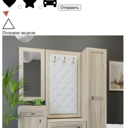
Похожие модели