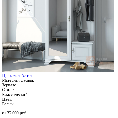
Прихожая Алтея
Материал фасада:
Зеркало
Стиль:
Классический
Цвет:
Белый
от 32 000 руб.