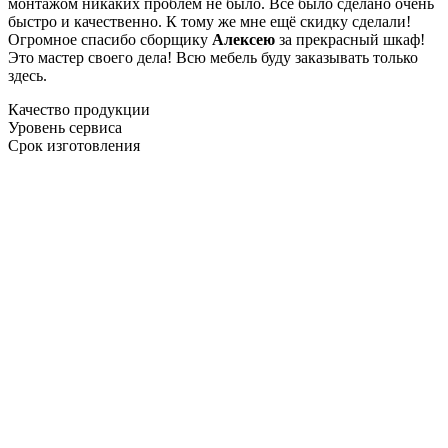
монтажом никаких проблем не было. Все было сделано очень
быстро и качественно. К тому же мне ещё скидку сделали!
Огромное спасибо сборщику
Алексею
за прекрасный шкаф!
Это мастер своего дела! Всю мебель буду заказывать только
здесь.
Качество продукции
Уровень сервиса
Срок изготовления