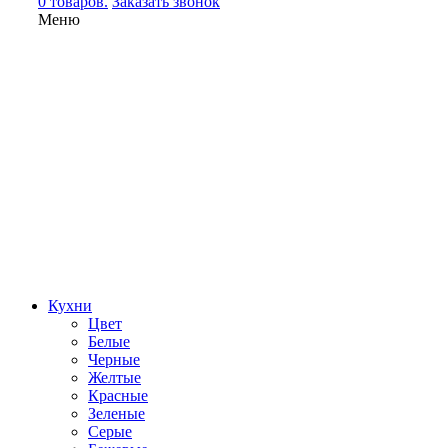
0 товаров.
Заказать звонок
Меню
Кухни
Цвет
Белые
Черные
Желтые
Красные
Зеленые
Серые