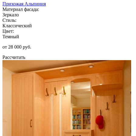
Прихожая Альпиния
Материал фасада:
Зеркало
Стиль:
Классический
Цвет:
Темный
от 28 000 руб.
Рассчитать