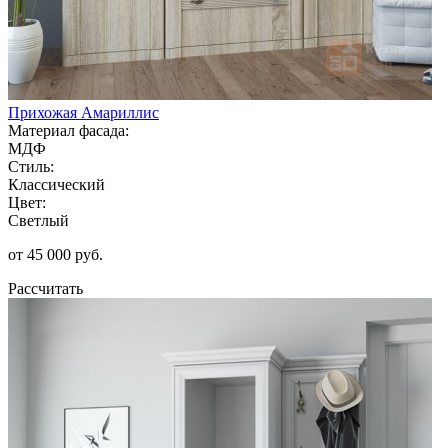
Прихожая Амариллис
Материал фасада:
МДФ
Стиль:
Классический
Цвет:
Светлый
от 45 000 руб.
Рассчитать