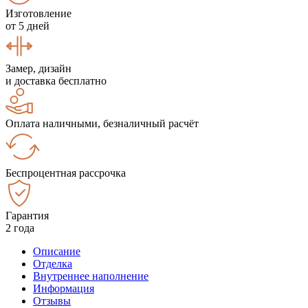
Изготовление
от 5 дней
Замер, дизайн
и доставка бесплатно
Оплата наличными, безналичный расчёт
Беспроцентная рассрочка
Гарантия
2 года
Описание
Отделка
Внутреннее наполнение
Информация
Отзывы