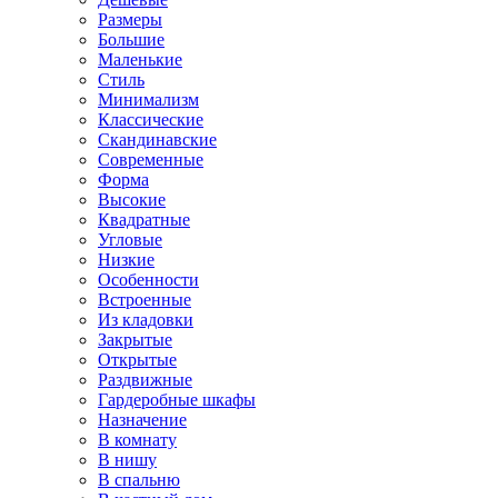
Размеры
Большие
Маленькие
Стиль
Минимализм
Классические
Скандинавские
Современные
Форма
Высокие
Квадратные
Угловые
Низкие
Особенности
Встроенные
Из кладовки
Закрытые
Открытые
Раздвижные
Гардеробные шкафы
Назначение
В комнату
В нишу
В спальню