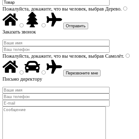
Пожалуйста, докажите, что вы человек, выбрав
Дерево
.
Заказать звонок
Пожалуйста, докажите, что вы человек, выбрав
Самолёт
.
Письмо директору