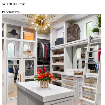
от 170 000 руб.
Рассчитать