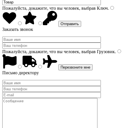
Пожалуйста, докажите, что вы человек, выбрав
Ключ
.
Заказать звонок
Пожалуйста, докажите, что вы человек, выбрав
Грузовик
.
Письмо директору