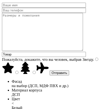
Пожалуйста, докажите, что вы человек, выбрав
Звезду
.
Фасад
на выбор (ДСП, МДФ ПВХ и др.)
Материал корпуса
ДСП
Цвет
<
Белый