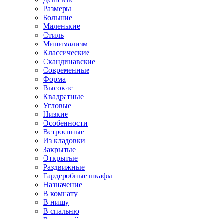
Размеры
Большие
Маленькие
Стиль
Минимализм
Классические
Скандинавские
Современные
Форма
Высокие
Квадратные
Угловые
Низкие
Особенности
Встроенные
Из кладовки
Закрытые
Открытые
Раздвижные
Гардеробные шкафы
Назначение
В комнату
В нишу
В спальню