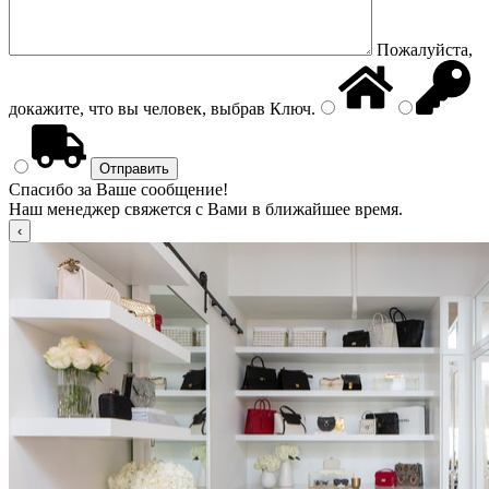
Пожалуйста,
докажите, что вы человек, выбрав
Ключ
.
Спасибо за Ваше сообщение!
Наш менеджер свяжется с Вами в ближайшее время.