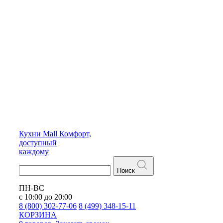
Кухни
Mall
Комфорт,
доступный
каждому
Поиск
ПН-ВС
с 10:00 до 20:00
8 (800) 302-77-06
8 (499) 348-15-11
КОРЗИНА