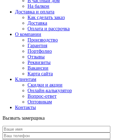
В частный дом
На балкон
Доставка и оплата
Как сделать заказ
Доставка
Оплата и рассрочка
О компании
Производство
Гарантия
Портфолио
Отзывы
Реквизиты
Вакансии
Карта сайта
Клиентам
Скидки и акции
Онлайн-калькулятор
Вопрос-ответ
Оптовикам
Контакты
Вызвать замерщика