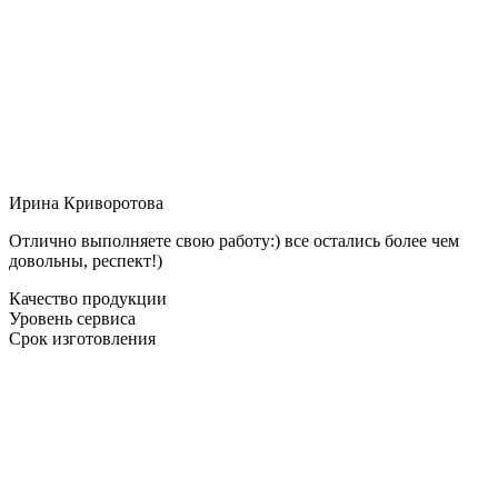
Ирина Криворотова
Отлично выполняете свою работу:) все остались более чем
довольны, респект!)
Качество продукции
Уровень сервиса
Срок изготовления