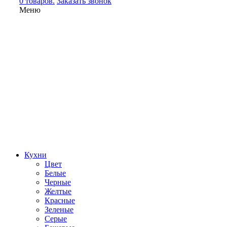
0 товаров.
Заказать звонок
Меню
Кухни
Цвет
Белые
Черные
Желтые
Красные
Зеленые
Серые