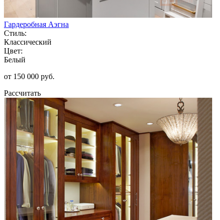
Гардеробная Аэгна
Стиль:
Классический
Цвет:
Белый
от 150 000 руб.
Рассчитать