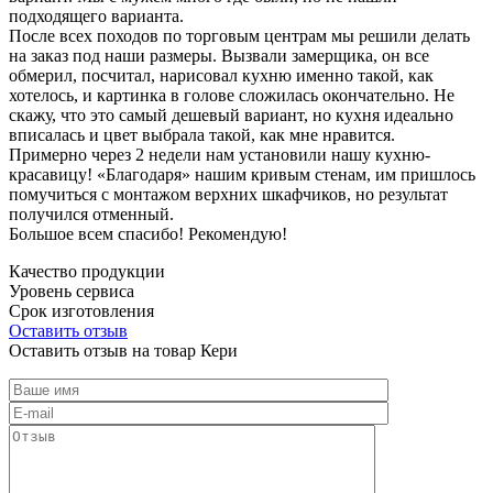
подходящего варианта.
После всех походов по торговым центрам мы решили делать
на заказ под наши размеры. Вызвали замерщика, он все
обмерил, посчитал, нарисовал кухню именно такой, как
хотелось, и картинка в голове сложилась окончательно. Не
скажу, что это самый дешевый вариант, но кухня идеально
вписалась и цвет выбрала такой, как мне нравится.
Примерно через 2 недели нам установили нашу кухню-
красавицу! «Благодаря» нашим кривым стенам, им пришлось
помучиться с монтажом верхних шкафчиков, но результат
получился отменный.
Большое всем спасибо! Рекомендую!
Качество продукции
Уровень сервиса
Срок изготовления
Оставить отзыв
Оставить отзыв на товар Кери