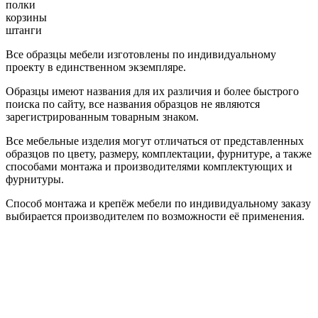
полки
корзины
штанги
Все образцы мебели изготовлены по индивидуальному
проекту в единственном экземпляре.
Образцы имеют названия для их различия и более быстрого
поиска по сайту, все названия образцов не являются
зарегистрированным товарным знаком.
Все мебельные изделия могут отличаться от представленных
образцов по цвету, размеру, комплектации, фурнитуре, а также
способами монтажа и производителями комплектующих и
фурнитуры.
Способ монтажа и крепёж мебели по индивидуальному заказу
выбирается производителем по возможности её применения.