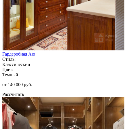
Гардеробная Аю
Стиль:
Классический
Цвет:
Темный
от 140 000 руб.
Рассчитать