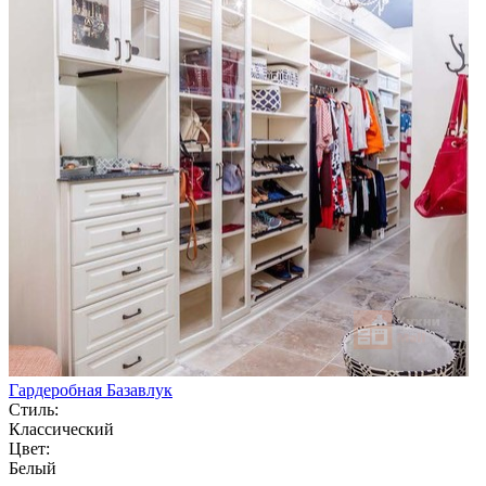
Гардеробная Базавлук
Стиль:
Классический
Цвет:
Белый