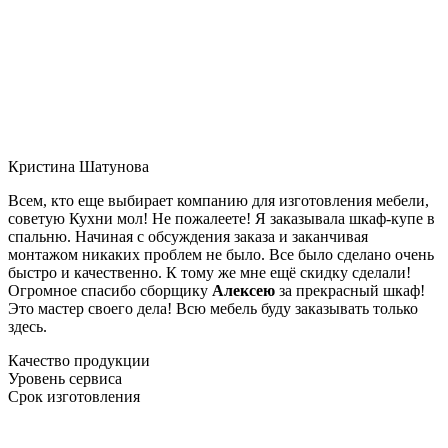
Кристина Шатунова
Всем, кто еще выбирает компанию для изготовления мебели,
советую Кухни мол! Не пожалеете! Я заказывала шкаф-купе в
спальню. Начиная с обсуждения заказа и заканчивая
монтажом никаких проблем не было. Все было сделано очень
быстро и качественно. К тому же мне ещё скидку сделали!
Огромное спасибо сборщику
Алексею
за прекрасный шкаф!
Это мастер своего дела! Всю мебель буду заказывать только
здесь.
Качество продукции
Уровень сервиса
Срок изготовления