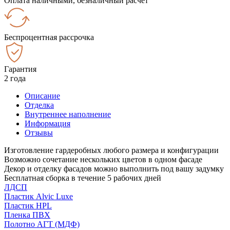
Оплата наличными, безналичный расчёт
Беспроцентная рассрочка
Гарантия
2 года
Описание
Отделка
Внутреннее наполнение
Информация
Отзывы
Изготовление гардеробных любого размера и конфигурации
Возможно сочетание нескольких цветов в одном фасаде
Декор и отделку фасадов можно выполнить под вашу задумку
Бесплатная сборка в течение 5 рабочих дней
ЛДСП
Пластик Alvic Luxe
Пластик HPL
Пленка ПВХ
Полотно АГТ (МДФ)