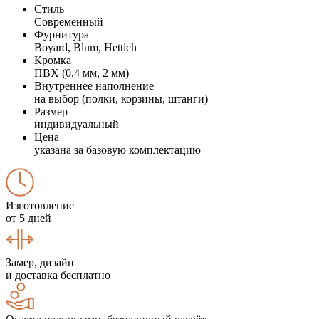
Стиль
Современный
Фурнитура
Boyard, Blum, Hettich
Кромка
ПВХ (0,4 мм, 2 мм)
Внутреннее наполнение
на выбор (полки, корзины, штанги)
Размер
индивидуальный
Цена
указана за базовую комплектацию
Изготовление
от 5 дней
Замер, дизайн
и доставка бесплатно