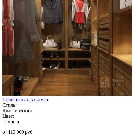
Гардеробная Ахтамар
Стиль:
Классический
Цвет:
Темный
от 110 000 руб.