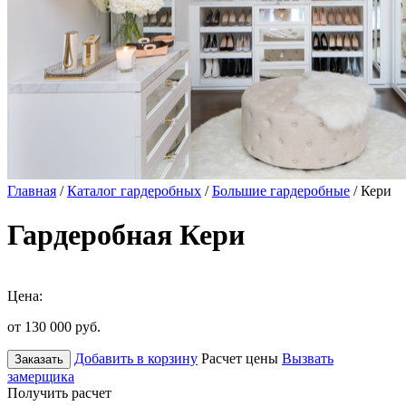
Главная
/
Каталог гардеробных
/
Большие гардеробные
/ Кери
Гардеробная Кери
Цена:
от 130 000
руб.
Добавить в корзину
Расчет цены
Вызвать
Заказать
замерщика
Получить расчет