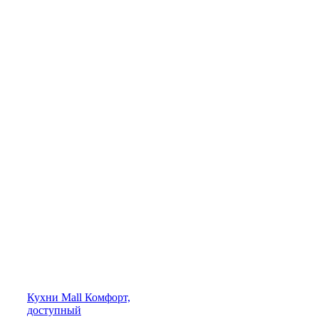
Кухни
Mall
Комфорт,
доступный