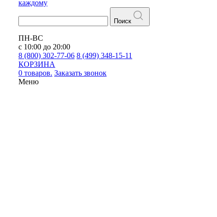
каждому
Поиск
ПН-ВС
с 10:00 до 20:00
8 (800) 302-77-06
8 (499) 348-15-11
КОРЗИНА
0 товаров.
Заказать звонок
Меню