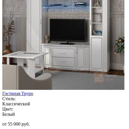
Гостиная Труро
Стиль:
Классический
Цвет:
Белый
от 55 000 руб.