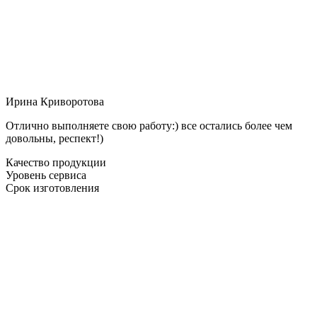
Ирина Криворотова
Отлично выполняете свою работу:) все остались более чем
довольны, респект!)
Качество продукции
Уровень сервиса
Срок изготовления