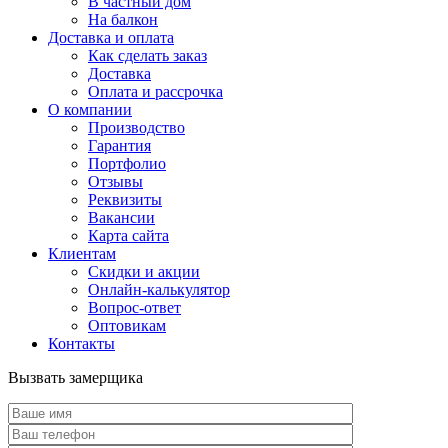
В частный дом
На балкон
Доставка и оплата
Как сделать заказ
Доставка
Оплата и рассрочка
О компании
Производство
Гарантия
Портфолио
Отзывы
Реквизиты
Вакансии
Карта сайта
Клиентам
Скидки и акции
Онлайн-калькулятор
Вопрос-ответ
Оптовикам
Контакты
Вызвать замерщика