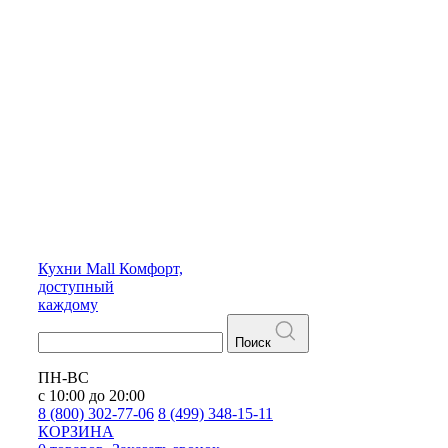
Кухни
Mall
Комфорт,
доступный
каждому
Поиск
ПН-ВС
с 10:00 до 20:00
8 (800) 302-77-06
8 (499) 348-15-11
КОРЗИНА