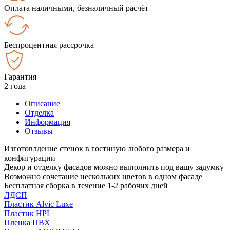
Оплата наличными, безналичный расчёт
Беспроцентная рассрочка
Гарантия
2 года
Описание
Отделка
Информация
Отзывы
Изготовлдение стенок в гостиную любого размера и
конфигурации
Декор и отделку фасадов можно выполнить под вашу задумку
Возможно сочетание нескольких цветов в одном фасаде
Бесплатная сборка в течение 1-2 рабочих дней
ЛДСП
Пластик Alvic Luxe
Пластик HPL
Пленка ПВХ