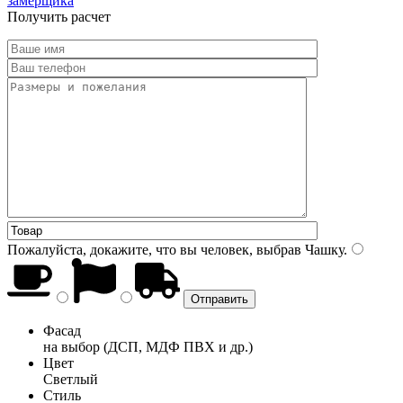
замерщика
Получить расчет
Пожалуйста, докажите, что вы человек, выбрав
Чашку
.
Фасад
на выбор (ДСП, МДФ ПВХ и др.)
Цвет
Светлый
Стиль