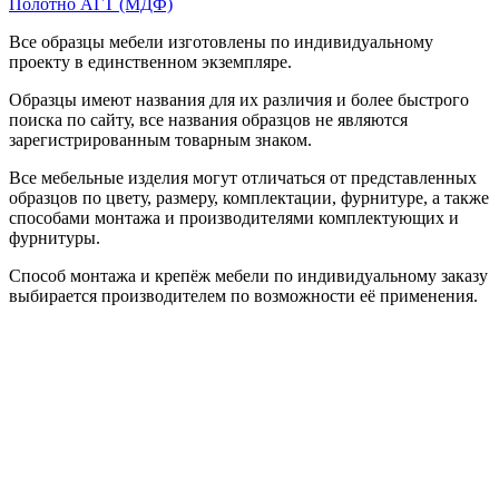
Полотно АГТ (МДФ)
Все образцы мебели изготовлены по индивидуальному
проекту в единственном экземпляре.
Образцы имеют названия для их различия и более быстрого
поиска по сайту, все названия образцов не являются
зарегистрированным товарным знаком.
Все мебельные изделия могут отличаться от представленных
образцов по цвету, размеру, комплектации, фурнитуре, а также
способами монтажа и производителями комплектующих и
фурнитуры.
Способ монтажа и крепёж мебели по индивидуальному заказу
выбирается производителем по возможности её применения.