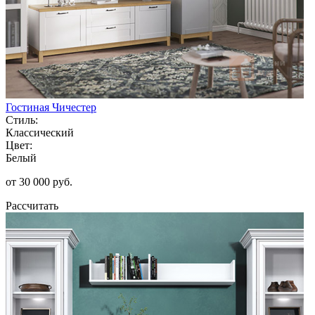
Гостиная Чичестер
Стиль:
Классический
Цвет:
Белый
от 30 000 руб.
Рассчитать