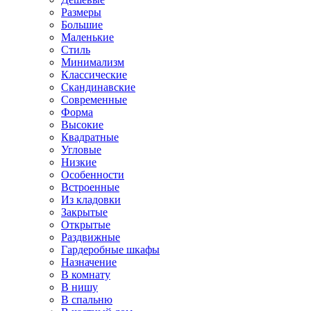
Размеры
Большие
Маленькие
Стиль
Минимализм
Классические
Скандинавские
Современные
Форма
Высокие
Квадратные
Угловые
Низкие
Особенности
Встроенные
Из кладовки
Закрытые
Открытые
Раздвижные
Гардеробные шкафы
Назначение
В комнату
В нишу
В спальню