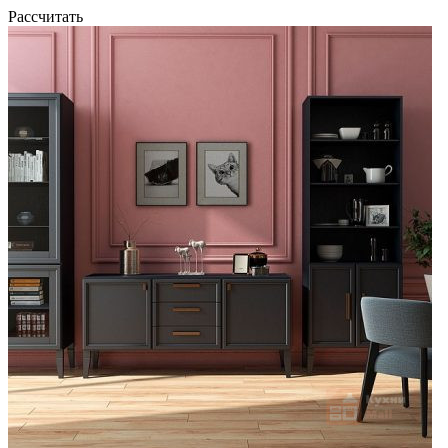
Рассчитать