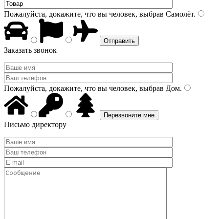
Пожалуйста, докажите, что вы человек, выбрав
Самолёт
.
Заказать звонок
Пожалуйста, докажите, что вы человек, выбрав
Дом
.
Письмо директору