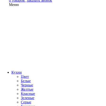
0 товаров.
Заказать звонок
Меню
Кухни
Цвет
Белые
Черные
Желтые
Красные
Зеленые
Серые