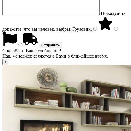
Пожалуйста,
докажите, что вы человек, выбрав
Грузовик
.
Спасибо за Ваше сообщение!
Наш менеджер свяжется с Вами в ближайшее время.