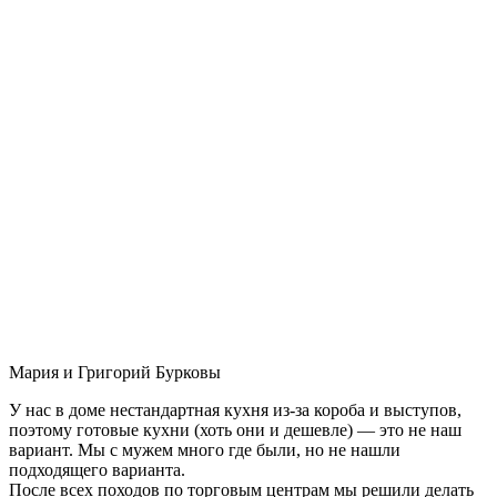
Мария и Григорий Бурковы
У нас в доме нестандартная кухня из-за короба и выступов,
поэтому готовые кухни (хоть они и дешевле) — это не наш
вариант. Мы с мужем много где были, но не нашли
подходящего варианта.
После всех походов по торговым центрам мы решили делать