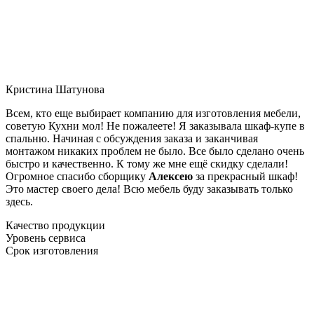
Кристина Шатунова
Всем, кто еще выбирает компанию для изготовления мебели,
советую Кухни мол! Не пожалеете! Я заказывала шкаф-купе в
спальню. Начиная с обсуждения заказа и заканчивая
монтажом никаких проблем не было. Все было сделано очень
быстро и качественно. К тому же мне ещё скидку сделали!
Огромное спасибо сборщику
Алексею
за прекрасный шкаф!
Это мастер своего дела! Всю мебель буду заказывать только
здесь.
Качество продукции
Уровень сервиса
Срок изготовления