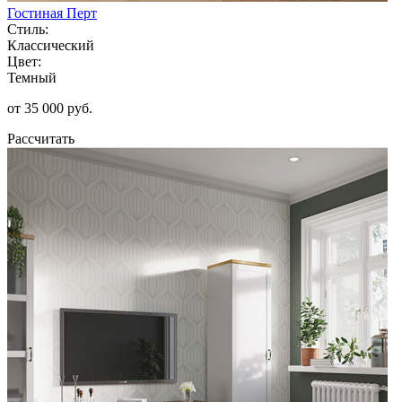
Гостиная Перт
Стиль:
Классический
Цвет:
Темный
от 35 000 руб.
Рассчитать