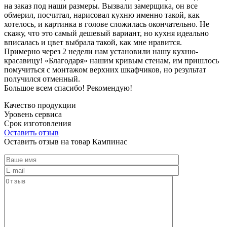
на заказ под наши размеры. Вызвали замерщика, он все
обмерил, посчитал, нарисовал кухню именно такой, как
хотелось, и картинка в голове сложилась окончательно. Не
скажу, что это самый дешевый вариант, но кухня идеально
вписалась и цвет выбрала такой, как мне нравится.
Примерно через 2 недели нам установили нашу кухню-
красавицу! «Благодаря» нашим кривым стенам, им пришлось
помучиться с монтажом верхних шкафчиков, но результат
получился отменный.
Большое всем спасибо! Рекомендую!
Качество продукции
Уровень сервиса
Срок изготовления
Оставить отзыв
Оставить отзыв на товар Кампинас