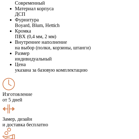
Современный
Материал корпуса
ДСП
Фурнитура
Boyard, Blum, Hettich
Кромка
ПВХ (0,4 мм, 2 мм)
Внутреннее наполнение
на выбор (полки, корзины, штанги)
Размер
индивидуальный
Цена
указана за базовую комплектацию
Изготовление
от 5 дней
Замер, дизайн
и доставка бесплатно