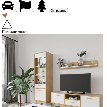
Похожие модели