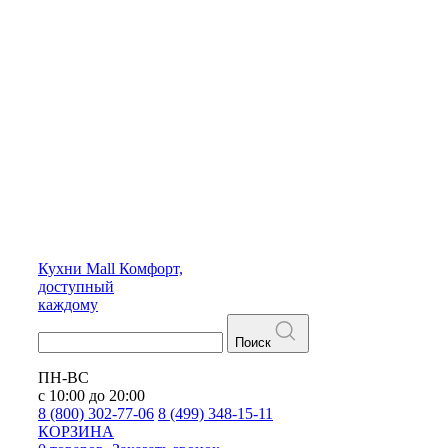
Кухни
Mall
Комфорт,
доступный
каждому
Поиск
ПН-ВС
с 10:00 до 20:00
8 (800) 302-77-06
8 (499) 348-15-11
КОРЗИНА