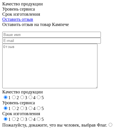
Качество продукции
Уровень сервиса
Срок изготовления
Оставить отзыв
Оставить отзыв на товар Кампече
Качество продукции
1
2
3
4
5
Уровень сервиса
1
2
3
4
5
Срок изготовления
1
2
3
4
5
Пожалуйста, докажите, что вы человек, выбрав
Флаг
.