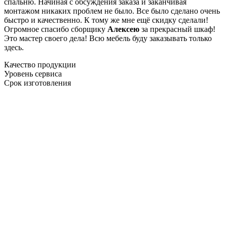
спальню. Начиная с обсуждения заказа и заканчивая
монтажом никаких проблем не было. Все было сделано очень
быстро и качественно. К тому же мне ещё скидку сделали!
Огромное спасибо сборщику
Алексею
за прекрасный шкаф!
Это мастер своего дела! Всю мебель буду заказывать только
здесь.
Качество продукции
Уровень сервиса
Срок изготовления