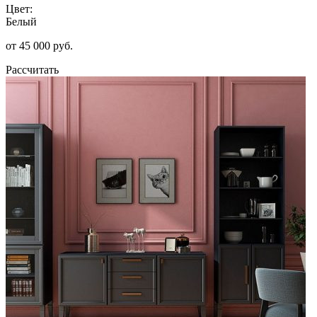
Цвет:
Белый
от 45 000 руб.
Рассчитать