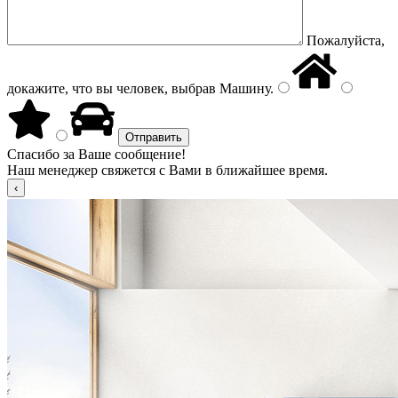
Пожалуйста,
докажите, что вы человек, выбрав
Машину
.
Спасибо за Ваше сообщение!
Наш менеджер свяжется с Вами в ближайшее время.