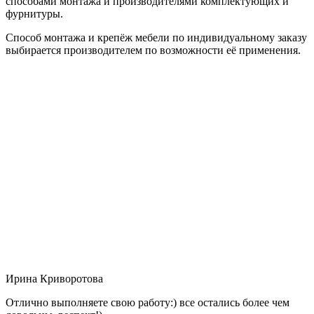
способами монтажа и производителями комплектующих и
фурнитуры.
Способ монтажа и крепёж мебели по индивидуальному заказу
выбирается производителем по возможности её применения.
Ирина Криворотова
Отлично выполняете свою работу:) все остались более чем