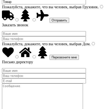
Пожалуйста, докажите, что вы человек, выбрав
Грузовик
.
Заказать звонок
Пожалуйста, докажите, что вы человек, выбрав
Дом
.
Письмо директору