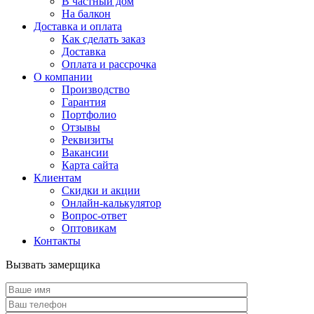
В частный дом
На балкон
Доставка и оплата
Как сделать заказ
Доставка
Оплата и рассрочка
О компании
Производство
Гарантия
Портфолио
Отзывы
Реквизиты
Вакансии
Карта сайта
Клиентам
Скидки и акции
Онлайн-калькулятор
Вопрос-ответ
Оптовикам
Контакты
Вызвать замерщика