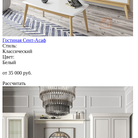
Гостиная Сент-Асаф
Стиль:
Классический
Цвет:
Белый
от 35 000 руб.
Рассчитать