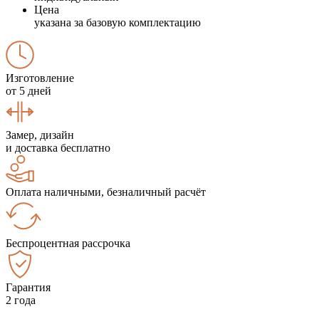
Цена
указана за базовую комплектацию
Изготовление
от 5 дней
Замер, дизайн
и доставка бесплатно
Оплата наличными, безналичный расчёт
Беспроцентная рассрочка
Гарантия
2 года