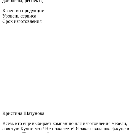
довольны, респект!)
Качество продукции
Уровень сервиса
Срок изготовления
Кристина Шатунова
Всем, кто еще выбирает компанию для изготовления мебели,
советую Кухни мол! Не пожалеете! Я заказывала шкаф-купе в