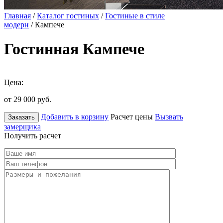
Главная
/
Каталог гостиных
/
Гостиные в стиле
модерн
/ Кампече
Гостинная Кампече
Цена:
от 29 000
руб.
Добавить в корзину
Расчет цены
Вызвать
Заказать
замерщика
Получить расчет