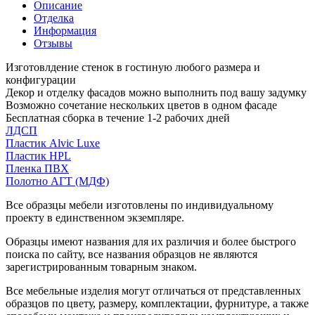
Описание
Отделка
Информация
Отзывы
Изготовлдение стенок в гостиную любого размера и
конфигурации
Декор и отделку фасадов можно выполнить под вашу задумку
Возможно сочетание нескольких цветов в одном фасаде
Бесплатная сборка в течение 1-2 рабочих дней
ЛДСП
Пластик Alvic Luxe
Пластик HPL
Пленка ПВХ
Полотно АГТ (МДФ)
Все образцы мебели изготовлены по индивидуальному
проекту в единственном экземпляре.
Образцы имеют названия для их различия и более быстрого
поиска по сайту, все названия образцов не являются
зарегистрированным товарным знаком.
Все мебельные изделия могут отличаться от представленных
образцов по цвету, размеру, комплектации, фурнитуре, а также