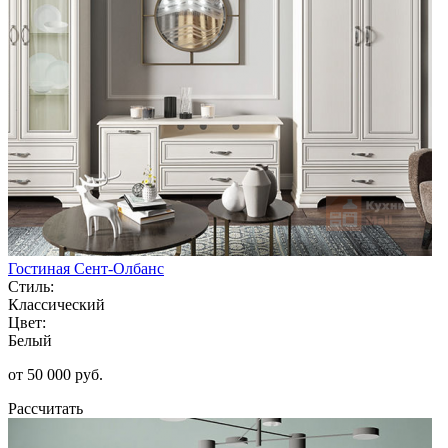
Гостиная Сент-Олбанс
Стиль:
Классический
Цвет:
Белый
от 50 000 руб.
Рассчитать