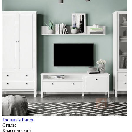
Гостиная Рипон
Стиль:
Классический