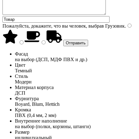
Пожалуйста, докажите, что вы человек, выбрав
Грузовик
.
Фасад
на выбор (ДСП, МДФ ПВХ и др.)
Цвет
Темный
Стиль
Модерн
Материал корпуса
ДСП
Фурнитура
Boyard, Blum, Hettich
Кромка
ПВХ (0,4 мм, 2 мм)
Внутреннее наполнение
на выбор (полки, корзины, штанги)
Размер
индивидуальный