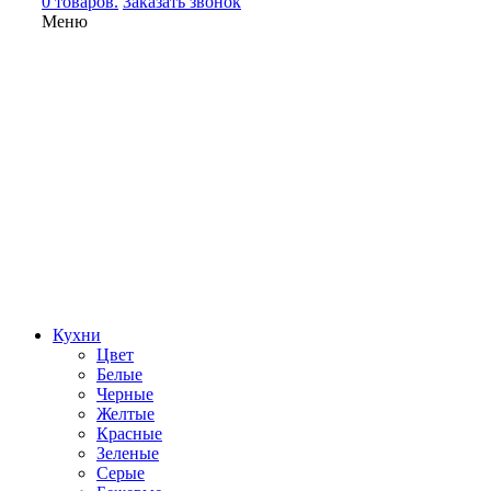
0 товаров.
Заказать звонок
Меню
Кухни
Цвет
Белые
Черные
Желтые
Красные
Зеленые
Серые