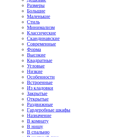
Размеры
Большие
Маленькие
Стиль
Минимализм
Классические
Скандинавские
Современные
Форма
Высокие
Квадратные
Угловые
Низкие
Особенности
Встроенные
Из кладовки
Закрытые
Открытые
Раздвижные
Гардеробные шкафы
Назначение
В комнату
В нишу
В спальню