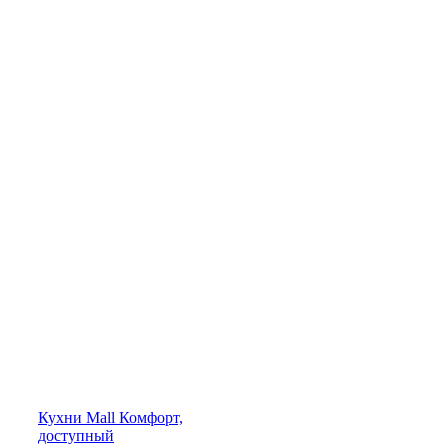
Кухни
Mall
Комфорт,
доступный