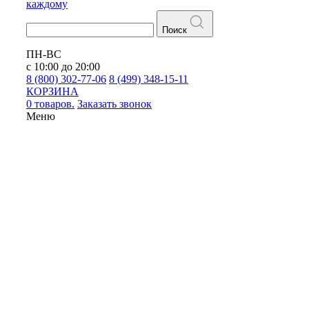
каждому
Поиск
ПН-ВС
с 10:00 до 20:00
8 (800) 302-77-06
8 (499) 348-15-11
КОРЗИНА
0 товаров.
Заказать звонок
Меню