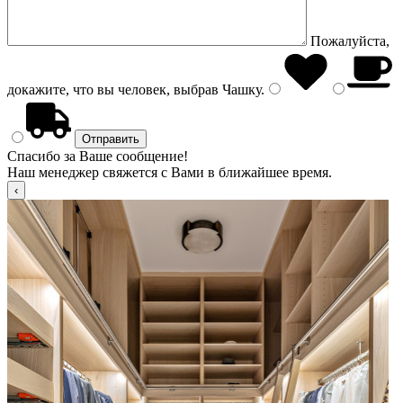
Пожалуйста,
докажите, что вы человек, выбрав
Чашку
.
Спасибо за Ваше сообщение!
Наш менеджер свяжется с Вами в ближайшее время.