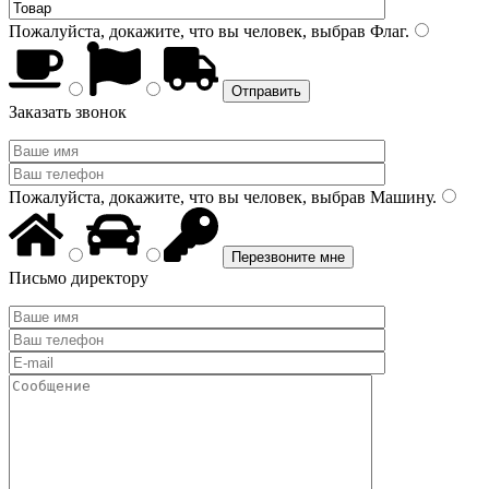
Пожалуйста, докажите, что вы человек, выбрав
Флаг
.
Заказать звонок
Пожалуйста, докажите, что вы человек, выбрав
Машину
.
Письмо директору