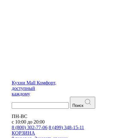
Кухни
Mall
Комфорт,
доступный
каждому
Поиск
ПН-ВС
с 10:00 до 20:00
8 (800) 302-77-06
8 (499) 348-15-11
КОРЗИНА