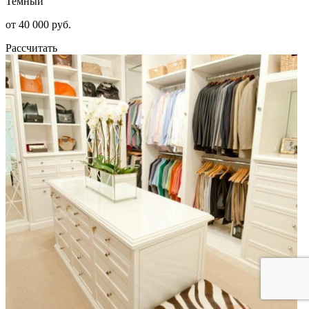
Темный
от 40 000 руб.
Рассчитать