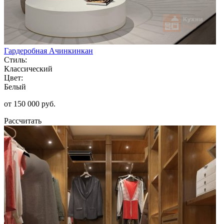
Гардеробная Ачинкинкан
Стиль:
Классический
Цвет:
Белый
от 150 000 руб.
Рассчитать