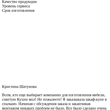
Качество продукции
Уровень сервиса
Срок изготовления
Кристина Шатунова
Всем, кто еще выбирает компанию для изготовления мебели,
советую Кухни мол! Не пожалеете! Я заказывала шкаф-купе в
спальню. Начиная с обсуждения заказа и заканчивая
монтажом никаких проблем не было. Все было сделано очень