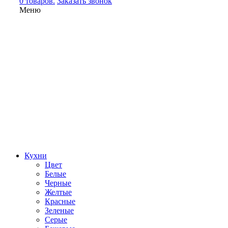
0 товаров.
Заказать звонок
Меню
Кухни
Цвет
Белые
Черные
Желтые
Красные
Зеленые
Серые