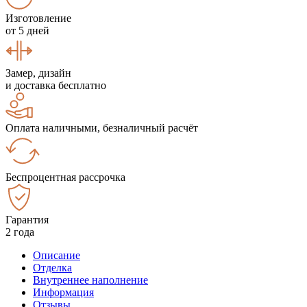
Изготовление
от 5 дней
Замер, дизайн
и доставка бесплатно
Оплата наличными, безналичный расчёт
Беспроцентная рассрочка
Гарантия
2 года
Описание
Отделка
Внутреннее наполнение
Информация
Отзывы