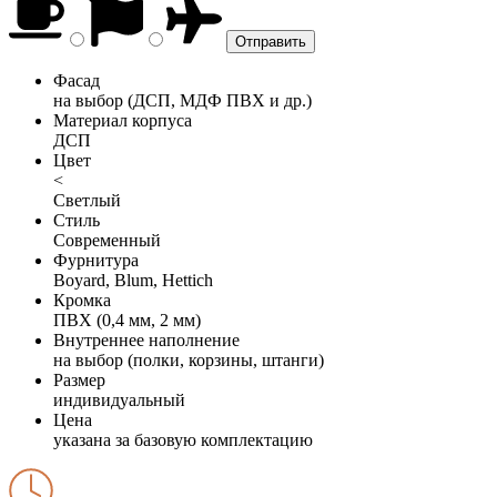
Фасад
на выбор (ДСП, МДФ ПВХ и др.)
Материал корпуса
ДСП
Цвет
<
Светлый
Стиль
Современный
Фурнитура
Boyard, Blum, Hettich
Кромка
ПВХ (0,4 мм, 2 мм)
Внутреннее наполнение
на выбор (полки, корзины, штанги)
Размер
индивидуальный
Цена
указана за базовую комплектацию