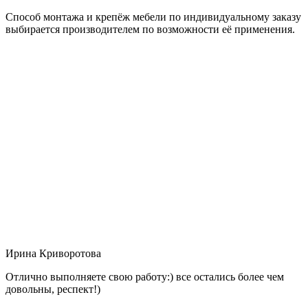
Способ монтажа и крепёж мебели по индивидуальному заказу
выбирается производителем по возможности её применения.
Ирина Криворотова
Отлично выполняете свою работу:) все остались более чем
довольны, респект!)