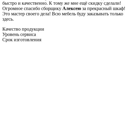
быстро и качественно. К тому же мне ещё скидку сделали!
Огромное спасибо сборщику
Алексею
за прекрасный шкаф!
Это мастер своего дела! Всю мебель буду заказывать только
здесь.
Качество продукции
Уровень сервиса
Срок изготовления