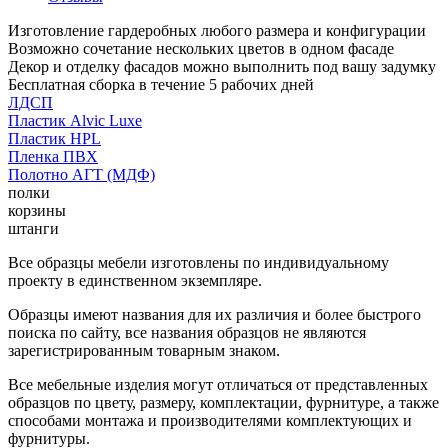
Изготовление гардеробных любого размера и конфигурации
Возможно сочетание нескольких цветов в одном фасаде
Декор и отделку фасадов можно выполнить под вашу задумку
Бесплатная сборка в течение 5 рабочих дней
ЛДСП
Пластик Alvic Luxe
Пластик HPL
Пленка ПВХ
Полотно АГТ (МДФ)
полки
корзины
штанги
Все образцы мебели изготовлены по индивидуальному
проекту в единственном экземпляре.
Образцы имеют названия для их различия и более быстрого
поиска по сайту, все названия образцов не являются
зарегистрированным товарным знаком.
Все мебельные изделия могут отличаться от представленных
образцов по цвету, размеру, комплектации, фурнитуре, а также
способами монтажа и производителями комплектующих и
фурнитуры.