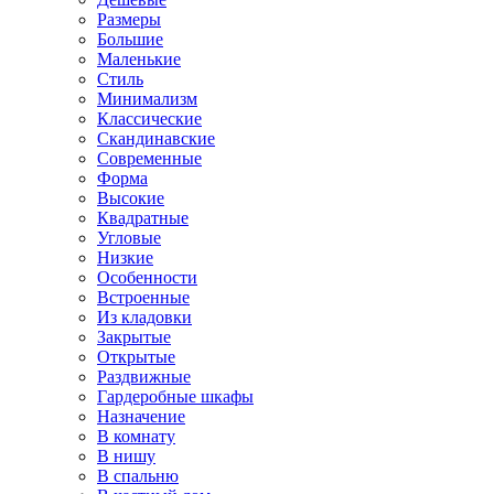
Размеры
Большие
Маленькие
Стиль
Минимализм
Классические
Скандинавские
Современные
Форма
Высокие
Квадратные
Угловые
Низкие
Особенности
Встроенные
Из кладовки
Закрытые
Открытые
Раздвижные
Гардеробные шкафы
Назначение
В комнату
В нишу
В спальню