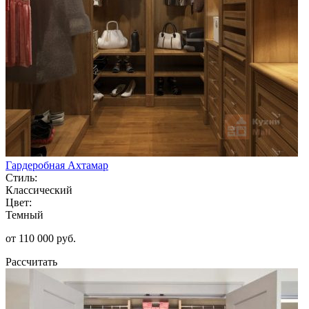
Гардеробная Ахтамар
Стиль:
Классический
Цвет:
Темный
от 110 000 руб.
Рассчитать