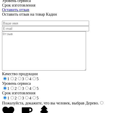
Уровень сервиса
Срок изготовления
Оставить отзыв
Оставить отзыв на товар Кадин
Качество продукции
1
2
3
4
5
Уровень сервиса
1
2
3
4
5
Срок изготовления
1
2
3
4
5
Пожалуйста, докажите, что вы человек, выбрав
Дерево
.