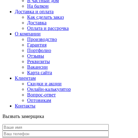
В частный дом
На балкон
Доставка и оплата
Как сделать заказ
Доставка
Оплата и рассрочка
О компании
Производство
Гарантия
Портфолио
Отзывы
Реквизиты
Вакансии
Карта сайта
Клиентам
Скидки и акции
Онлайн-калькулятор
Вопрос-ответ
Оптовикам
Контакты
Вызвать замерщика