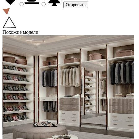
Похожие модели