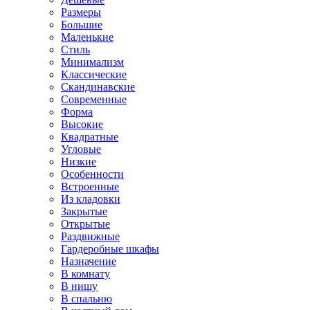
Размеры
Большие
Маленькие
Стиль
Минимализм
Классические
Скандинавские
Современные
Форма
Высокие
Квадратные
Угловые
Низкие
Особенности
Встроенные
Из кладовки
Закрытые
Открытые
Раздвижные
Гардеробные шкафы
Назначение
В комнату
В нишу
В спальню