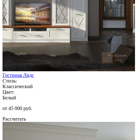
Гостиная Лидс
Стиль:
Классический
Цвет:
Белый
от 45 000 руб.
Рассчитать