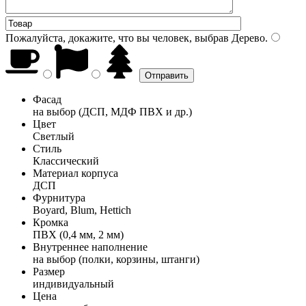
Пожалуйста, докажите, что вы человек, выбрав
Дерево
.
Фасад
на выбор (ДСП, МДФ ПВХ и др.)
Цвет
Светлый
Стиль
Классический
Материал корпуса
ДСП
Фурнитура
Boyard, Blum, Hettich
Кромка
ПВХ (0,4 мм, 2 мм)
Внутреннее наполнение
на выбор (полки, корзины, штанги)
Размер
индивидуальный
Цена