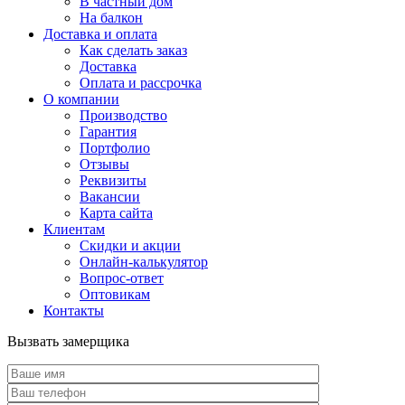
В частный дом
На балкон
Доставка и оплата
Как сделать заказ
Доставка
Оплата и рассрочка
О компании
Производство
Гарантия
Портфолио
Отзывы
Реквизиты
Вакансии
Карта сайта
Клиентам
Скидки и акции
Онлайн-калькулятор
Вопрос-ответ
Оптовикам
Контакты
Вызвать замерщика