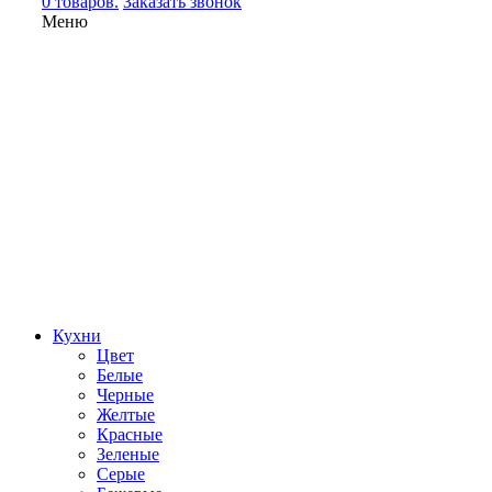
0 товаров.
Заказать звонок
Меню
Кухни
Цвет
Белые
Черные
Желтые
Красные
Зеленые
Серые