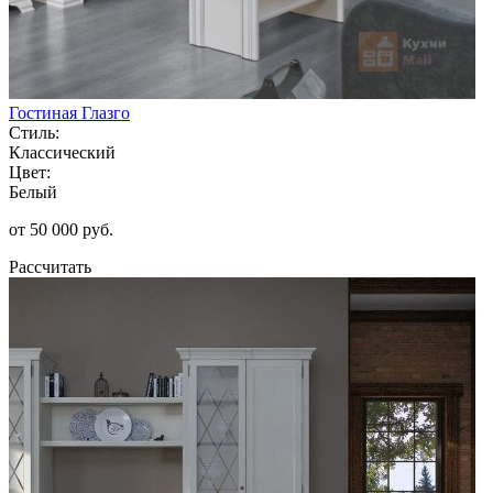
Гостиная Глазго
Стиль:
Классический
Цвет:
Белый
от 50 000 руб.
Рассчитать