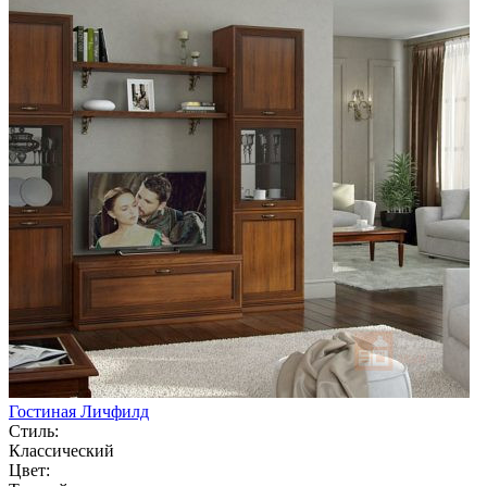
Гостиная Личфилд
Стиль:
Классический
Цвет: