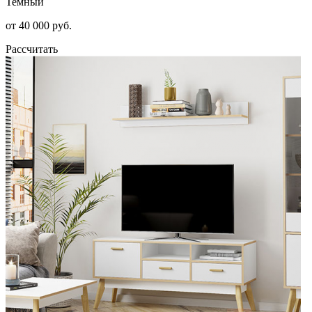
Темный
от 40 000 руб.
Рассчитать