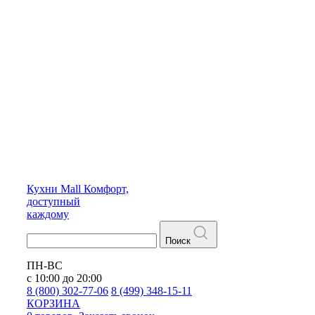
Кухни
Mall
Комфорт,
доступный
каждому
Поиск
ПН-ВС
с 10:00 до 20:00
8 (800) 302-77-06
8 (499) 348-15-11
КОРЗИНА