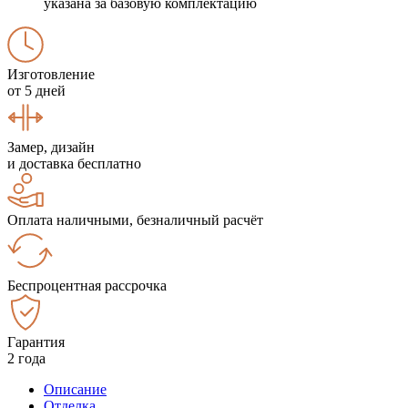
указана за базовую комплектацию
Изготовление
от 5 дней
Замер, дизайн
и доставка бесплатно
Оплата наличными, безналичный расчёт
Беспроцентная рассрочка
Гарантия
2 года
Описание
Отделка