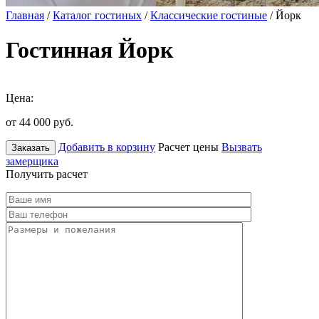
Главная
/
Каталог гостиных
/
Классические гостиные
/ Йорк
Гостинная Йорк
Цена:
от 44 000
руб.
Добавить в корзину
Расчет цены
Вызвать
Заказать
замерщика
Получить расчет