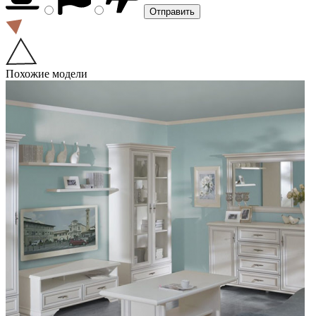
Похожие модели