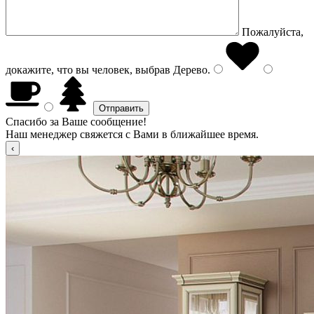
Пожалуйста,
докажите, что вы человек, выбрав
Дерево
.
Спасибо за Ваше сообщение!
Наш менеджер свяжется с Вами в ближайшее время.