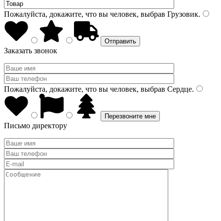
Пожалуйста, докажите, что вы человек, выбрав
Грузовик
.
Заказать звонок
Пожалуйста, докажите, что вы человек, выбрав
Сердце
.
Письмо директору