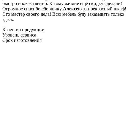
быстро и качественно. К тому же мне ещё скидку сделали!
Огромное спасибо сборщику
Алексею
за прекрасный шкаф!
Это мастер своего дела! Всю мебель буду заказывать только
здесь.
Качество продукции
Уровень сервиса
Срок изготовления