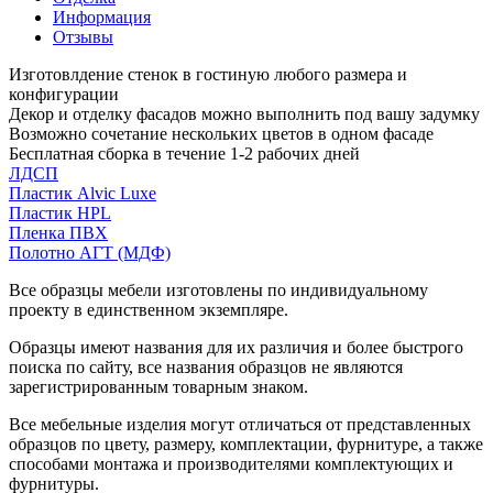
Информация
Отзывы
Изготовлдение стенок в гостиную любого размера и
конфигурации
Декор и отделку фасадов можно выполнить под вашу задумку
Возможно сочетание нескольких цветов в одном фасаде
Бесплатная сборка в течение 1-2 рабочих дней
ЛДСП
Пластик Alvic Luxe
Пластик HPL
Пленка ПВХ
Полотно АГТ (МДФ)
Все образцы мебели изготовлены по индивидуальному
проекту в единственном экземпляре.
Образцы имеют названия для их различия и более быстрого
поиска по сайту, все названия образцов не являются
зарегистрированным товарным знаком.
Все мебельные изделия могут отличаться от представленных
образцов по цвету, размеру, комплектации, фурнитуре, а также
способами монтажа и производителями комплектующих и
фурнитуры.