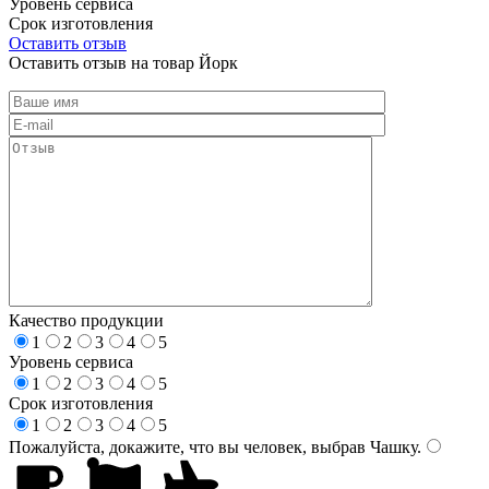
Уровень сервиса
Срок изготовления
Оставить отзыв
Оставить отзыв на товар Йорк
Качество продукции
1
2
3
4
5
Уровень сервиса
1
2
3
4
5
Срок изготовления
1
2
3
4
5
Пожалуйста, докажите, что вы человек, выбрав
Чашку
.