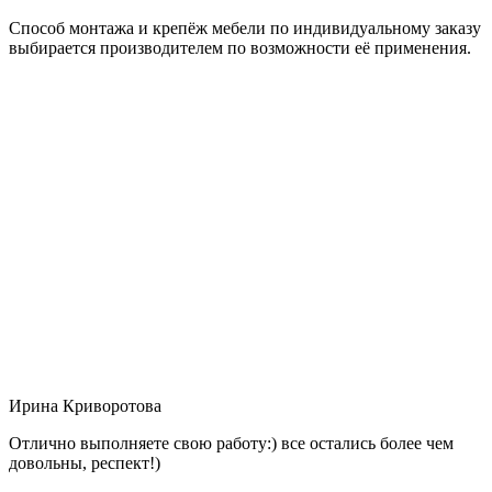
Способ монтажа и крепёж мебели по индивидуальному заказу
выбирается производителем по возможности её применения.
Ирина Криворотова
Отлично выполняете свою работу:) все остались более чем
довольны, респект!)