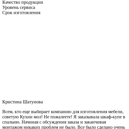
Качество продукции
Уровень сервиса
Срок изготовления
Кристина Шатунова
Всем, кто еще выбирает компанию для изготовления мебели,
советую Кухни мол! Не пожалеете! Я заказывала шкаф-купе в
спальню. Начиная с обсуждения заказа и заканчивая
монтажом никаких проблем не было. Все было сделано очень