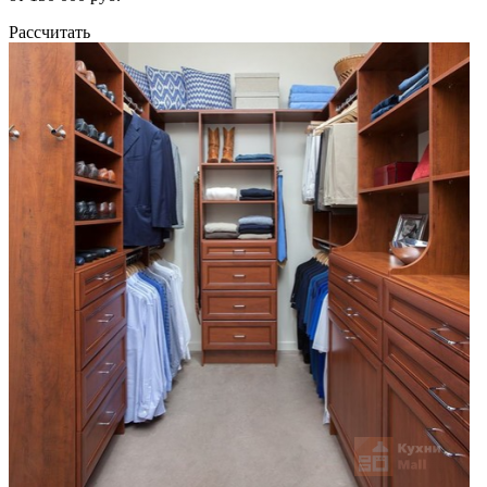
Рассчитать