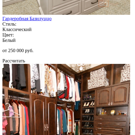
Гардеробная Базилуццо
Стиль:
Классический
Цвет:
Белый
от 250 000 руб.
Рассчитать