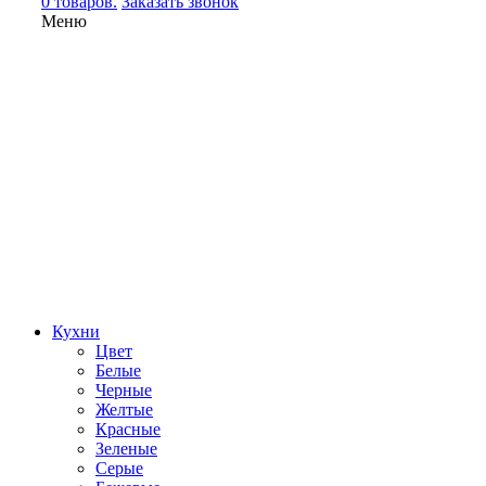
0 товаров.
Заказать звонок
Меню
Кухни
Цвет
Белые
Черные
Желтые
Красные
Зеленые
Серые