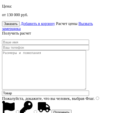
Цена:
от 130 000
руб.
Добавить в корзину
Расчет цены
Вызвать
Заказать
замерщика
Получить расчет
Пожалуйста, докажите, что вы человек, выбрав
Флаг
.