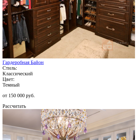
Гардеробная Байон
Стиль:
Классический
Цвет:
Темный
от 150 000 руб.
Рассчитать