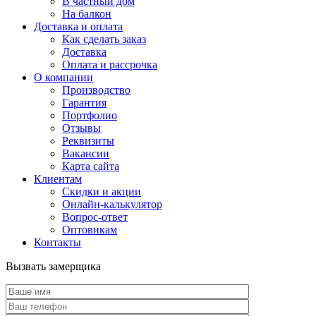
В частный дом
На балкон
Доставка и оплата
Как сделать заказ
Доставка
Оплата и рассрочка
О компании
Производство
Гарантия
Портфолио
Отзывы
Реквизиты
Вакансии
Карта сайта
Клиентам
Скидки и акции
Онлайн-калькулятор
Вопрос-ответ
Оптовикам
Контакты
Вызвать замерщика