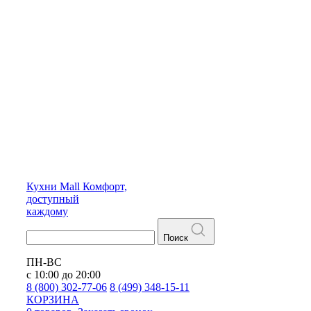
Кухни
Mall
Комфорт,
доступный
каждому
Поиск
ПН-ВС
с 10:00 до 20:00
8 (800) 302-77-06
8 (499) 348-15-11
КОРЗИНА