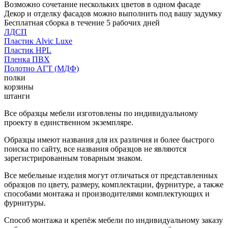
Возможно сочетание нескольких цветов в одном фасаде
Декор и отделку фасадов можно выполнить под вашу задумку
Бесплатная сборка в течение 5 рабочих дней
ЛДСП
Пластик Alvic Luxe
Пластик HPL
Пленка ПВХ
Полотно АГТ (МДФ)
полки
корзины
штанги
Все образцы мебели изготовлены по индивидуальному
проекту в единственном экземпляре.
Образцы имеют названия для их различия и более быстрого
поиска по сайту, все названия образцов не являются
зарегистрированным товарным знаком.
Все мебельные изделия могут отличаться от представленных
образцов по цвету, размеру, комплектации, фурнитуре, а также
способами монтажа и производителями комплектующих и
фурнитуры.
Способ монтажа и крепёж мебели по индивидуальному заказу