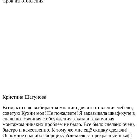
Срок изготовления
Кристина Шатунова
Всем, кто еще выбирает компанию для изготовления мебели,
советую Кухни мол! Не пожалеете! Я заказывала шкаф-купе в
спальню. Начиная с обсуждения заказа и заканчивая
монтажом никаких проблем не было. Все было сделано очень
быстро и качественно. К тому же мне ещё скидку сделали!
Огромное спасибо сборщику
Алексею
за прекрасный шкаф!