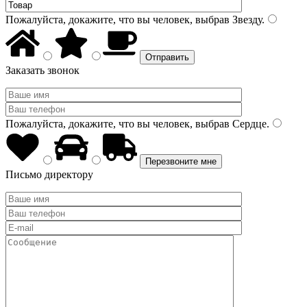
Пожалуйста, докажите, что вы человек, выбрав
Звезду
.
Заказать звонок
Пожалуйста, докажите, что вы человек, выбрав
Сердце
.
Письмо директору