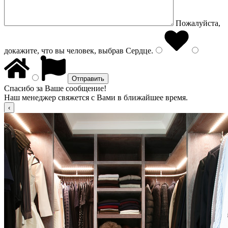
Пожалуйста,
докажите, что вы человек, выбрав
Сердце
.
Спасибо за Ваше сообщение!
Наш менеджер свяжется с Вами в ближайшее время.