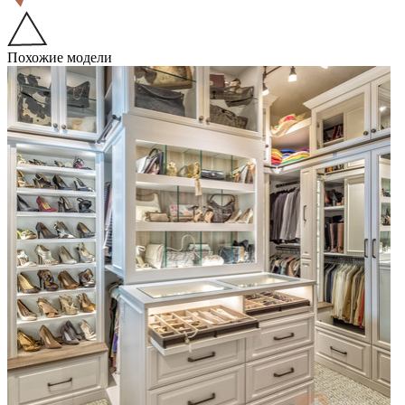
Похожие модели