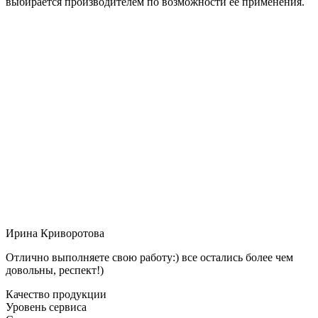
выбирается производителем по возможности её применения.
Ирина Криворотова
Отлично выполняете свою работу:) все остались более чем
довольны, респект!)
Качество продукции
Уровень сервиса