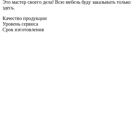
Это мастер своего дела! Всю мебель буду заказывать только
здесь.
Качество продукции
Уровень сервиса
Срок изготовления