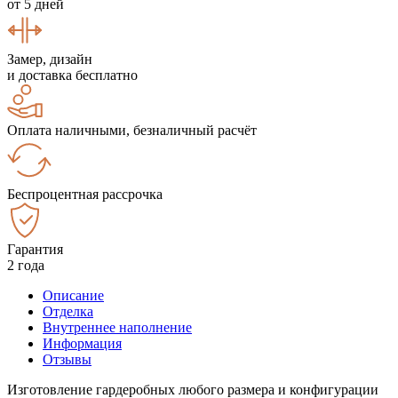
от 5 дней
Замер, дизайн
и доставка бесплатно
Оплата наличными, безналичный расчёт
Беспроцентная рассрочка
Гарантия
2 года
Описание
Отделка
Внутреннее наполнение
Информация
Отзывы
Изготовление гардеробных любого размера и конфигурации