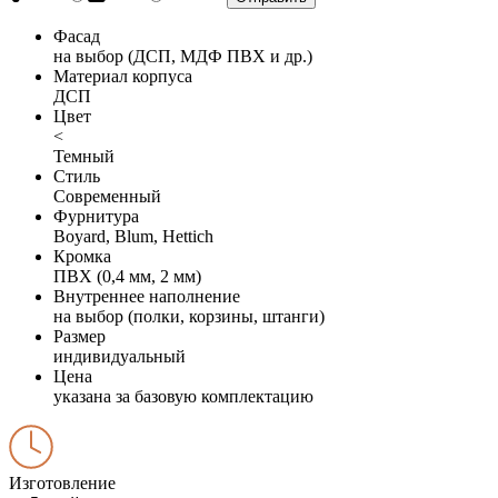
Фасад
на выбор (ДСП, МДФ ПВХ и др.)
Материал корпуса
ДСП
Цвет
<
Темный
Стиль
Современный
Фурнитура
Boyard, Blum, Hettich
Кромка
ПВХ (0,4 мм, 2 мм)
Внутреннее наполнение
на выбор (полки, корзины, штанги)
Размер
индивидуальный
Цена
указана за базовую комплектацию
Изготовление