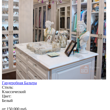
Гардеробная Бальтра
Стиль:
Классический
Цвет:
Белый
от 150 000 руб.