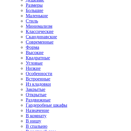
Размеры
Большие
Маленькие
Стиль
Минимализм
Классические
Скандинавские
Современные
Форма
Высокие
Квадратные
Угловые
Низкие
Особенности
Встроенные
Из кладовки
Закрытые
Открытые
Раздвижные
Гардеробные шкафы
Назначение
В комнату
В нишу
В спальню