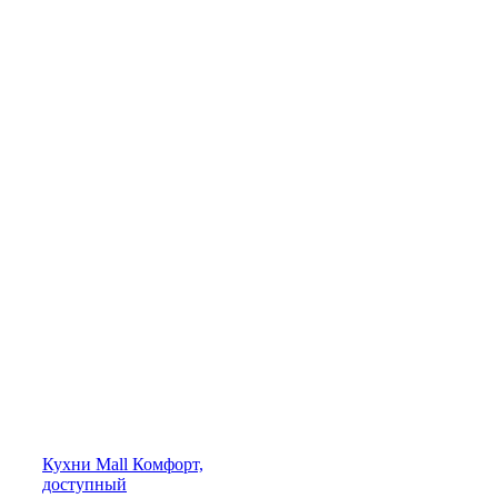
Кухни
Mall
Комфорт,
доступный