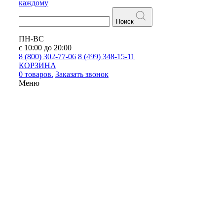
каждому
Поиск
ПН-ВС
с 10:00 до 20:00
8 (800) 302-77-06
8 (499) 348-15-11
КОРЗИНА
0 товаров.
Заказать звонок
Меню