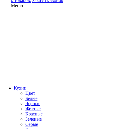
0 товаров.
Заказать звонок
Меню
Кухни
Цвет
Белые
Черные
Желтые
Красные
Зеленые
Серые