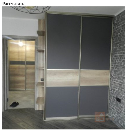
Рассчитать