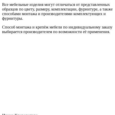
Все мебельные изделия могут отличаться от представленных
образцов по цвету, размеру, комплектации, фурнитуре, а также
способами монтажа и производителями комплектующих и
фурнитуры.
Способ монтажа и крепёж мебели по индивидуальному заказу
выбирается производителем по возможности её применения.