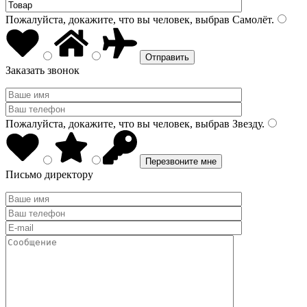
Пожалуйста, докажите, что вы человек, выбрав
Самолёт
.
Заказать звонок
Пожалуйста, докажите, что вы человек, выбрав
Звезду
.
Письмо директору