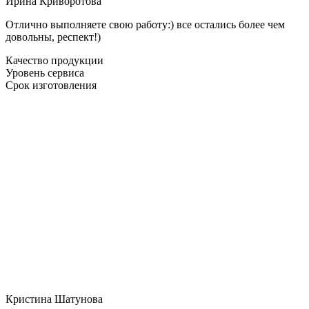
Ирина Криворотова
Отлично выполняете свою работу:) все остались более чем
довольны, респект!)
Качество продукции
Уровень сервиса
Срок изготовления
Кристина Шатунова