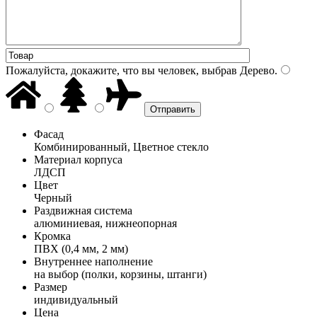
Пожалуйста, докажите, что вы человек, выбрав
Дерево
.
Фасад
Комбинированный, Цветное стекло
Материал корпуса
ЛДСП
Цвет
Черный
Раздвижная система
алюминиевая, нижнеопорная
Кромка
ПВХ (0,4 мм, 2 мм)
Внутреннее наполнение
на выбор (полки, корзины, штанги)
Размер
индивидуальный
Цена