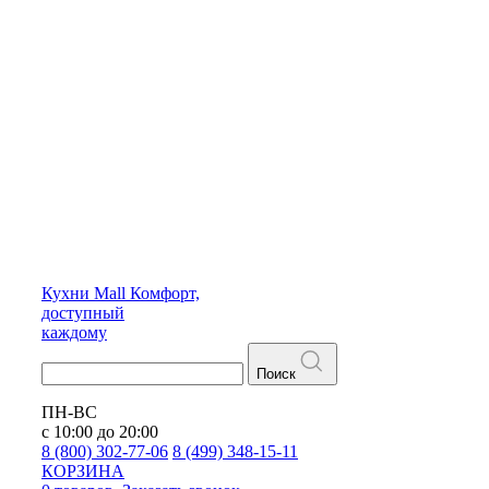
Кухни
Mall
Комфорт,
доступный
каждому
Поиск
ПН-ВС
с 10:00 до 20:00
8 (800) 302-77-06
8 (499) 348-15-11
КОРЗИНА