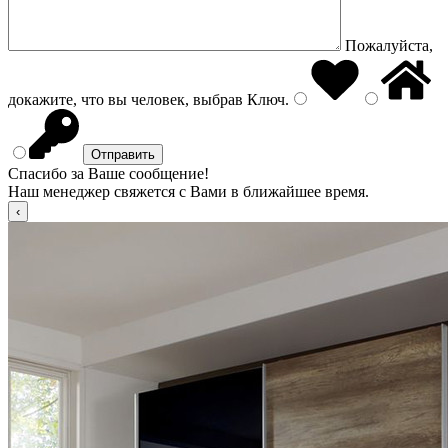
Пожалуйста,
докажите, что вы человек, выбрав
Ключ
.
Спасибо за Ваше сообщение!
Наш менеджер свяжется с Вами в ближайшее время.