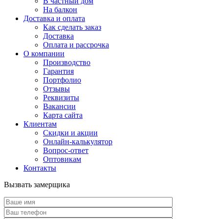
В частный дом
На балкон
Доставка и оплата
Как сделать заказ
Доставка
Оплата и рассрочка
О компании
Производство
Гарантия
Портфолио
Отзывы
Реквизиты
Вакансии
Карта сайта
Клиентам
Скидки и акции
Онлайн-калькулятор
Вопрос-ответ
Оптовикам
Контакты
Вызвать замерщика