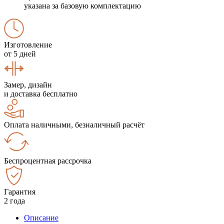
указана за базовую комплектацию
Изготовление
от 5 дней
Замер, дизайн
и доставка бесплатно
Оплата наличными, безналичный расчёт
Беспроцентная рассрочка
Гарантия
2 года
Описание