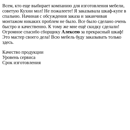
Всем, кто еще выбирает компанию для изготовления мебели,
советую Кухни мол! Не пожалеете! Я заказывала шкаф-купе в
спальню. Начиная с обсуждения заказа и заканчивая
монтажом никаких проблем не было. Все было сделано очень
быстро и качественно. К тому же мне ещё скидку сделали!
Огромное спасибо сборщику
Алексею
за прекрасный шкаф!
Это мастер своего дела! Всю мебель буду заказывать только
здесь.
Качество продукции
Уровень сервиса
Срок изготовления