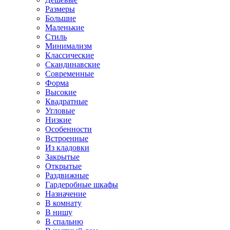
Размеры
Большие
Маленькие
Стиль
Минимализм
Классические
Скандинавские
Современные
Форма
Высокие
Квадратные
Угловые
Низкие
Особенности
Встроенные
Из кладовки
Закрытые
Открытые
Раздвижные
Гардеробные шкафы
Назначение
В комнату
В нишу
В спальню