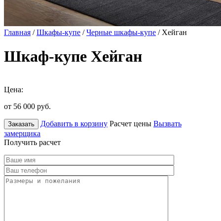
Главная
/
Шкафы-купе
/
Черные шкафы-купе
/ Хейган
Шкаф-купе Хейган
Цена:
от 56 000
руб.
Добавить в корзину
Расчет цены
Вызвать
Заказать
замерщика
Получить расчет