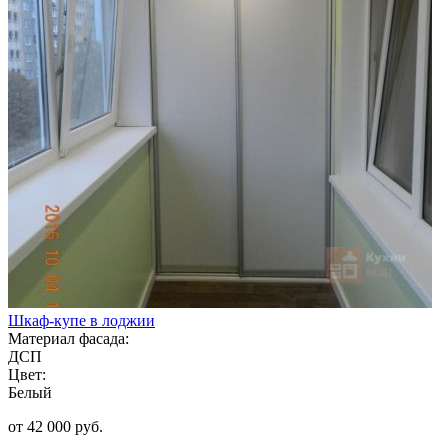
Шкаф-купе в лоджии
Материал фасада:
ДСП
Цвет:
Белый
от 42 000 руб.