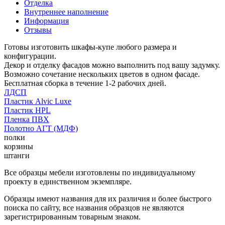
Отделка
Внутреннее наполнение
Информация
Отзывы
Готовы изготовить шкафы-купе любого размера и
конфигурации.
Декор и отделку фасадов можно выполнить под вашу задумку.
Возможно сочетание нескольких цветов в одном фасаде.
Бесплатная сборка в течение 1-2 рабочих дней.
ЛДСП
Пластик Alvic Luxe
Пластик HPL
Пленка ПВХ
Полотно АГТ (МДФ)
полки
корзины
штанги
Все образцы мебели изготовлены по индивидуальному
проекту в единственном экземпляре.
Образцы имеют названия для их различия и более быстрого
поиска по сайту, все названия образцов не являются
зарегистрированным товарным знаком.