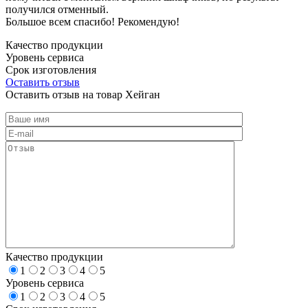
получился отменный.
Большое всем спасибо! Рекомендую!
Качество продукции
Уровень сервиса
Срок изготовления
Оставить отзыв
Оставить отзыв на товар Хейган
Качество продукции
1
2
3
4
5
Уровень сервиса
1
2
3
4
5