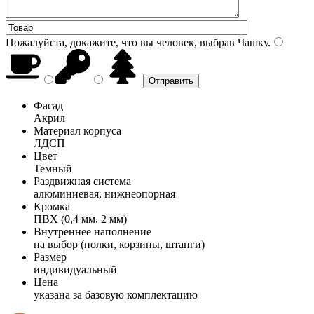
Пожалуйста, докажите, что вы человек, выбрав
Чашку
.
Фасад
Акрил
Материал корпуса
ЛДСП
Цвет
Темный
Раздвижная система
алюминиевая, нижнеопорная
Кромка
ПВХ (0,4 мм, 2 мм)
Внутреннее наполнение
на выбор (полки, корзины, штанги)
Размер
индивидуальный
Цена
указана за базовую комплектацию