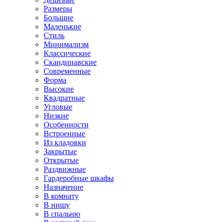
Размеры
Большие
Маленькие
Стиль
Минимализм
Классические
Скандинавские
Современные
Форма
Высокие
Квадратные
Угловые
Низкие
Особенности
Встроенные
Из кладовки
Закрытые
Открытые
Раздвижные
Гардеробные шкафы
Назначение
В комнату
В нишу
В спальню