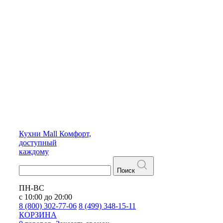
Кухни
Mall
Комфорт,
доступный
каждому
Поиск
ПН-ВС
с 10:00 до 20:00
8 (800) 302-77-06
8 (499) 348-15-11
КОРЗИНА