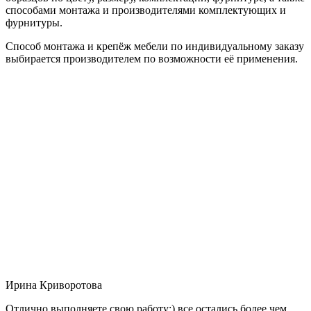
способами монтажа и производителями комплектующих и
фурнитуры.
Способ монтажа и крепёж мебели по индивидуальному заказу
выбирается производителем по возможности её применения.
Ирина Криворотова
Отлично выполняете свою работу:) все остались более чем