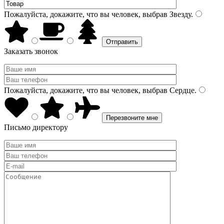
Пожалуйста, докажите, что вы человек, выбрав
Звезду
.
Заказать звонок
Пожалуйста, докажите, что вы человек, выбрав
Сердце
.
Письмо директору