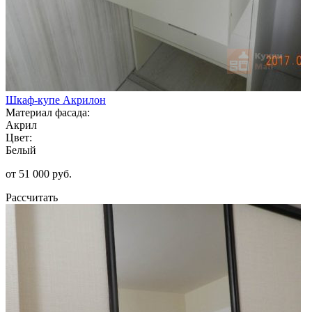
Шкаф-купе Акрилон
Материал фасада:
Акрил
Цвет:
Белый
от 51 000 руб.
Рассчитать