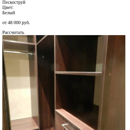
Пескоструй
Цвет:
Белый
от 48 000 руб.
Рассчитать