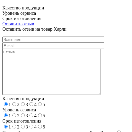
Качество продукции
Уровень сервиса
Срок изготовления
Оставить отзыв
Оставить отзыв на товар Харли
Качество продукции
1
2
3
4
5
Уровень сервиса
1
2
3
4
5
Срок изготовления
1
2
3
4
5