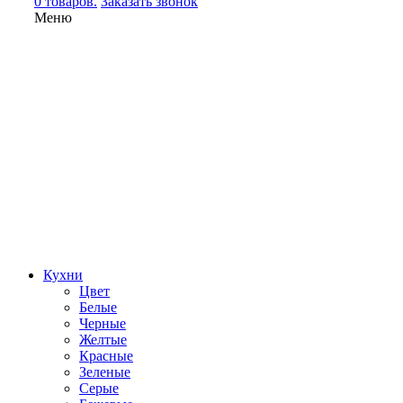
0 товаров.
Заказать звонок
Меню
Кухни
Цвет
Белые
Черные
Желтые
Красные
Зеленые
Серые