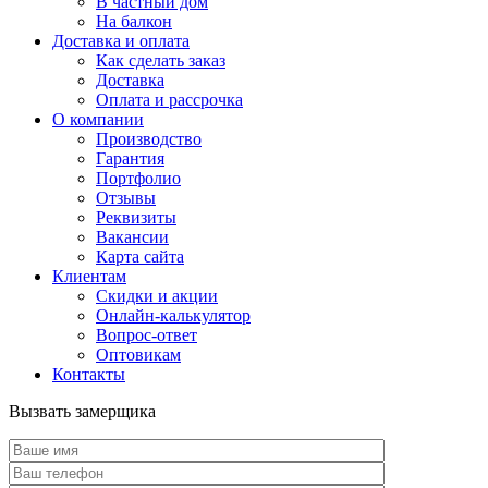
В частный дом
На балкон
Доставка и оплата
Как сделать заказ
Доставка
Оплата и рассрочка
О компании
Производство
Гарантия
Портфолио
Отзывы
Реквизиты
Вакансии
Карта сайта
Клиентам
Скидки и акции
Онлайн-калькулятор
Вопрос-ответ
Оптовикам
Контакты
Вызвать замерщика