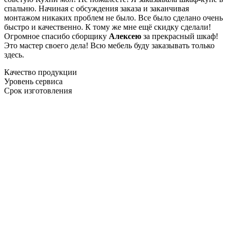
спальню. Начиная с обсуждения заказа и заканчивая
монтажом никаких проблем не было. Все было сделано очень
быстро и качественно. К тому же мне ещё скидку сделали!
Огромное спасибо сборщику
Алексею
за прекрасный шкаф!
Это мастер своего дела! Всю мебель буду заказывать только
здесь.
Качество продукции
Уровень сервиса
Срок изготовления