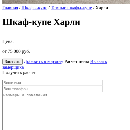
Главная
/
Шкафы-купе
/
Темные шкафы-купе
/ Харли
Шкаф-купе Харли
Цена:
от 75 000
руб.
Добавить в корзину
Расчет цены
Вызвать
Заказать
замерщика
Получить расчет