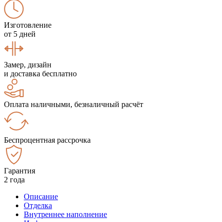
Изготовление
от 5 дней
Замер, дизайн
и доставка бесплатно
Оплата наличными, безналичный расчёт
Беспроцентная рассрочка
Гарантия
2 года
Описание
Отделка
Внутреннее наполнение