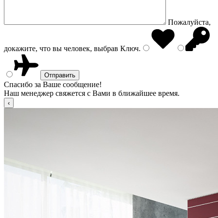
Пожалуйста,
докажите, что вы человек, выбрав
Ключ
.
Спасибо за Ваше сообщение!
Наш менеджер свяжется с Вами в ближайшее время.