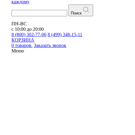
каждому
Поиск
ПН-ВС
с 10:00 до 20:00
8 (800) 302-77-06
8 (499) 348-15-11
КОРЗИНА
0 товаров.
Заказать звонок
Меню