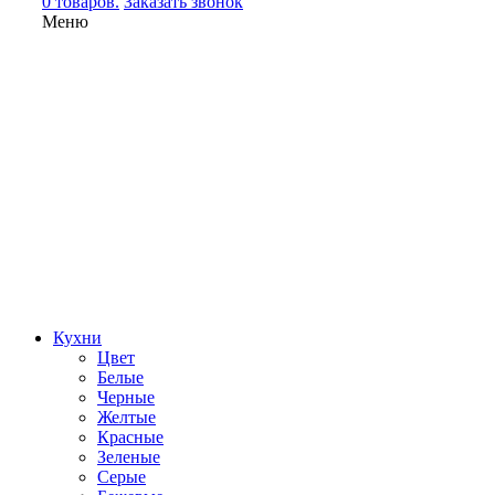
0 товаров.
Заказать звонок
Меню
Кухни
Цвет
Белые
Черные
Желтые
Красные
Зеленые
Серые