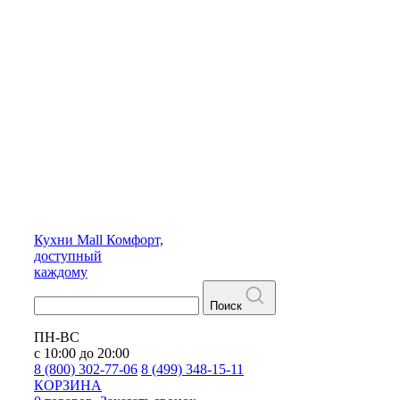
Кухни
Mall
Комфорт,
доступный
каждому
Поиск
ПН-ВС
с 10:00 до 20:00
8 (800) 302-77-06
8 (499) 348-15-11
КОРЗИНА