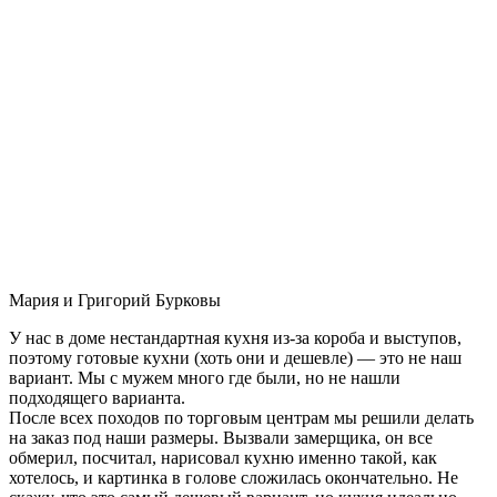
Мария и Григорий Бурковы
У нас в доме нестандартная кухня из-за короба и выступов,
поэтому готовые кухни (хоть они и дешевле) — это не наш
вариант. Мы с мужем много где были, но не нашли
подходящего варианта.
После всех походов по торговым центрам мы решили делать
на заказ под наши размеры. Вызвали замерщика, он все
обмерил, посчитал, нарисовал кухню именно такой, как
хотелось, и картинка в голове сложилась окончательно. Не