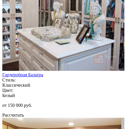
Гардеробная Бальтра
Стиль:
Классический
Цвет:
Белый
от 150 000 руб.
Рассчитать