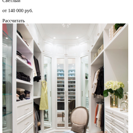
Светлый
от 140 000 руб.
Рассчитать