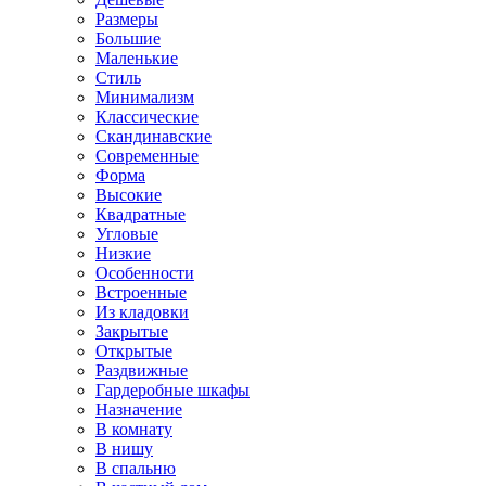
Размеры
Большие
Маленькие
Стиль
Минимализм
Классические
Скандинавские
Современные
Форма
Высокие
Квадратные
Угловые
Низкие
Особенности
Встроенные
Из кладовки
Закрытые
Открытые
Раздвижные
Гардеробные шкафы
Назначение
В комнату
В нишу
В спальню