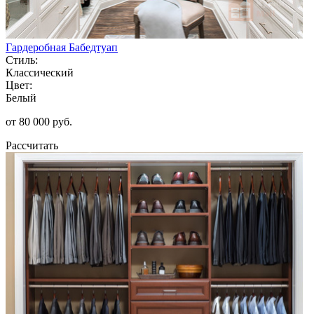
Гардеробная Бабедтуап
Стиль:
Классический
Цвет:
Белый
от 80 000 руб.
Рассчитать