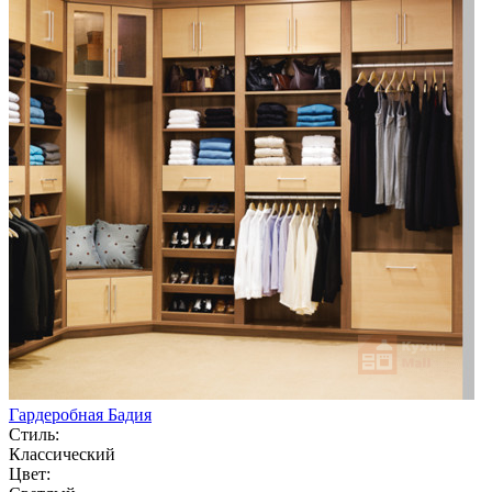
Гардеробная Бадия
Стиль:
Классический
Цвет: