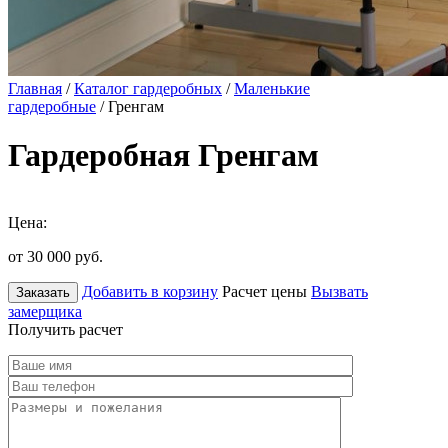
Главная
/
Каталог гардеробных
/
Маленькие
гардеробные
/ Гренгам
Гардеробная Гренгам
Цена:
от 30 000
руб.
Добавить в корзину
Расчет цены
Вызвать
Заказать
замерщика
Получить расчет