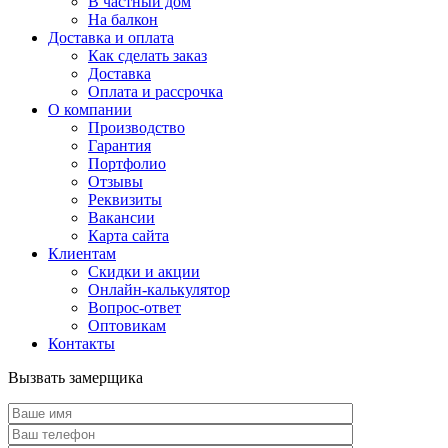
В частный дом
На балкон
Доставка и оплата
Как сделать заказ
Доставка
Оплата и рассрочка
О компании
Производство
Гарантия
Портфолио
Отзывы
Реквизиты
Вакансии
Карта сайта
Клиентам
Скидки и акции
Онлайн-калькулятор
Вопрос-ответ
Оптовикам
Контакты
Вызвать замерщика