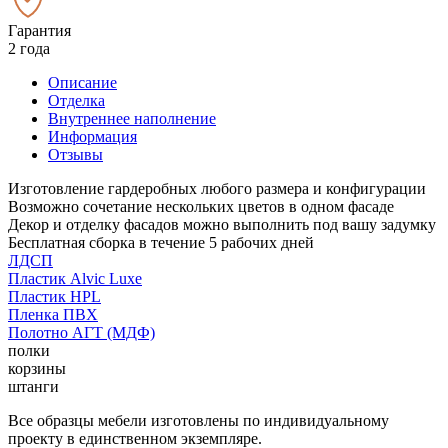
Гарантия
2 года
Описание
Отделка
Внутреннее наполнение
Информация
Отзывы
Изготовление гардеробных любого размера и конфигурации
Возможно сочетание нескольких цветов в одном фасаде
Декор и отделку фасадов можно выполнить под вашу задумку
Бесплатная сборка в течение 5 рабочих дней
ЛДСП
Пластик Alvic Luxe
Пластик HPL
Пленка ПВХ
Полотно АГТ (МДФ)
полки
корзины
штанги
Все образцы мебели изготовлены по индивидуальному
проекту в единственном экземпляре.