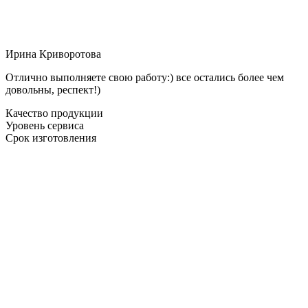
Ирина Криворотова
Отлично выполняете свою работу:) все остались более чем
довольны, респект!)
Качество продукции
Уровень сервиса
Срок изготовления