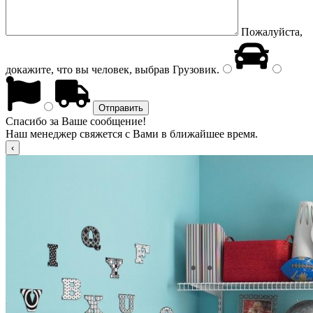
Пожалуйста,
докажите, что вы человек, выбрав
Грузовик
.
Спасибо за Ваше сообщение!
Наш менеджер свяжется с Вами в ближайшее время.