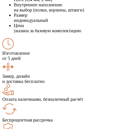
Внутреннее наполнение
на выбор (полки, корзины, штанги)
Размер
индивидуальный
Цена
указана за базовую комплектацию
Изготовление
от 5 дней
Замер, дизайн
и доставка бесплатно
Оплата наличными, безналичный расчёт
Беспроцентная рассрочка