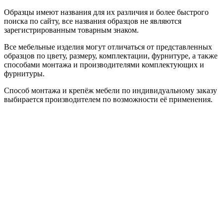
Образцы имеют названия для их различия и более быстрого
поиска по сайту, все названия образцов не являются
зарегистрированным товарным знаком.
Все мебельные изделия могут отличаться от представленных
образцов по цвету, размеру, комплектации, фурнитуре, а также
способами монтажа и производителями комплектующих и
фурнитуры.
Способ монтажа и крепёж мебели по индивидуальному заказу
выбирается производителем по возможности её применения.