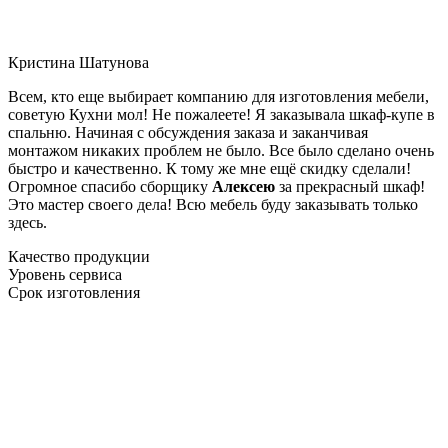
Кристина Шатунова
Всем, кто еще выбирает компанию для изготовления мебели,
советую Кухни мол! Не пожалеете! Я заказывала шкаф-купе в
спальню. Начиная с обсуждения заказа и заканчивая
монтажом никаких проблем не было. Все было сделано очень
быстро и качественно. К тому же мне ещё скидку сделали!
Огромное спасибо сборщику
Алексею
за прекрасный шкаф!
Это мастер своего дела! Всю мебель буду заказывать только
здесь.
Качество продукции
Уровень сервиса
Срок изготовления