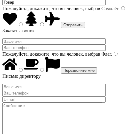
Пожалуйста, докажите, что вы человек, выбрав
Самолёт
.
Заказать звонок
Пожалуйста, докажите, что вы человек, выбрав
Флаг
.
Письмо директору