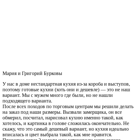
Мария и Григорий Бурковы
У нас в доме нестандартная кухня из-за короба и выступов,
поэтому готовые кухни (хоть они и дешевле) — это не наш
вариант. Мы с мужем много где были, но не нашли
подходящего варианта.
После всех походов по торговым центрам мы решили делать
на заказ под наши размеры. Вызвали замерщика, он все
обмерил, посчитал, нарисовал кухню именно такой, как
хотелось, и картинка в голове сложилась окончательно. Не
скажу, что это самый дешевый вариант, но кухня идеально
вписалась и цвет выбрала такой, как мне нравится.