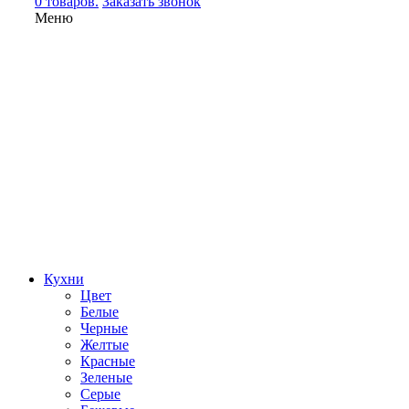
0 товаров.
Заказать звонок
Меню
Кухни
Цвет
Белые
Черные
Желтые
Красные
Зеленые
Серые