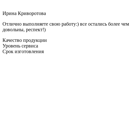
Ирина Криворотова
Отлично выполняете свою работу:) все остались более чем
довольны, респект!)
Качество продукции
Уровень сервиса
Срок изготовления