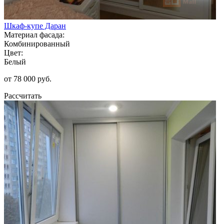
Шкаф-купе Даран
Материал фасада:
Комбинированный
Цвет:
Белый
от 78 000 руб.
Рассчитать