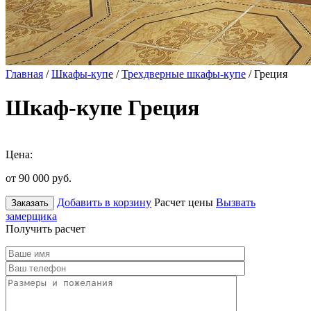
Главная
/
Шкафы-купе
/
Трехдверные шкафы-купе
/ Греция
Шкаф-купе Греция
Цена:
от 90 000
руб.
Добавить в корзину
Расчет цены
Вызвать
Заказать
замерщика
Получить расчет