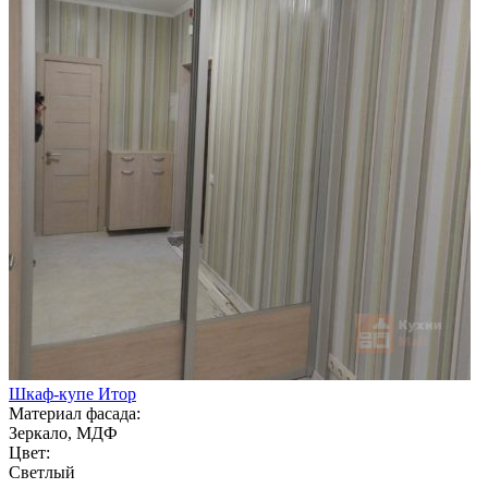
Шкаф-купе Итор
Материал фасада:
Зеркало, МДФ
Цвет:
Светлый