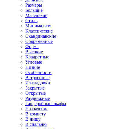
Размеры
Большие
Маленькие
Стиль
Минимализм
Классические
Скандинавские
Современные
Форма
Высокие
Квадратные
Угловые
Низкие
Особенности
Встроенные
Из кладовки
Закрытые
Открытые
Раздвижные
Гардеробные шкафы
Назначение
В комнату
В нишу
В спальню