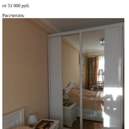
от 51 000 руб.
Рассчитать