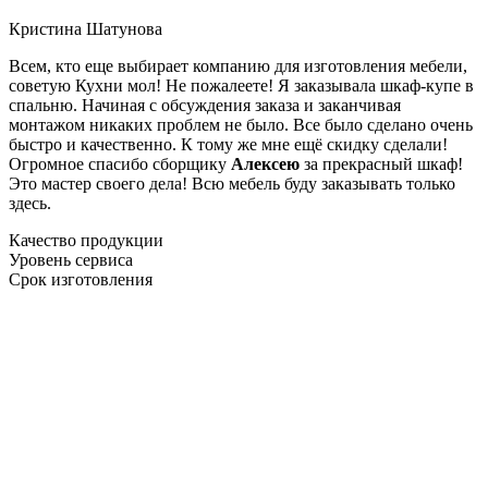
Кристина Шатунова
Всем, кто еще выбирает компанию для изготовления мебели,
советую Кухни мол! Не пожалеете! Я заказывала шкаф-купе в
спальню. Начиная с обсуждения заказа и заканчивая
монтажом никаких проблем не было. Все было сделано очень
быстро и качественно. К тому же мне ещё скидку сделали!
Огромное спасибо сборщику
Алексею
за прекрасный шкаф!
Это мастер своего дела! Всю мебель буду заказывать только
здесь.
Качество продукции
Уровень сервиса
Срок изготовления