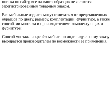
поиска по сайту, все названия образцов не являются
зарегистрированным товарным знаком.
Все мебельные изделия могут отличаться от представленных
образцов по цвету, размеру, комплектации, фурнитуре, а также
способами монтажа и производителями комплектующих и
фурнитуры.
Способ монтажа и крепёж мебели по индивидуальному заказу
выбирается производителем по возможности её применения.