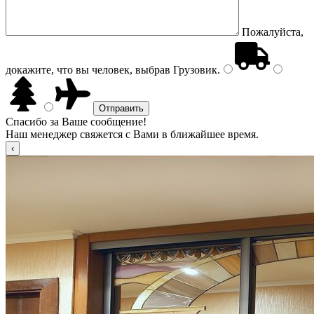
Пожалуйста,
докажите, что вы человек, выбрав
Грузовик
.
Спасибо за Ваше сообщение!
Наш менеджер свяжется с Вами в ближайшее время.