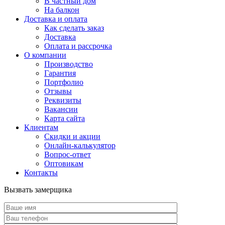
В частный дом
На балкон
Доставка и оплата
Как сделать заказ
Доставка
Оплата и рассрочка
О компании
Производство
Гарантия
Портфолио
Отзывы
Реквизиты
Вакансии
Карта сайта
Клиентам
Скидки и акции
Онлайн-калькулятор
Вопрос-ответ
Оптовикам
Контакты
Вызвать замерщика