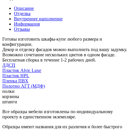
Описание
Отделка
Внутреннее наполнение
Информация
Отзывы
Готовы изготовить шкафы-купе любого размера и
конфигурации.
Декор и отделку фасадов можно выполнить под вашу задумку.
Возможно сочетание нескольких цветов в одном фасаде.
Бесплатная сборка в течение 1-2 рабочих дней.
ЛДСП
Пластик Alvic Luxe
Пластик HPL
Пленка ПВХ
Полотно АГТ (МДФ)
полки
корзины
штанги
Все образцы мебели изготовлены по индивидуальному
проекту в единственном экземпляре.
Образцы имеют названия для их различия и более быстрого