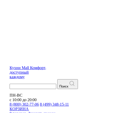
Кухни
Mall
Комфорт,
доступный
каждому
Поиск
ПН-ВС
с 10:00 до 20:00
8 (800) 302-77-06
8 (499) 348-15-11
КОРЗИНА