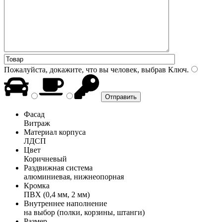
Пожалуйста, докажите, что вы человек, выбрав
Ключ
.
Фасад
Витраж
Материал корпуса
ЛДСП
Цвет
Коричневый
Раздвижная система
алюминиевая, нижнеопорная
Кромка
ПВХ (0,4 мм, 2 мм)
Внутреннее наполнение
на выбор (полки, корзины, штанги)
Размер