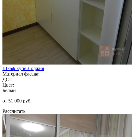
Шкаф-купе Лоджия
Материал фасада:
ДСП
Цвет:
Белый
от 51 000 руб.
Рассчитать