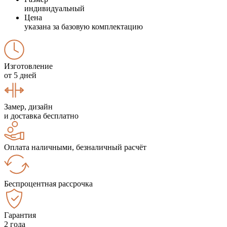
индивидуальный
Цена
указана за базовую комплектацию
Изготовление
от 5 дней
Замер, дизайн
и доставка бесплатно
Оплата наличными, безналичный расчёт
Беспроцентная рассрочка
Гарантия
2 года