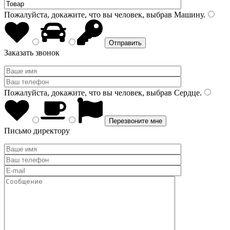
Пожалуйста, докажите, что вы человек, выбрав
Машину
.
Заказать звонок
Пожалуйста, докажите, что вы человек, выбрав
Сердце
.
Письмо директору