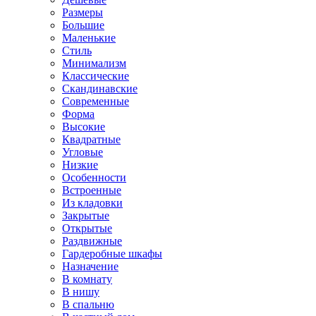
Размеры
Большие
Маленькие
Стиль
Минимализм
Классические
Скандинавские
Современные
Форма
Высокие
Квадратные
Угловые
Низкие
Особенности
Встроенные
Из кладовки
Закрытые
Открытые
Раздвижные
Гардеробные шкафы
Назначение
В комнату
В нишу
В спальню