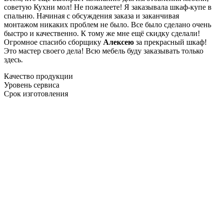
советую Кухни мол! Не пожалеете! Я заказывала шкаф-купе в
спальню. Начиная с обсуждения заказа и заканчивая
монтажом никаких проблем не было. Все было сделано очень
быстро и качественно. К тому же мне ещё скидку сделали!
Огромное спасибо сборщику
Алексею
за прекрасный шкаф!
Это мастер своего дела! Всю мебель буду заказывать только
здесь.
Качество продукции
Уровень сервиса
Срок изготовления