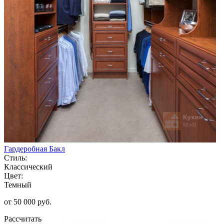
Гардеробная Бакл
Стиль:
Классический
Цвет:
Темный
от 50 000 руб.
Рассчитать