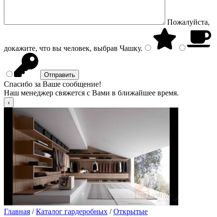
Пожалуйста,
докажите, что вы человек, выбрав
Чашку
.
Спасибо за Ваше сообщение!
Наш менеджер свяжется с Вами в ближайшее время.
Главная
/
Каталог гардеробных
/
Открытые