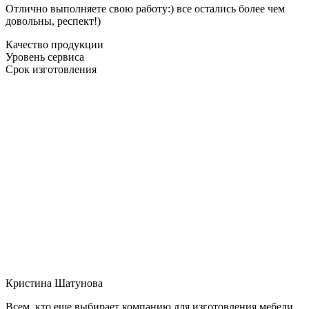
Отлично выполняете свою работу:) все остались более чем
довольны, респект!)
Качество продукции
Уровень сервиса
Срок изготовления
Кристина Шатунова
Всем, кто еще выбирает компанию для изготовления мебели,