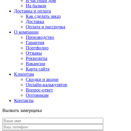
В частный дом
На балкон
Доставка и оплата
Как сделать заказ
Доставка
Оплата и рассрочка
О компании
Производство
Гарантия
Портфолио
Отзывы
Реквизиты
Вакансии
Карта сайта
Клиентам
Скидки и акции
Онлайн-калькулятор
Вопрос-ответ
Оптовикам
Контакты
Вызвать замерщика