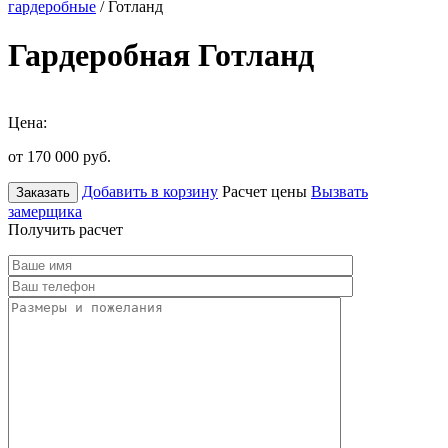
гардеробные
/ Готланд
Гардеробная Готланд
Цена:
от 170 000
руб.
Добавить в корзину
Расчет цены
Вызвать
Заказать
замерщика
Получить расчет