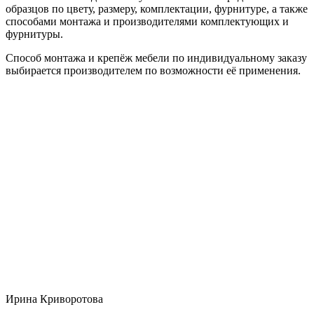
образцов по цвету, размеру, комплектации, фурнитуре, а также
способами монтажа и производителями комплектующих и
фурнитуры.
Способ монтажа и крепёж мебели по индивидуальному заказу
выбирается производителем по возможности её применения.
Ирина Криворотова