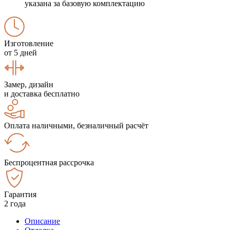
указана за базовую комплектацию
Изготовление
от 5 дней
Замер, дизайн
и доставка бесплатно
Оплата наличными, безналичный расчёт
Беспроцентная рассрочка
Гарантия
2 года
Описание