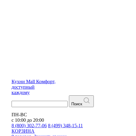
Кухни
Mall
Комфорт,
доступный
каждому
Поиск
ПН-ВС
с 10:00 до 20:00
8 (800) 302-77-06
8 (499) 348-15-11
КОРЗИНА