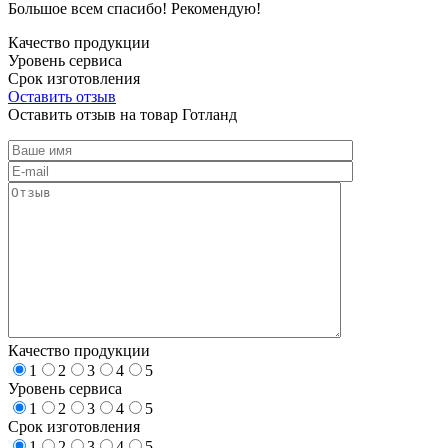
Большое всем спасибо! Рекомендую!
Качество продукции
Уровень сервиса
Срок изготовления
Оставить отзыв
Оставить отзыв на товар Готланд
Качество продукции
1
2
3
4
5
Уровень сервиса
1
2
3
4
5
Срок изготовления
1
2
3
4
5