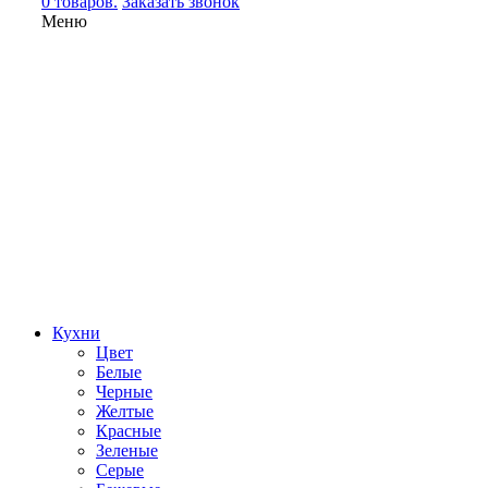
0 товаров.
Заказать звонок
Меню
Кухни
Цвет
Белые
Черные
Желтые
Красные
Зеленые
Серые