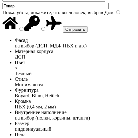
Пожалуйста, докажите, что вы человек, выбрав
Дом
.
Фасад
на выбор (ДСП, МДФ ПВХ и др.)
Материал корпуса
ДСП
Цвет
<
Темный
Стиль
Минимализм
Фурнитура
Boyard, Blum, Hettich
Кромка
ПВХ (0,4 мм, 2 мм)
Внутреннее наполнение
на выбор (полки, корзины, штанги)
Размер
индивидуальный
Цена