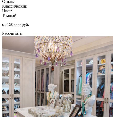
Стиль:
Классический
Цвет:
Темный
от 150 000 руб.
Рассчитать