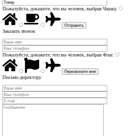
Пожалуйста, докажите, что вы человек, выбрав
Чашку
.
Заказать звонок
Пожалуйста, докажите, что вы человек, выбрав
Флаг
.
Письмо директору