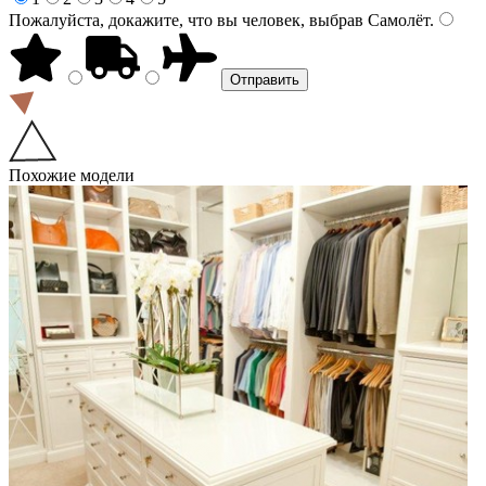
Пожалуйста, докажите, что вы человек, выбрав
Самолёт
.
Похожие модели