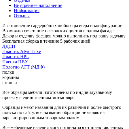
Отделка
Внутреннее наполнение
Информация
Отзывы
Изготовление гардеробных любого размера и конфигурации
Возможно сочетание нескольких цветов в одном фасаде
Декор и отделку фасадов можно выполнить под вашу задумку
Бесплатная сборка в течение 5 рабочих дней
ЛДСП
Пластик Alvic Luxe
Пластик HPL
Пленка ПВХ
Полотно АГТ (МДФ)
полки
корзины
штанги
Все образцы мебели изготовлены по индивидуальному
проекту в единственном экземпляре.
Образцы имеют названия для их различия и более быстрого
поиска по сайту, все названия образцов не являются
зарегистрированным товарным знаком.
Все мебельные изделия могут отличаться от представленных