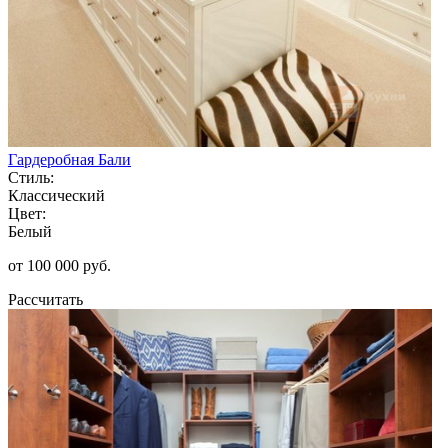
Гардеробная Бали
Стиль:
Классический
Цвет:
Белый
от 100 000 руб.
Рассчитать